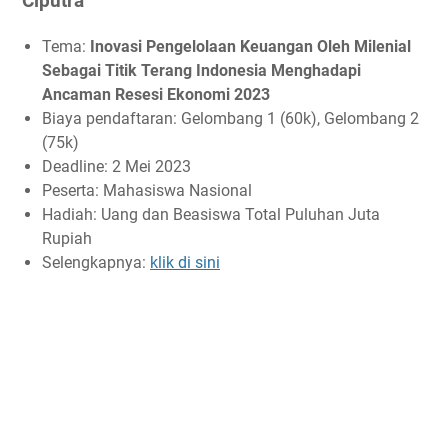
Ciputra
Tema:
Inovasi Pengelolaan Keuangan Oleh Milenial
Sebagai Titik Terang Indonesia Menghadapi
Ancaman Resesi Ekonomi 2023
Biaya pendaftaran: Gelombang 1 (60k), Gelombang 2
(75k)
Deadline: 2 Mei 2023
Peserta: Mahasiswa Nasional
Hadiah: Uang dan Beasiswa Total Puluhan Juta
Rupiah
Selengkapnya:
klik di sini