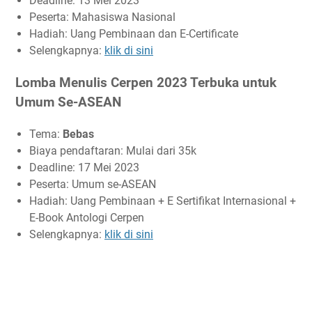
Deadline: 13 Mei 2023
Peserta: Mahasiswa Nasional
Hadiah: Uang Pembinaan dan E-Certificate
Selengkapnya:
klik di sini
Lomba Menulis Cerpen 2023 Terbuka untuk
Umum Se-ASEAN
Tema:
Bebas
Biaya pendaftaran: Mulai dari 35k
Deadline: 17 Mei 2023
Peserta: Umum se-ASEAN
Hadiah: Uang Pembinaan + E Sertifikat Internasional +
E-Book Antologi Cerpen
Selengkapnya:
klik di sini