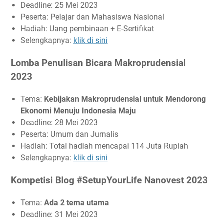
Deadline: 25 Mei 2023
Peserta: Pelajar dan Mahasiswa Nasional
Hadiah: Uang pembinaan + E-Sertifikat
Selengkapnya:
klik di sini
Lomba Penulisan Bicara Makroprudensial
2023
Tema:
Kebijakan Makroprudensial untuk Mendorong
Ekonomi Menuju Indonesia Maju
Deadline: 28 Mei 2023
Peserta: Umum dan Jurnalis
Hadiah: Total hadiah mencapai 114 Juta Rupiah
Selengkapnya:
klik di sini
Kompetisi Blog #SetupYourLife Nanovest 2023
Tema:
Ada 2 tema utama
Deadline: 31 Mei 2023