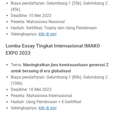
Biaya pendaftaran: Gelombang 1 (35k), Gelombang 2
(45k)
Deadline: 10 Mei 2023
Peserta: Mahasiswa Nasional
Hadiah: Sertifikat, Trophy dan Uang Pembinaan
Selengkapnya:
klik di sini
Lomba Essay Tingkat Internasional IMAKO
EXPO 2023
Tema:
Meningkatkan jiwa kewirausahaan generasi Z
untuk bersaing di era globalisasi
Biaya pendaftaran: Gelombang 1 (80k), Gelombang 2
(100k)
Deadline: 10 Mei 2023
Peserta: Mahasiswa Internasional
Hadiah: Uang Pembinaan + E-Sertifikat
Selengkapnya:
klik di sini