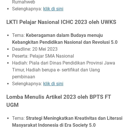
Rumahweb
Selengkapnya:
klik di sini
LKTI Pelajar Nasional ICHC 2023 oleh UWKS
Tema:
Keberagaman dalam Budaya menuju
Kebangkitan Pendidikan Nasional dan Revolusi 5.0
Deadline: 20 Mei 2023
Peserta: Pelajar SMA Nasional
Hadiah: Piala dari Dinas Pendidikan Provinsi Jawa
Timur, Hadiah berupa e- sertifikat dan Uang
pembinaan
Selengkapnya:
klik di sini
Lomba Menulis Artikel 2023 oleh BPTS FT
UGM
Tema:
Strategi Meningkatkan Kreativitas dan Literasi
Masyarakat Indonesia di Era Society 5.0