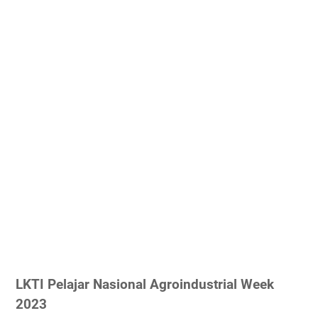
LKTI Pelajar Nasional Agroindustrial Week
2023