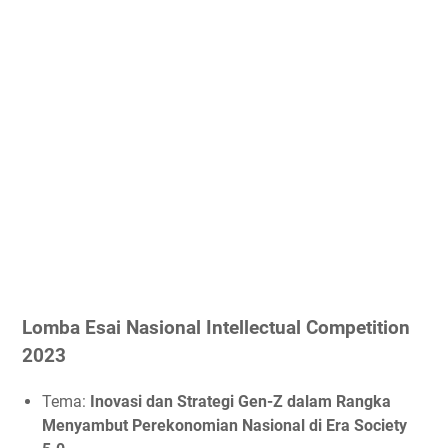
Lomba Esai Nasional Intellectual Competition
2023
Tema:
Inovasi dan Strategi Gen-Z dalam Rangka
Menyambut Perekonomian Nasional di Era Society