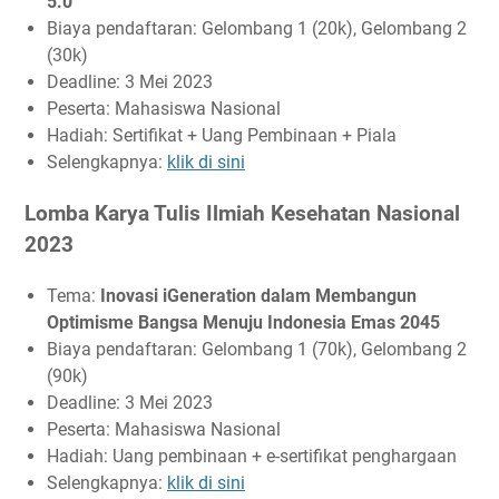
5.0
Biaya pendaftaran: Gelombang 1 (20k), Gelombang 2
(30k)
Deadline: 3 Mei 2023
Peserta: Mahasiswa Nasional
Hadiah: Sertifikat + Uang Pembinaan + Piala
Selengkapnya:
klik di sini
Lomba Karya Tulis Ilmiah Kesehatan Nasional
2023
Tema:
Inovasi iGeneration dalam Membangun
Optimisme Bangsa Menuju Indonesia Emas 2045
Biaya pendaftaran: Gelombang 1 (70k), Gelombang 2
(90k)
Deadline: 3 Mei 2023
Peserta: Mahasiswa Nasional
Hadiah: Uang pembinaan + e-sertifikat penghargaan
Selengkapnya:
klik di sini