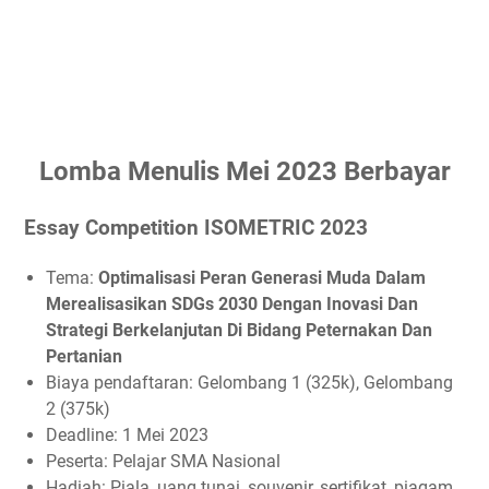
Lomba Menulis Mei 2023 Berbayar
Essay Competition ISOMETRIC 2023
Tema:
Optimalisasi Peran Generasi Muda Dalam
Merealisasikan SDGs 2030 Dengan Inovasi Dan
Strategi Berkelanjutan Di Bidang Peternakan Dan
Pertanian
Biaya pendaftaran: Gelombang 1 (325k), Gelombang
2 (375k)
Deadline: 1 Mei 2023
Peserta: Pelajar SMA Nasional
Hadiah: Piala, uang tunai, souvenir, sertifikat, piagam