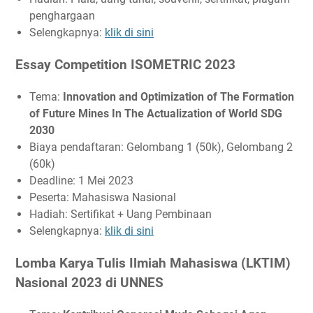
penghargaan
Selengkapnya:
klik di sini
Essay Competition ISOMETRIC 2023
Tema:
Innovation and Optimization of The Formation
of Future Mines In The Actualization of World SDG
2030
Biaya pendaftaran: Gelombang 1 (50k), Gelombang 2
(60k)
Deadline: 1 Mei 2023
Peserta: Mahasiswa Nasional
Hadiah: Sertifikat + Uang Pembinaan
Selengkapnya:
klik di sini
Lomba Karya Tulis Ilmiah Mahasiswa (LKTIM)
Nasional 2023 di UNNES