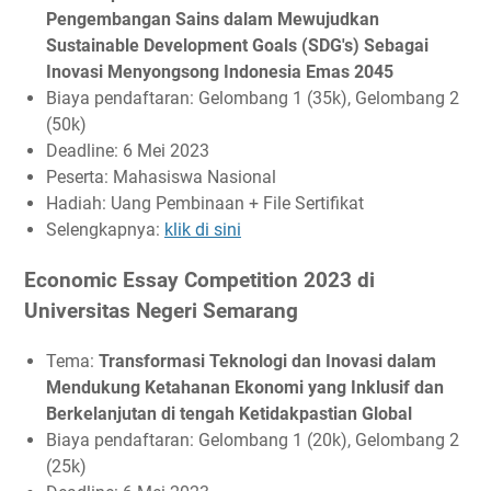
Pengembangan Sains dalam Mewujudkan
Sustainable Development Goals (SDG's) Sebagai
Inovasi Menyongsong Indonesia Emas 2045
Biaya pendaftaran: Gelombang 1 (35k), Gelombang 2
(50k)
Deadline: 6 Mei 2023
Peserta: Mahasiswa Nasional
Hadiah: Uang Pembinaan + File Sertifikat
Selengkapnya:
klik di sini
Economic Essay Competition 2023 di
Universitas Negeri Semarang
Tema:
Transformasi Teknologi dan Inovasi dalam
Mendukung Ketahanan Ekonomi yang Inklusif dan
Berkelanjutan di tengah Ketidakpastian Global
Biaya pendaftaran: Gelombang 1 (20k), Gelombang 2
(25k)