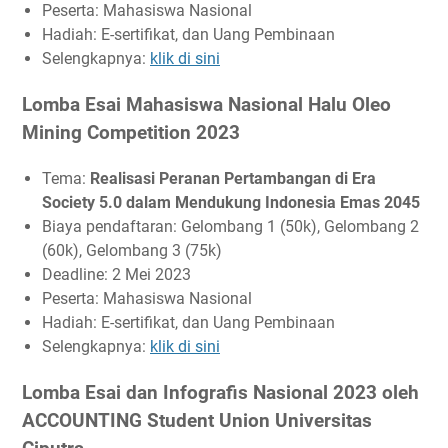
Peserta: Mahasiswa Nasional
Hadiah: E-sertifikat, dan Uang Pembinaan
Selengkapnya:
klik di sini
Lomba Esai Mahasiswa Nasional Halu Oleo
Mining Competition 2023
Tema:
Realisasi Peranan Pertambangan di Era
Society 5.0 dalam Mendukung Indonesia Emas 2045
Biaya pendaftaran: Gelombang 1 (50k), Gelombang 2
(60k), Gelombang 3 (75k)
Deadline: 2 Mei 2023
Peserta: Mahasiswa Nasional
Hadiah: E-sertifikat, dan Uang Pembinaan
Selengkapnya:
klik di sini
Lomba Esai dan Infografis Nasional 2023 oleh
ACCOUNTING Student Union Universitas