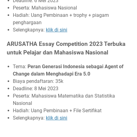
Deadline: 6 Mei 2023
Peserta: Mahasiswa Nasional
Hadiah: Uang Pembinaan + trophy + piagam
penghargaan
Selengkapnya:
klik di sini
ARUSATHA Essay Competition 2023 Terbuka
untuk Pelajar dan Mahasiswa Nasional
Tema:
Peran Generasi Indonesia sebagai Agent of
Change dalam Menghadapi Era 5.0
Biaya pendaftaran: 35k
Deadline: 8 Mei 2023
Peserta: Mahasiswa Matematika dan Statistika
Nasional
Hadiah: Uang Pembinaan + File Sertifikat
Selengkapnya:
klik di sini