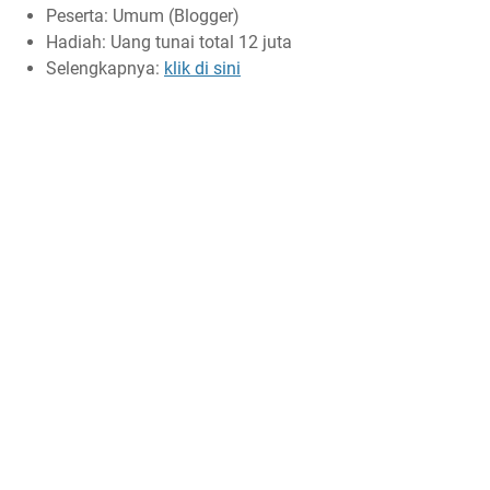
Peserta: Umum (Blogger)
Hadiah: Uang tunai total 12 juta
Selengkapnya:
klik di sini