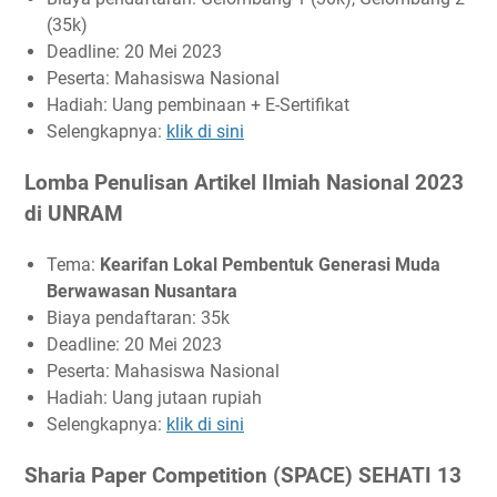
(35k)
Deadline: 20 Mei 2023
Peserta: Mahasiswa Nasional
Hadiah: Uang pembinaan + E-Sertifikat
Selengkapnya:
klik di sini
Lomba Penulisan Artikel Ilmiah Nasional 2023
di UNRAM
Tema:
Kearifan Lokal Pembentuk Generasi Muda
Berwawasan Nusantara
Biaya pendaftaran: 35k
Deadline: 20 Mei 2023
Peserta: Mahasiswa Nasional
Hadiah: Uang jutaan rupiah
Selengkapnya:
klik di sini
Sharia Paper Competition (SPACE) SEHATI 13