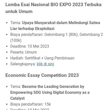
Lomba Esai Nasional BIO EXPO 2023 Terbuka
untuk Umum
Tema:
Upaya Masyarakat dalam Melindungi Satwa
Liar terhadap Eksploitasi
Biaya pendaftaran: Gelombang 1 (80k), Gelombang 2
(100k)
Deadline: 10 Mei 2023
Peserta: Umum
Hadiah: Sertifikat + Uang Pembinaan
Selengkapnya:
klik di sini
Economic Essay Competition 2023
Tema:
Become the Leading Generation by
Empowering SDG Using Digital Economy as a
Catalyst
Biaya pendaftaran: 15k