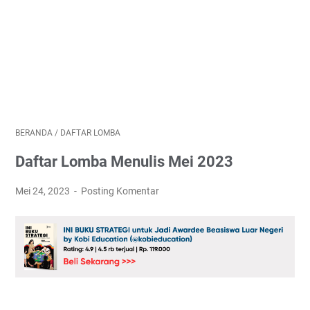
BERANDA
/
DAFTAR LOMBA
Daftar Lomba Menulis Mei 2023
Mei 24, 2023
Posting Komentar