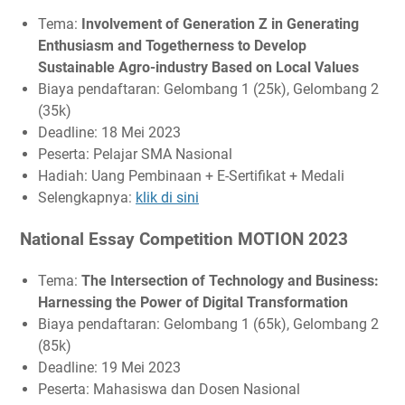
Tema:
Involvement of Generation Z in Generating
Enthusiasm and Togetherness to Develop
Sustainable Agro-industry Based on Local Values
Biaya pendaftaran: Gelombang 1 (25k), Gelombang 2
(35k)
Deadline: 18 Mei 2023
Peserta: Pelajar SMA Nasional
Hadiah: Uang Pembinaan + E-Sertifikat + Medali
Selengkapnya:
klik di sini
National Essay Competition MOTION 2023
Tema:
The Intersection of Technology and Business:
Harnessing the Power of Digital Transformation
Biaya pendaftaran: Gelombang 1 (65k), Gelombang 2
(85k)
Deadline: 19 Mei 2023
Peserta: Mahasiswa dan Dosen Nasional