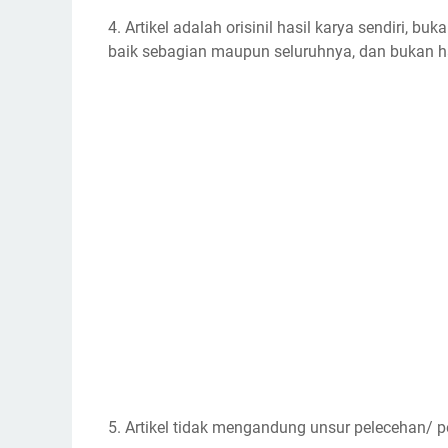
4. Artikel adalah orisinil hasil karya sendiri, b
baik sebagian maupun seluruhnya, dan bukan has
5. Artikel tidak mengandung unsur pelecehan/ 