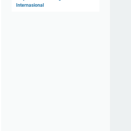
Internasional