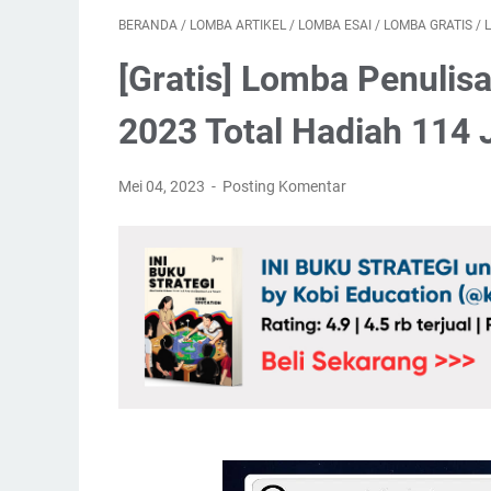
BERANDA
/
LOMBA ARTIKEL
/
LOMBA ESAI
/
LOMBA GRATIS
/
[Gratis] Lomba Penulis
2023 Total Hadiah 114 
Mei 04, 2023
Posting Komentar