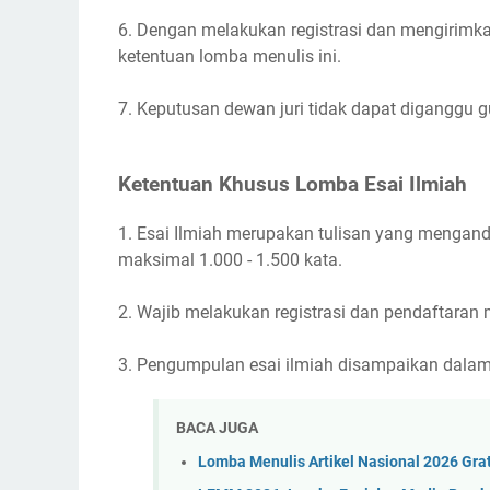
6. Dengan melakukan registrasi dan mengirimkan
ketentuan lomba menulis ini.
7. Keputusan dewan juri tidak dapat diganggu g
Ketentuan Khusus Lomba Esai Ilmiah
1. Esai Ilmiah merupakan tulisan yang mengan
maksimal 1.000 - 1.500 kata.
2. Wajib melakukan registrasi dan pendaftaran 
3. Pengumpulan esai ilmiah disampaikan dalam
BACA JUGA
Lomba Menulis Artikel Nasional 2026 Grat