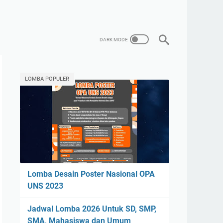
LOMBA POPULER
Lomba Desain Poster Nasional OPA
UNS 2023
Jadwal Lomba 2026 Untuk SD, SMP,
SMA, Mahasiswa dan Umum