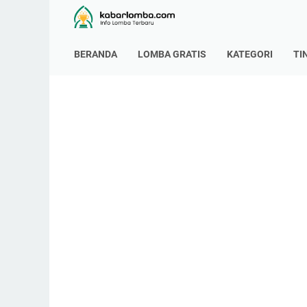
BERANDA
LOMBA GRATIS
KATEGORI
TI