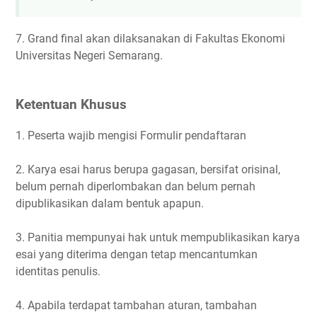
7. Grand final akan dilaksanakan di Fakultas Ekonomi
Universitas Negeri Semarang.
Ketentuan Khusus
1. Peserta wajib mengisi Formulir pendaftaran
2. Karya esai harus berupa gagasan, bersifat orisinal,
belum pernah diperlombakan dan belum pernah
dipublikasikan dalam bentuk apapun.
3. Panitia mempunyai hak untuk mempublikasikan karya
esai yang diterima dengan tetap mencantumkan
identitas penulis.
4. Apabila terdapat tambahan aturan, tambahan