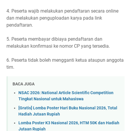
4. Peserta wajib melakukan pendaftaran secara online
dan melakukan penguploadan karya pada link
pendaftaran.
5. Peserta membayar dibiaya pendaftaran dan
melakukan konfirmasi ke nomor CP yang tersedia.
6. Peserta tidak boleh mengganti ketua ataupun anggota
tim.
BACA JUGA
NSAC 2026: National Article Scientific Competition
Tingkat Nasional untuk Mahasiswa
[Gratis] Lomba Poster Hari Buku Nasional 2026, Total
Hadiah Jutaan Rupiah
Lomba Poster K3 Nasional 2026, HTM 50K dan Hadiah
Jutaan Rupiah