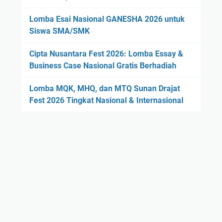
Lomba Esai Nasional GANESHA 2026 untuk
Siswa SMA/SMK
Cipta Nusantara Fest 2026: Lomba Essay &
Business Case Nasional Gratis Berhadiah
Lomba MQK, MHQ, dan MTQ Sunan Drajat
Fest 2026 Tingkat Nasional & Internasional