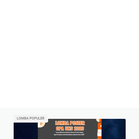
LOMBA POPULER