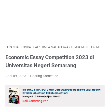
BERANDA
/
LOMBA ESAI
/
LOMBA MAHASISWA
/
LOMBA MENULIS
/
MEI
Economic Essay Competition 2023 di
Universitas Negeri Semarang
April 09, 2023
Posting Komentar