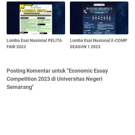
Lomba Esai Nasional PELITA
Lomba Esai Nasional E-COMP
FAIR 2023
SEASON 1 2023
Posting Komentar untuk "Economic Essay
Competition 2023 di Universitas Negeri
Semarang"