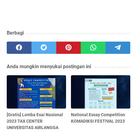
Berbagi
Anda mungkin menyukai postingan ini
[Gratis] Lomba Esai Nasional
National Essay Competition
2023 TAX CENTER
KOMADIKSI FESTIVAL 2023
UNIVERSITAS AIRLANGGA