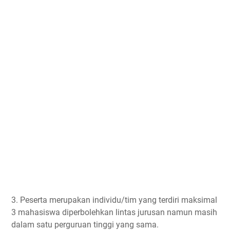
3. Peserta merupakan individu/tim yang terdiri maksimal
3 mahasiswa diperbolehkan lintas jurusan namun masih
dalam satu perguruan tinggi yang sama.