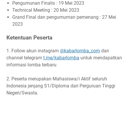
Pengumunan Finalis : 19 Mei 2023
Technical Meeting : 20 Mei 2023
Grand Final dan pengumuman pemenang : 27 Mei
2023
Ketentuan Peserta
1. Follow akun instagram
@kabarlomba_com
dan
channel telegram
t.me/kabarlomba
untuk mendapatkan
informasi lomba terbaru
2. Peserta merupakan Mahasiswa/i Aktif seluruh
Indonesia jenjang S1/Diploma dari Perguruan Tinggi
Negeri/Swasta.