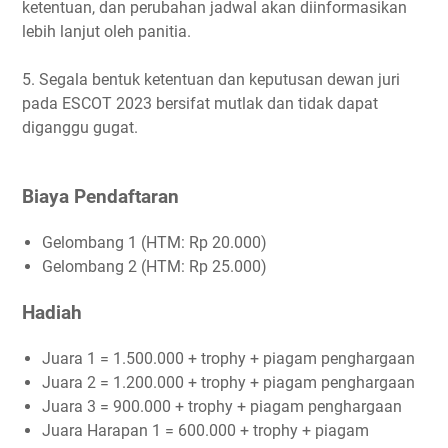
ketentuan, dan perubahan jadwal akan diinformasikan
lebih lanjut oleh panitia.
5. Segala bentuk ketentuan dan keputusan dewan juri
pada ESCOT 2023 bersifat mutlak dan tidak dapat
diganggu gugat.
Biaya Pendaftaran
Gelombang 1 (HTM: Rp 20.000)
Gelombang 2 (HTM: Rp 25.000)
Hadiah
Juara 1 = 1.500.000 + trophy + piagam penghargaan
Juara 2 = 1.200.000 + trophy + piagam penghargaan
Juara 3 = 900.000 + trophy + piagam penghargaan
Juara Harapan 1 = 600.000 + trophy + piagam