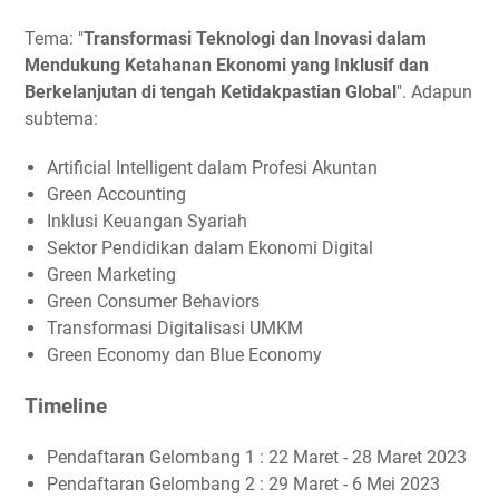
Tema: "
Transformasi Teknologi dan Inovasi dalam
Mendukung Ketahanan Ekonomi yang Inklusif dan
Berkelanjutan di tengah Ketidakpastian Global
". Adapun
subtema:
Artificial Intelligent dalam Profesi Akuntan
Green Accounting
Inklusi Keuangan Syariah
Sektor Pendidikan dalam Ekonomi Digital
Green Marketing
Green Consumer Behaviors
Transformasi Digitalisasi UMKM
Green Economy dan Blue Economy
Timeline
Pendaftaran Gelombang 1 : 22 Maret - 28 Maret 2023
Pendaftaran Gelombang 2 : 29 Maret - 6 Mei 2023