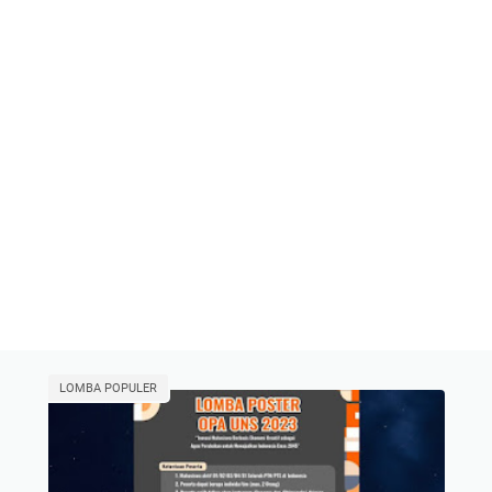
LOMBA POPULER