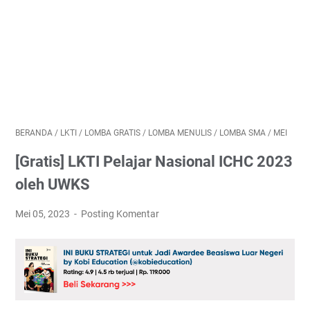
BERANDA
/
LKTI
/
LOMBA GRATIS
/
LOMBA MENULIS
/
LOMBA SMA
/
MEI
[Gratis] LKTI Pelajar Nasional ICHC 2023
oleh UWKS
Mei 05, 2023
Posting Komentar