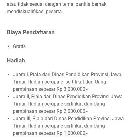
atau tidak sesuai dengan tema, panitia berhak
mendiskualifikasi peserta.
Biaya Pendaftaran
Gratis
Hadiah
Juara I, Piala dari Dinas Pendidikan Provinsi Jawa
Timur, Hadiah berupa e- sertifikat dan Uang
pembinaan sebesar Rp 3.000.000,-
Juara II, Piala dari Dinas Pendidikan Provinsi Jawa
Timur, Hadiah berupa e-sertifikat dan Uang
pembinaan sebesar Rp 2.000.000,-
Juara III, Piala dari Dinas Pendidikan Provinsi Jawa
Timur, Hadiah berupa e-sertifikat dan Uang
pembinaan sebesar Rp 1.000.000,-