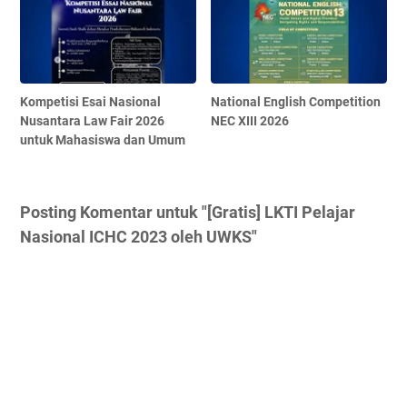
Kompetisi Esai Nasional
National English Competition
Nusantara Law Fair 2026
NEC XIII 2026
untuk Mahasiswa dan Umum
Posting Komentar untuk "[Gratis] LKTI Pelajar
Nasional ICHC 2023 oleh UWKS"