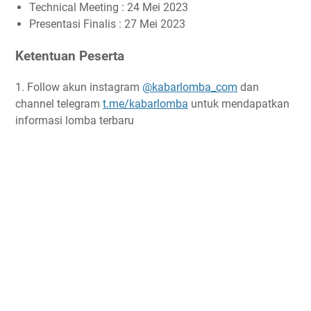
Technical Meeting : 24 Mei 2023
Presentasi Finalis : 27 Mei 2023
Ketentuan Peserta
1. Follow akun instagram
@kabarlomba_com
dan
channel telegram
t.me/kabarlomba
untuk mendapatkan
informasi lomba terbaru