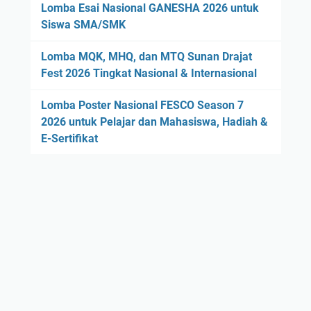
Lomba Esai Nasional GANESHA 2026 untuk
Siswa SMA/SMK
Lomba MQK, MHQ, dan MTQ Sunan Drajat
Fest 2026 Tingkat Nasional & Internasional
Lomba Poster Nasional FESCO Season 7
2026 untuk Pelajar dan Mahasiswa, Hadiah &
E-Sertifikat