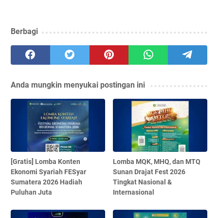
Berbagi
Anda mungkin menyukai postingan ini
[Gratis] Lomba Konten
Lomba MQK, MHQ, dan MTQ
Ekonomi Syariah FESyar
Sunan Drajat Fest 2026
Sumatera 2026 Hadiah
Tingkat Nasional &
Puluhan Juta
Internasional