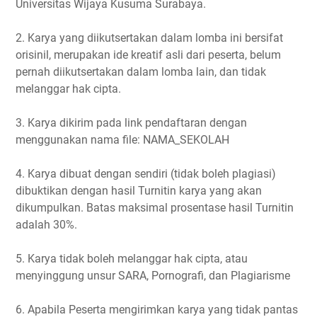
Universitas Wijaya Kusuma Surabaya.
2. Karya yang diikutsertakan dalam lomba ini bersifat
orisinil, merupakan ide kreatif asli dari peserta, belum
pernah diikutsertakan dalam lomba lain, dan tidak
melanggar hak cipta.
3. Karya dikirim pada link pendaftaran dengan
menggunakan nama file: NAMA_SEKOLAH
4. Karya dibuat dengan sendiri (tidak boleh plagiasi)
dibuktikan dengan hasil Turnitin karya yang akan
dikumpulkan. Batas maksimal prosentase hasil Turnitin
adalah 30%.
5. Karya tidak boleh melanggar hak cipta, atau
menyinggung unsur SARA, Pornografi, dan Plagiarisme
6. Apabila Peserta mengirimkan karya yang tidak pantas