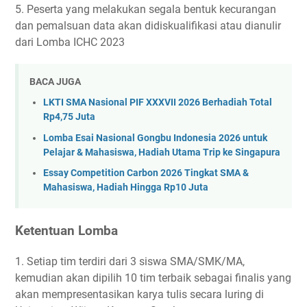
5. Peserta yang melakukan segala bentuk kecurangan
dan pemalsuan data akan didiskualifikasi atau dianulir
dari Lomba ICHC 2023
BACA JUGA
LKTI SMA Nasional PIF XXXVII 2026 Berhadiah Total
Rp4,75 Juta
Lomba Esai Nasional Gongbu Indonesia 2026 untuk
Pelajar & Mahasiswa, Hadiah Utama Trip ke Singapura
Essay Competition Carbon 2026 Tingkat SMA &
Mahasiswa, Hadiah Hingga Rp10 Juta
Ketentuan Lomba
1. Setiap tim terdiri dari 3 siswa SMA/SMK/MA,
kemudian akan dipilih 10 tim terbaik sebagai finalis yang
akan mempresentasikan karya tulis secara luring di