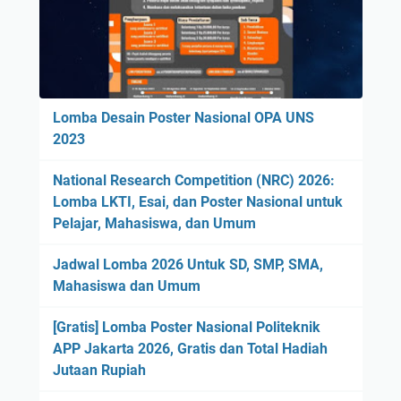
Lomba Desain Poster Nasional OPA UNS
2023
National Research Competition (NRC) 2026:
Lomba LKTI, Esai, dan Poster Nasional untuk
Pelajar, Mahasiswa, dan Umum
Jadwal Lomba 2026 Untuk SD, SMP, SMA,
Mahasiswa dan Umum
[Gratis] Lomba Poster Nasional Politeknik
APP Jakarta 2026, Gratis dan Total Hadiah
Jutaan Rupiah