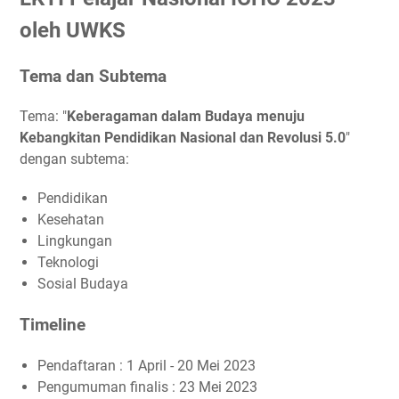
oleh UWKS
Tema dan Subtema
Tema: "
Keberagaman dalam Budaya menuju
Kebangkitan Pendidikan Nasional dan Revolusi 5.0
"
dengan subtema:
Pendidikan
Kesehatan
Lingkungan
Teknologi
Sosial Budaya
Timeline
Pendaftaran : 1 April - 20 Mei 2023
Pengumuman finalis : 23 Mei 2023