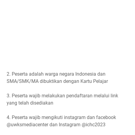
2. Peserta adalah warga negara Indonesia dan
SMA/SMK/MA dibuktikan dengan Kartu Pelajar
3. Peserta wajib melakukan pendaftaran melalui link
yang telah disediakan
4. Peserta wajib mengikuti instagram dan facebook
@uwksmediacenter dan Instagram @ichc2023