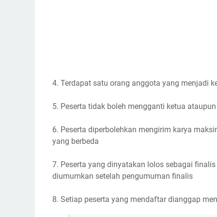
4. Terdapat satu orang anggota yang menjadi ke
5. Peserta tidak boleh mengganti ketua ataupu
6. Peserta diperbolehkan mengirim karya maksim
yang berbeda
7. Peserta yang dinyatakan lolos sebagai finali
diumumkan setelah pengumuman finalis
8. Setiap peserta yang mendaftar dianggap me