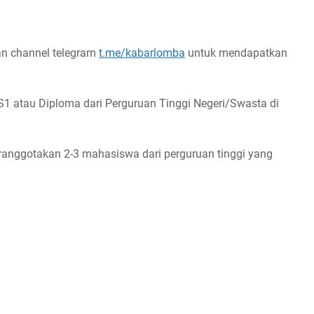
n channel telegram
t.me/kabarlomba
untuk mendapatkan
S1 atau Diploma dari Perguruan Tinggi Negeri/Swasta di
eranggotakan 2-3 mahasiswa dari perguruan tinggi yang