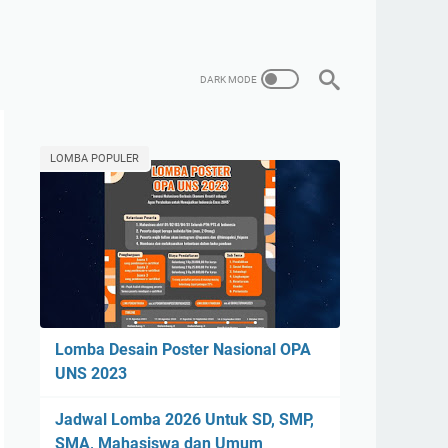
LOMBA POPULER
Lomba Desain Poster Nasional OPA
UNS 2023
Jadwal Lomba 2026 Untuk SD, SMP,
SMA, Mahasiswa dan Umum