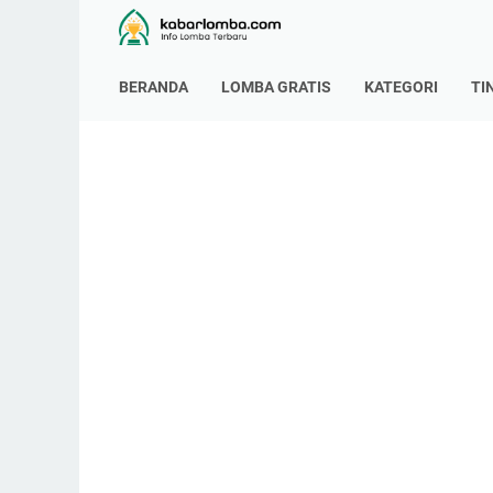
BERANDA
LOMBA GRATIS
KATEGORI
TI