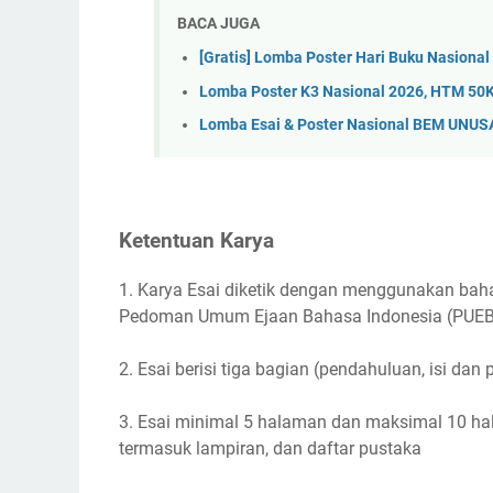
BACA JUGA
[Gratis] Lomba Poster Hari Buku Nasional
Lomba Poster K3 Nasional 2026, HTM 50K
Lomba Esai & Poster Nasional BEM UNUS
Ketentuan Karya
1. Karya Esai diketik dengan menggunakan bah
Pedoman Umum Ejaan Bahasa Indonesia (PUEBI
2. Esai berisi tiga bagian (pendahuluan, isi dan 
3. Esai minimal 5 halaman dan maksimal 10 ha
termasuk lampiran, dan daftar pustaka