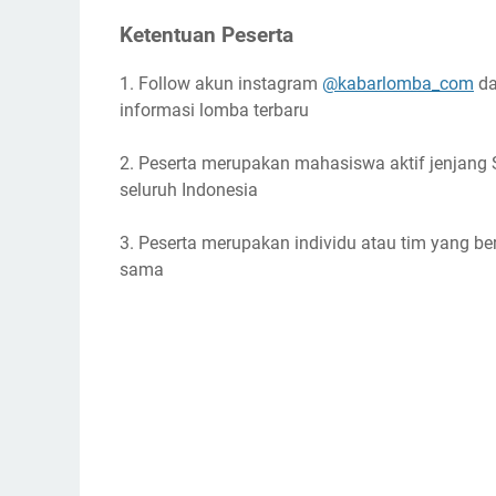
Ketentuan Peserta
1. Follow akun instagram
@kabarlomba_com
da
informasi lomba terbaru
2. Peserta merupakan mahasiswa aktif jenjang 
seluruh Indonesia
3. Peserta merupakan individu atau tim yang b
sama