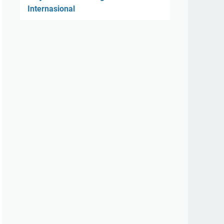
Internasional