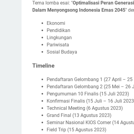
Tema lomba esai: "
Optimalisasi Peran Generas
Dalam Menyongsong Indonesia Emas 2045
" d
Ekonomi
Pendidikan
Lingkungan
Pariwisata
Sosial Budaya
Timeline
Pendaftaran Gelombang 1 (27 April – 25
Pendaftaran Gelombang 2 (25 Mei – 26 
Pengumuman 10 Finalis (15 Juli 2023)
Konfirmasi Finalis (15 Juli – 16 Juli 2023
Technical Meeting (6 Agustus 2023)
Grand Final (13 Agustus 2023)
Seminar Nasional KIOS Corner (14 Agust
Field Trip (15 Agustus 2023)