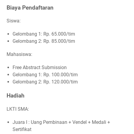
Biaya Pendaftaran
Siswa:
Gelombang 1: Rp. 65.000/tim
Gelombang 2: Rp. 85.000/tim
Mahasiswa:
Free Abstract Submission
Gelombang 1: Rp. 100.000/tim
Gelombang 2: Rp. 120.000/tim
Hadiah
LKTI SMA:
Juara I : Uang Pembinaan + Vendel + Medali +
Sertifikat