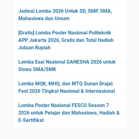
Jadwal Lomba 2026 Untuk SD, SMP, SMA,
Mahasiswa dan Umum
[Gratis] Lomba Poster Nasional Politeknik
APP Jakarta 2026, Gratis dan Total Hadiah
Jutaan Rupiah
Lomba Esai Nasional GANESHA 2026 untuk
Siswa SMA/SMK
Lomba MQK, MHQ, dan MTQ Sunan Drajat
Fest 2026 Tingkat Nasional & Internasional
Lomba Poster Nasional FESCO Season 7
2026 untuk Pelajar dan Mahasiswa, Hadiah &
E-Sertifikat