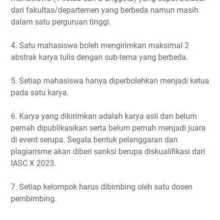
dari fakultas/departemen yang berbeda namun masih
dalam satu perguruan tinggi.
4. Satu mahasiswa boleh mengirimkan maksimal 2
abstrak karya tulis dengan sub-tema yang berbeda.
5. Setiap mahasiswa hanya diperbolehkan menjadi ketua
pada satu karya.
6. Karya yang dikirimkan adalah karya asli dan belum
pernah dipublikasikan serta belum pernah menjadi juara
di event serupa. Segala bentuk pelanggaran dan
plagiarisme akan diberi sanksi berupa diskualifikasi dari
IASC X 2023.
7. Setiap kelompok harus dibimbing oleh satu dosen
pembimbing.