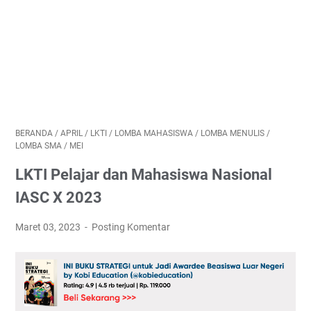
BERANDA
/
APRIL
/
LKTI
/
LOMBA MAHASISWA
/
LOMBA MENULIS
/
LOMBA SMA
/
MEI
LKTI Pelajar dan Mahasiswa Nasional
IASC X 2023
Maret 03, 2023
Posting Komentar