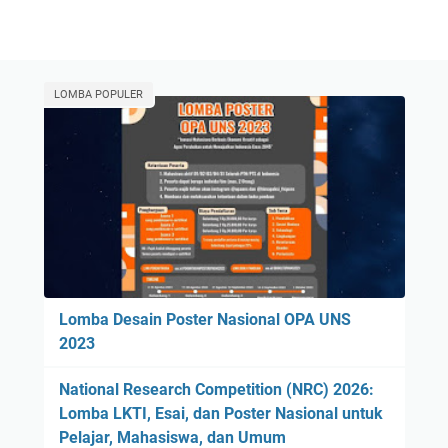
LOMBA POPULER
Lomba Desain Poster Nasional OPA UNS
2023
National Research Competition (NRC) 2026:
Lomba LKTI, Esai, dan Poster Nasional untuk
Pelajar, Mahasiswa, dan Umum