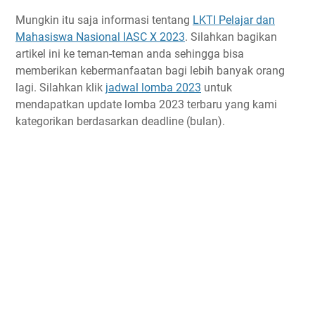
Mungkin itu saja informasi tentang
LKTI Pelajar dan
Mahasiswa Nasional IASC X 2023
. Silahkan bagikan
artikel ini ke teman-teman anda sehingga bisa
memberikan kebermanfaatan bagi lebih banyak orang
lagi. Silahkan klik
jadwal lomba 2023
untuk
mendapatkan update lomba 2023 terbaru yang kami
kategorikan berdasarkan deadline (bulan).