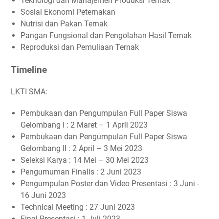
Teknologi dan Manajemen Produksi Ternak
Sosial Ekonomi Peternakan
Nutrisi dan Pakan Ternak
Pangan Fungsional dan Pengolahan Hasil Ternak
Reproduksi dan Pemuliaan Ternak
Timeline
LKTI SMA:
Pembukaan dan Pengumpulan Full Paper Siswa
Gelombang I : 2 Maret – 1 April 2023
Pembukaan dan Pengumpulan Full Paper Siswa
Gelombang II : 2 April – 3 Mei 2023
Seleksi Karya : 14 Mei – 30 Mei 2023
Pengumuman Finalis : 2 Juni 2023
Pengumpulan Poster dan Video Presentasi : 3 Juni -
16 Juni 2023
Technical Meeting : 27 Juni 2023
Final Presentasi : 1 Juli 2023