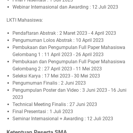
Webinar Internasional dan Awarding : 12 Juli 2023
LKTI Mahasiswa:
Pendaftaran Abstrak : 2 Maret 2023 - 4 April 2023
Pengumuman Lolos Abstrak : 10 April 2023
Pembukaan dan Pengumpulan Full Paper Mahasiswa
Gelombang 1 : 11 April 2023 - 26 April 2023
Pembukaan dan Pengumpulan Full Paper Mahasiswa
Gelombang 2 : 27 April 2023 - 11 Mei 2023
Seleksi Karya : 17 Mei 2023 - 30 Mei 2023
Pengumuman Finalis : 2 Juni 2023
Pengumpulan Poster dan Video : 3 Juni 2023 - 16 Juni
2023
Technical Meeting Finalis : 27 Juni 2023
Final Presentasi : 1 Juli 2023
Seminar Internasional + Awarding : 12 Juli 2023
Ketentuan Peserta SMA