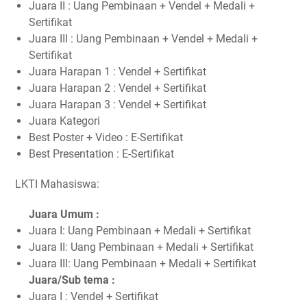
Juara II : Uang Pembinaan + Vendel + Medali +
Sertifikat
Juara III : Uang Pembinaan + Vendel + Medali +
Sertifikat
Juara Harapan 1 : Vendel + Sertifikat
Juara Harapan 2 : Vendel + Sertifikat
Juara Harapan 3 : Vendel + Sertifikat
Juara Kategori
Best Poster + Video : E-Sertifikat
Best Presentation : E-Sertifikat
LKTI Mahasiswa:
Juara Umum :
Juara I: Uang Pembinaan + Medali + Sertifikat
Juara II: Uang Pembinaan + Medali + Sertifikat
Juara III: Uang Pembinaan + Medali + Sertifikat
Juara/Sub tema :
Juara I : Vendel + Sertifikat