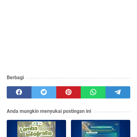
Berbagi
Anda mungkin menyukai postingan ini