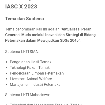
IASC X 2023
Tema dan Subtema
Tema perlombaan kali ini adalah "
Aktualisasi Peran
Generasi Muda melalui Inovasi dan Strategi di Bidang
Peternakan dalam Mewujudkan SDGs 2045
".
Subtema LKTI SMA:
Pengolahan Hasil Ternak
Teknologi Pakan Ternak
Pengelolaan Limbah Peternakan
Livestock Animal Welfare
Manajemen Industri Peternakan
Subtema LKTI Mahasiswa: