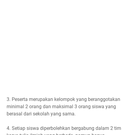
3. Peserta merupakan kelompok yang beranggotakan
minimal 2 orang dan maksimal 3 orang siswa yang
berasal dari sekolah yang sama.
4. Setiap siswa diperbolehkan bergabung dalam 2 tim