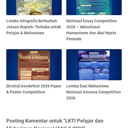
Lomba Infografis Berhadiah
National Essay Competition
Jutaan Rupiah: Terbuka untuk
2026 – Aktualisasi
Pelajar & Mahasiswa
Humanisme dan Aksi Nyata
Pemuda
[Gratis] Geodefest 2026 Paper
Lomba Esai Mahasiswa
& Poster Competition
National Avicena Competition
2026
Posting Komentar untuk "LKTI Pelajar dan