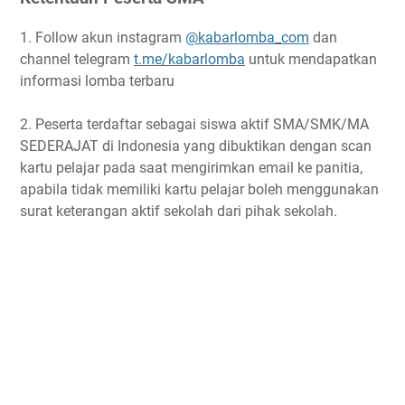
1. Follow akun instagram
@kabarlomba_com
dan
channel telegram
t.me/kabarlomba
untuk mendapatkan
informasi lomba terbaru
2. Peserta terdaftar sebagai siswa aktif SMA/SMK/MA
SEDERAJAT di Indonesia yang dibuktikan dengan scan
kartu pelajar pada saat mengirimkan email ke panitia,
apabila tidak memiliki kartu pelajar boleh menggunakan
surat keterangan aktif sekolah dari pihak sekolah.