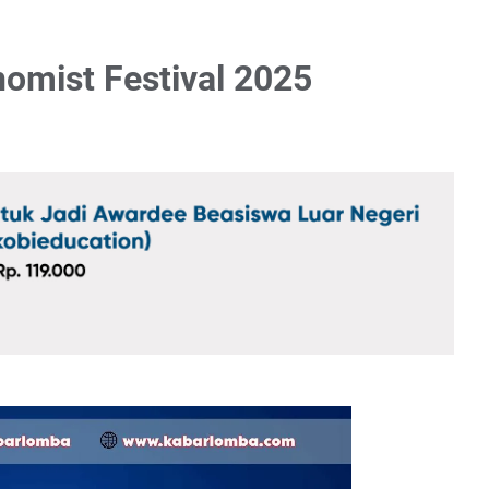
nomist Festival 2025