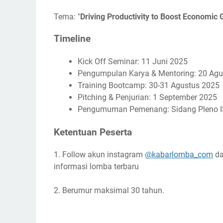
Tema: "
Driving Productivity to Boost Economic
Timeline
Kick Off Seminar: 11 Juni 2025
Pengumpulan Karya & Mentoring: 20 Agu
Training Bootcamp: 30-31 Agustus 2025
Pitching & Penjurian: 1 September 2025
Pengumuman Pemenang: Sidang Pleno I
Ketentuan Peserta
1. Follow akun instagram
@kabarlomba_com
da
informasi lomba terbaru
2. Berumur maksimal 30 tahun.