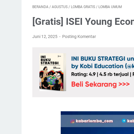
BERANDA
/
AGUSTUS
/
LOMBA GRATIS
/
LOMBA UMUM
[Gratis] ISEI Young Eco
Juni 12, 2025
Posting Komentar