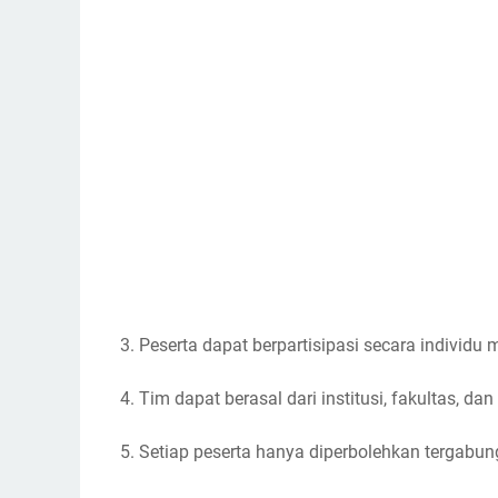
3. Peserta dapat berpartisipasi secara individ
4. Tim dapat berasal dari institusi, fakultas, d
5. Setiap peserta hanya diperbolehkan tergabun