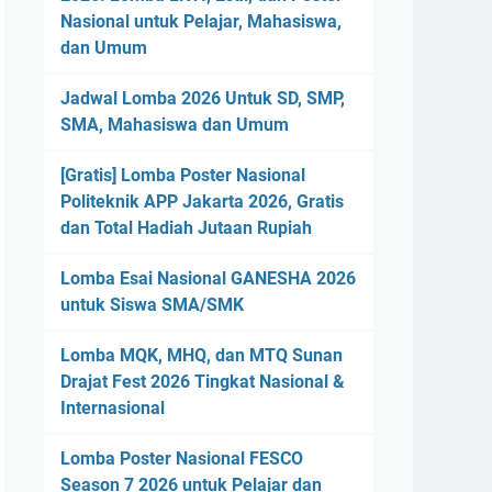
Nasional untuk Pelajar, Mahasiswa,
dan Umum
Jadwal Lomba 2026 Untuk SD, SMP,
SMA, Mahasiswa dan Umum
[Gratis] Lomba Poster Nasional
Politeknik APP Jakarta 2026, Gratis
dan Total Hadiah Jutaan Rupiah
Lomba Esai Nasional GANESHA 2026
untuk Siswa SMA/SMK
Lomba MQK, MHQ, dan MTQ Sunan
Drajat Fest 2026 Tingkat Nasional &
Internasional
Lomba Poster Nasional FESCO
Season 7 2026 untuk Pelajar dan