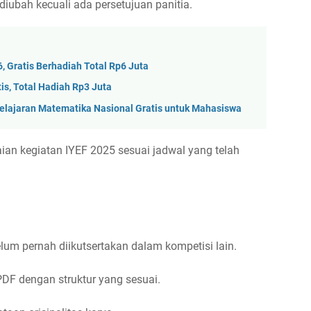
 diubah kecuali ada persetujuan panitia.
 Gratis Berhadiah Total Rp6 Juta
is, Total Hadiah Rp3 Juta
lajaran Matematika Nasional Gratis untuk Mahasiswa
aian kegiatan IYEF 2025 sesuai jadwal yang telah
lum pernah diikutsertakan dalam kompetisi lain.
DF dengan struktur yang sesuai.