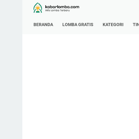
BERANDA
LOMBA GRATIS
KATEGORI
TI