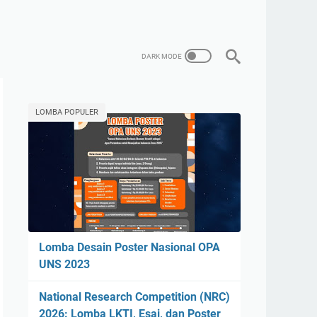
LOMBA POPULER
Lomba Desain Poster Nasional OPA
UNS 2023
National Research Competition (NRC)
2026: Lomba LKTI, Esai, dan Poster