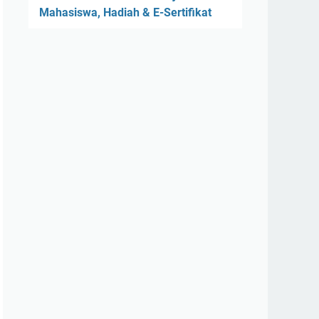
Mahasiswa, Hadiah & E-Sertifikat