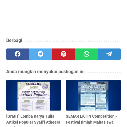
Berbagi
Anda mungkin menyukai postingan ini
[Gratis] Lomba Karya Tulis
SEMAR LKTIN Competition -
Artikel Populer Syafi'i Atheera
Festival Ilmiah Mahasiswa