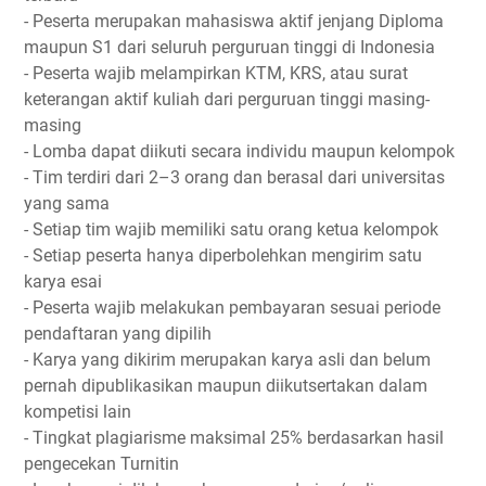
- Peserta merupakan mahasiswa aktif jenjang Diploma
maupun S1 dari seluruh perguruan tinggi di Indonesia
- Peserta wajib melampirkan KTM, KRS, atau surat
keterangan aktif kuliah dari perguruan tinggi masing-
masing
- Lomba dapat diikuti secara individu maupun kelompok
- Tim terdiri dari 2–3 orang dan berasal dari universitas
yang sama
- Setiap tim wajib memiliki satu orang ketua kelompok
- Setiap peserta hanya diperbolehkan mengirim satu
karya esai
- Peserta wajib melakukan pembayaran sesuai periode
pendaftaran yang dipilih
- Karya yang dikirim merupakan karya asli dan belum
pernah dipublikasikan maupun diikutsertakan dalam
kompetisi lain
- Tingkat plagiarisme maksimal 25% berdasarkan hasil
pengecekan Turnitin