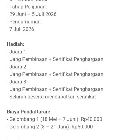
- Tahap Penjurian:
29 Juni – 5 Juli 2026
- Pengumuman:
7 Juli 2026
Hadiah:
- Juara 1:
Uang Pembinaan + Sertifikat Penghargaan
- Juara 2:
Uang Pembinaan + Sertifikat Penghargaan
- Juara 3:
Uang Pembinaan + Sertifikat Penghargaan
- Seluruh peserta mendapatkan sertifikat
Biaya Pendaftaran:
- Gelombang 1 (18 Mei – 7 Juni): Rp40.000
- Gelombang 2 (8 – 21 Juni): Rp50.000