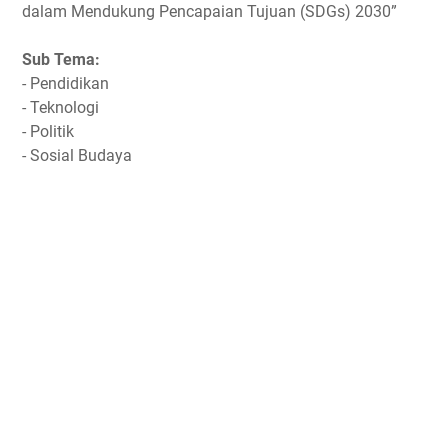
dalam Mendukung Pencapaian Tujuan (SDGs) 2030”
Sub Tema:
- Pendidikan
- Teknologi
- Politik
- Sosial Budaya