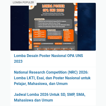
LOMBA POPULER
Lomba Desain Poster Nasional OPA UNS
2023
National Research Competition (NRC) 2026:
Lomba LKTI, Esai, dan Poster Nasional untuk
Pelajar, Mahasiswa, dan Umum
Jadwal Lomba 2026 Untuk SD, SMP, SMA,
Mahasiswa dan Umum