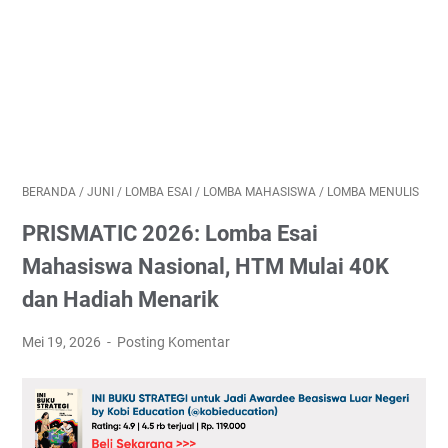
BERANDA
/
JUNI
/
LOMBA ESAI
/
LOMBA MAHASISWA
/
LOMBA MENULIS
PRISMATIC 2026: Lomba Esai
Mahasiswa Nasional, HTM Mulai 40K
dan Hadiah Menarik
Mei 19, 2026
Posting Komentar