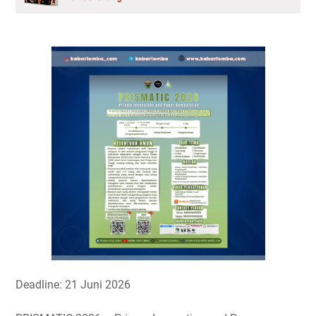
Deadline: 21 Juni 2026