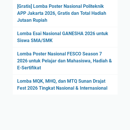
[Gratis] Lomba Poster Nasional Politeknik
APP Jakarta 2026, Gratis dan Total Hadiah
Jutaan Rupiah
Lomba Esai Nasional GANESHA 2026 untuk
Siswa SMA/SMK
Lomba Poster Nasional FESCO Season 7
2026 untuk Pelajar dan Mahasiswa, Hadiah &
E-Sertifikat
Lomba MQK, MHQ, dan MTQ Sunan Drajat
Fest 2026 Tingkat Nasional & Internasional