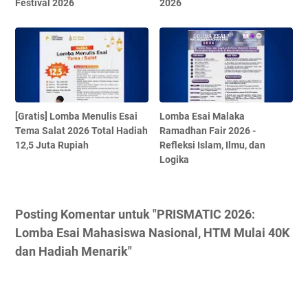
Festival 2026
2026
[Gratis] Lomba Menulis Esai
Lomba Esai Malaka
Tema Salat 2026 Total Hadiah
Ramadhan Fair 2026 -
12,5 Juta Rupiah
Refleksi Islam, Ilmu, dan
Logika
Posting Komentar untuk "PRISMATIC 2026:
Lomba Esai Mahasiswa Nasional, HTM Mulai 40K
dan Hadiah Menarik"