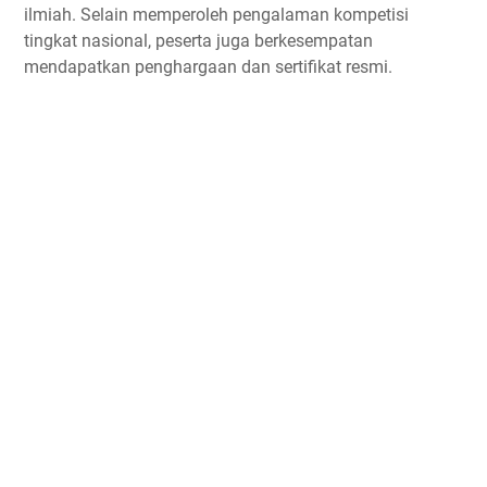
ilmiah. Selain memperoleh pengalaman kompetisi
tingkat nasional, peserta juga berkesempatan
mendapatkan penghargaan dan sertifikat resmi.