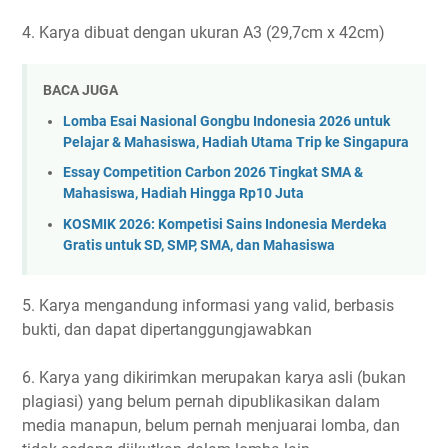
4. Karya dibuat dengan ukuran A3 (29,7cm x 42cm)
BACA JUGA
Lomba Esai Nasional Gongbu Indonesia 2026 untuk
Pelajar & Mahasiswa, Hadiah Utama Trip ke Singapura
Essay Competition Carbon 2026 Tingkat SMA &
Mahasiswa, Hadiah Hingga Rp10 Juta
KOSMIK 2026: Kompetisi Sains Indonesia Merdeka
Gratis untuk SD, SMP, SMA, dan Mahasiswa
5. Karya mengandung informasi yang valid, berbasis
bukti, dan dapat dipertanggungjawabkan
6. Karya yang dikirimkan merupakan karya asli (bukan
plagiasi) yang belum pernah dipublikasikan dalam
media manapun, belum pernah menjuarai lomba, dan