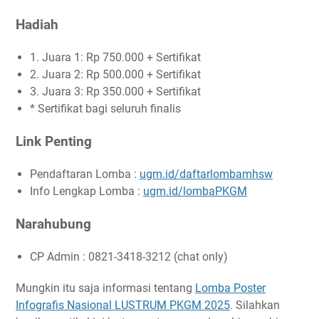
Hadiah
1. Juara 1: Rp 750.000 + Sertifikat
2. Juara 2: Rp 500.000 + Sertifikat
3. Juara 3: Rp 350.000 + Sertifikat
* Sertifikat bagi seluruh finalis
Link Penting
Pendaftaran Lomba :
ugm.id/daftarlombamhsw
Info Lengkap Lomba :
ugm.id/lombaPKGM
Narahubung
CP Admin : 0821-3418-3212 (chat only)
Mungkin itu saja informasi tentang
Lomba Poster
Infografis Nasional LUSTRUM PKGM 2025
. Silahkan