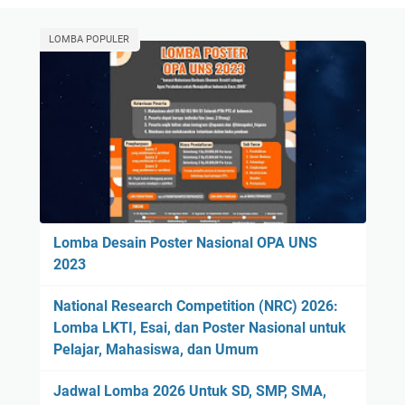
LOMBA POPULER
Lomba Desain Poster Nasional OPA UNS
2023
National Research Competition (NRC) 2026:
Lomba LKTI, Esai, dan Poster Nasional untuk
Pelajar, Mahasiswa, dan Umum
Jadwal Lomba 2026 Untuk SD, SMP, SMA,