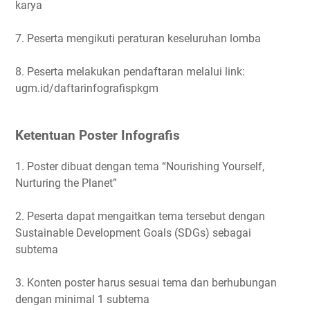
karya
7. Peserta mengikuti peraturan keseluruhan lomba
8. Peserta melakukan pendaftaran melalui link:
ugm.id/daftarinfografispkgm
Ketentuan Poster Infografis
1. Poster dibuat dengan tema “Nourishing Yourself,
Nurturing the Planet”
2. Peserta dapat mengaitkan tema tersebut dengan
Sustainable Development Goals (SDGs) sebagai
subtema
3. Konten poster harus sesuai tema dan berhubungan
dengan minimal 1 subtema