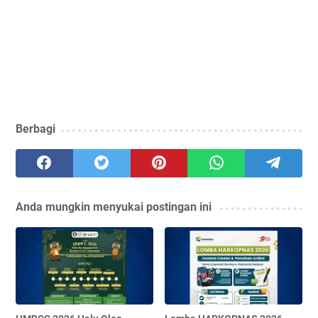
Berbagi
Anda mungkin menyukai postingan ini