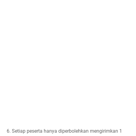
6. Setiap peserta hanya diperbolehkan mengirimkan 1