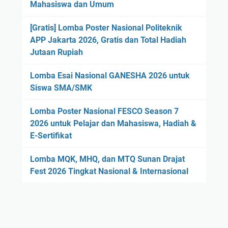
Mahasiswa dan Umum
[Gratis] Lomba Poster Nasional Politeknik
APP Jakarta 2026, Gratis dan Total Hadiah
Jutaan Rupiah
Lomba Esai Nasional GANESHA 2026 untuk
Siswa SMA/SMK
Lomba Poster Nasional FESCO Season 7
2026 untuk Pelajar dan Mahasiswa, Hadiah &
E-Sertifikat
Lomba MQK, MHQ, dan MTQ Sunan Drajat
Fest 2026 Tingkat Nasional & Internasional