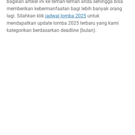
bagikan artikel ini ke teman-teman anda sehingga bisa
memberikan kebermanfaatan bagi lebih banyak orang
lagi. Silahkan klik
jadwal lomba 2025
untuk
mendapatkan update lomba 2025 terbaru yang kami
kategorikan berdasarkan deadline (bulan).