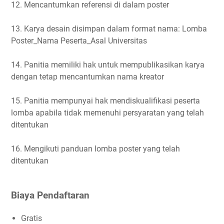
12. Mencantumkan referensi di dalam poster
13. Karya desain disimpan dalam format nama: Lomba
Poster_Nama Peserta_Asal Universitas
14. Panitia memiliki hak untuk mempublikasikan karya
dengan tetap mencantumkan nama kreator
15. Panitia mempunyai hak mendiskualifikasi peserta
lomba apabila tidak memenuhi persyaratan yang telah
ditentukan
16. Mengikuti panduan lomba poster yang telah
ditentukan
Biaya Pendaftaran
Gratis