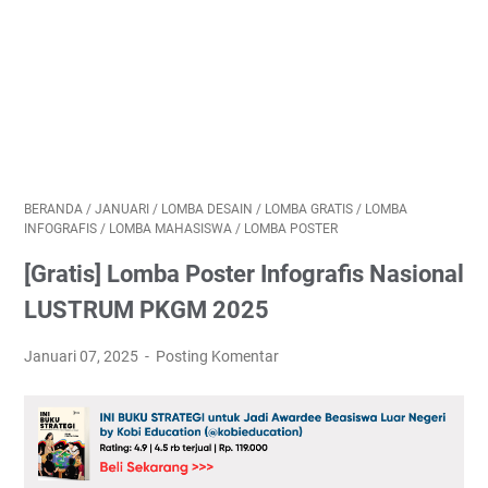
BERANDA
/
JANUARI
/
LOMBA DESAIN
/
LOMBA GRATIS
/
LOMBA
INFOGRAFIS
/
LOMBA MAHASISWA
/
LOMBA POSTER
[Gratis] Lomba Poster Infografis Nasional
LUSTRUM PKGM 2025
Januari 07, 2025
Posting Komentar