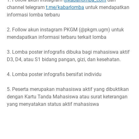
channel telegram
t.me/kabarlomba
untuk mendapatkan
informasi lomba terbaru
2. Follow akun instagram PKGM (@pkgm.ugm) untuk
mendapatkan informasi terbaru terkait lomba
3. Lomba poster infografis dibuka bagi mahasiswa aktif
D3, D4, atau S1 bidang pangan, gizi, dan kesehatan.
4. Lomba poster infografis bersifat individu
5. Peserta merupakan mahasiswa aktif yang dibuktikan
dengan Kartu Tanda Mahasiswa atau surat keterangan
yang menyatakan status aktif mahasiswa