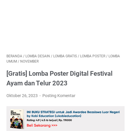
BERANDA
/
LOMBA DESAIN
/
LOMBA GRATIS
/
LOMBA POSTER
/
LOMBA
UMUM
/
NOVEMBER
[Gratis] Lomba Poster Digital Festival
Ayam dan Telur 2023
Oktober 26, 2023
Posting Komentar