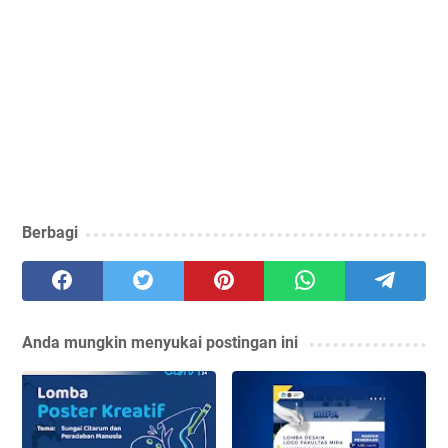
Berbagi
Anda mungkin menyukai postingan ini