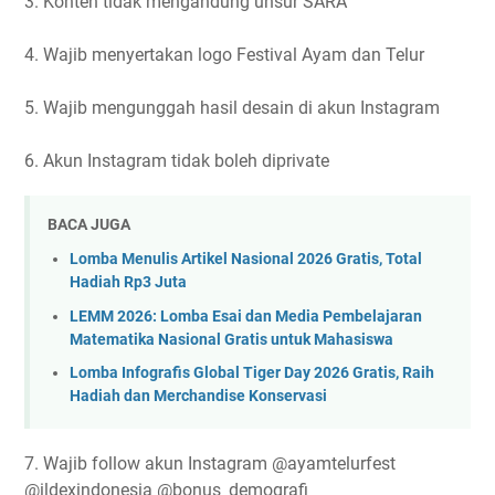
3. Konten tidak mengandung unsur SARA
4. Wajib menyertakan logo Festival Ayam dan Telur
5. Wajib mengunggah hasil desain di akun Instagram
6. Akun Instagram tidak boleh diprivate
BACA JUGA
Lomba Menulis Artikel Nasional 2026 Gratis, Total
Hadiah Rp3 Juta
LEMM 2026: Lomba Esai dan Media Pembelajaran
Matematika Nasional Gratis untuk Mahasiswa
Lomba Infografis Global Tiger Day 2026 Gratis, Raih
Hadiah dan Merchandise Konservasi
7. Wajib follow akun Instagram @ayamtelurfest
@ildexindonesia @bonus_demografi