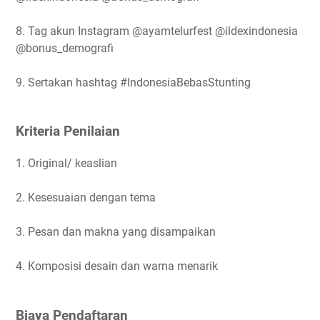
8. Tag akun Instagram @ayamtelurfest @ildexindonesia
@bonus_demografi
9. Sertakan hashtag #IndonesiaBebasStunting
Kriteria Penilaian
1. Original/ keaslian
2. Kesesuaian dengan tema
3. Pesan dan makna yang disampaikan
4. Komposisi desain dan warna menarik
Biaya Pendaftaran