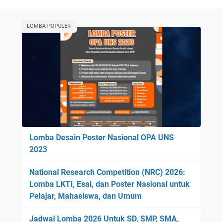
LOMBA POPULER
Lomba Desain Poster Nasional OPA UNS
2023
National Research Competition (NRC) 2026:
Lomba LKTI, Esai, dan Poster Nasional untuk
Pelajar, Mahasiswa, dan Umum
Jadwal Lomba 2026 Untuk SD, SMP, SMA,