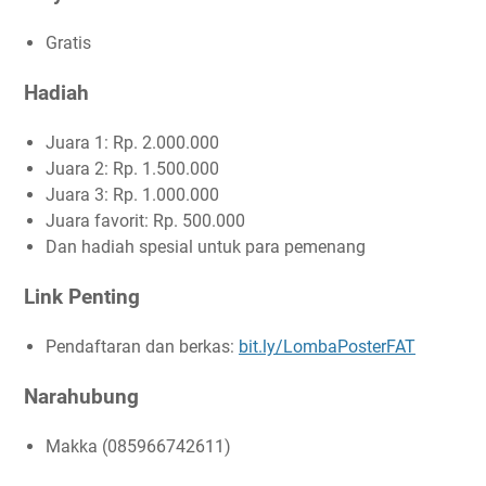
Gratis
Hadiah
Juara 1: Rp. 2.000.000
Juara 2: Rp. 1.500.000
Juara 3: Rp. 1.000.000
Juara favorit: Rp. 500.000
Dan hadiah spesial untuk para pemenang
Link Penting
Pendaftaran dan berkas:
bit.ly/LombaPosterFAT
Narahubung
Makka (085966742611)