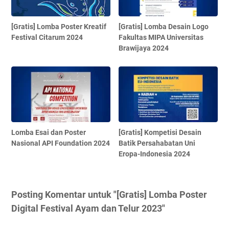
[Gratis] Lomba Poster Kreatif
[Gratis] Lomba Desain Logo
Festival Citarum 2024
Fakultas MIPA Universitas
Brawijaya 2024
Lomba Esai dan Poster
[Gratis] Kompetisi Desain
Nasional API Foundation 2024
Batik Persahabatan Uni
Eropa-Indonesia 2024
Posting Komentar untuk "[Gratis] Lomba Poster
Digital Festival Ayam dan Telur 2023"