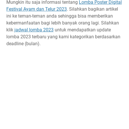
Mungkin itu saja informasi tentang
Lomba Poster Digital
Festival Ayam dan Telur 2023
. Silahkan bagikan artikel
ini ke teman-teman anda sehingga bisa memberikan
kebermanfaatan bagi lebih banyak orang lagi. Silahkan
klik
jadwal lomba 2023
untuk mendapatkan update
lomba 2023 terbaru yang kami kategorikan berdasarkan
deadline (bulan).