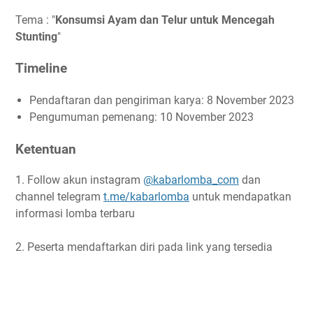
Tema : "
Konsumsi Ayam dan Telur untuk Mencegah
Stunting
"
Timeline
Pendaftaran dan pengiriman karya: 8 November 2023
Pengumuman pemenang: 10 November 2023
Ketentuan
1. Follow akun instagram
@kabarlomba_com
dan
channel telegram
t.me/kabarlomba
untuk mendapatkan
informasi lomba terbaru
2. Peserta mendaftarkan diri pada link yang tersedia