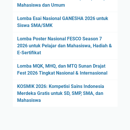
Mahasiswa dan Umum
Lomba Esai Nasional GANESHA 2026 untuk
Siswa SMA/SMK
Lomba Poster Nasional FESCO Season 7
2026 untuk Pelajar dan Mahasiswa, Hadiah &
E-Sertifikat
Lomba MQK, MHQ, dan MTQ Sunan Drajat
Fest 2026 Tingkat Nasional & Internasional
KOSMIK 2026: Kompetisi Sains Indonesia
Merdeka Gratis untuk SD, SMP, SMA, dan
Mahasiswa