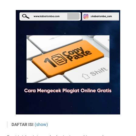
DAFTAR ISI
(show)
10 Cara Mengecek Plagiat Online Gratis