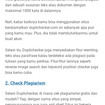
dari sebuah susunan teks atau dokumen dengan
maksimal 1000 kata di dalamnya.
Nah, kabar baiknya kamu bisa menggunakan situs
beralamatkan duplichecker.com ini sebanyak apa pun
yang kamu mau. Plus, dia tidak membutuhkanmu untuk
buat akun.
Selain itu, Duplichecker juga menyediakan fitur rewriting
teks atau parafrase kalau terdeteksi ada plagiasi pada
tulisan yang kamu periksa. Fitur-fitur lainnya seperti
reverse image search dan keyword position checker juga
bisa kamu coba.
2. Check Plagiarism
Selain Duplichecker, di mana cek plagiarisme gratis dan
mudah? Yap, dengan nama situs yang simpel,
penggunaannya pun juga anti ribet! Situs ini bekerja