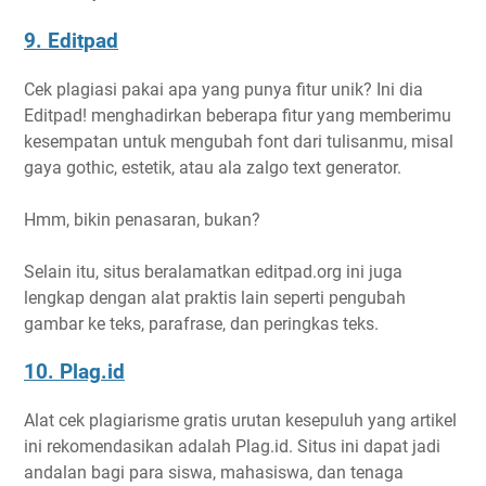
9. Editpad
Cek plagiasi pakai apa yang punya fitur unik? Ini dia
Editpad! menghadirkan beberapa fitur yang memberimu
kesempatan untuk mengubah font dari tulisanmu, misal
gaya gothic, estetik, atau ala zalgo text generator.
Hmm, bikin penasaran, bukan?
Selain itu, situs beralamatkan editpad.org ini juga
lengkap dengan alat praktis lain seperti pengubah
gambar ke teks, parafrase, dan peringkas teks.
10. Plag.id
Alat cek plagiarisme gratis urutan kesepuluh yang artikel
ini rekomendasikan adalah Plag.id. Situs ini dapat jadi
andalan bagi para siswa, mahasiswa, dan tenaga