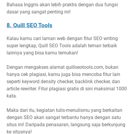
Bahasa Inggris akan lebih praktis dengan dua fungsi
dasar yang sangat penting ini!
8. Quill SEO Tools
Kalau kamu cari laman web dengan fitur SEO writing
super lengkap, Quill SEO Tools adalah teman terbaik
lainnya yang bisa kamu temukan!
Dengan mengakses alamat quillseotools.com, bukan
hanya cek plagiasi, kamu juga bisa mencoba fitur lain
seperti keyword density checker, backlink checker, dan
article rewriter. Fitur plagiasi gratis di sini maksimal 1000
kata.
Maka dari itu, kegiatan tulis-menulismu yang berkaitan
dengan SEO akan sangat terbantu hanya dengan satu
situs ini! Daripada penasaran, langsung saja berkunjung
ke situsnya!