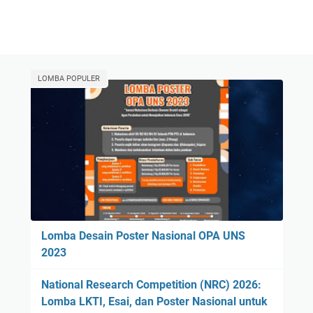
LOMBA POPULER
Lomba Desain Poster Nasional OPA UNS
2023
National Research Competition (NRC) 2026:
Lomba LKTI, Esai, dan Poster Nasional untuk