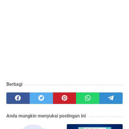
Berbagi
Anda mungkin menyukai postingan ini