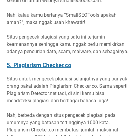
sendiri di laman webnya smallseotools.com.
Nah, kalau kamu bertanya “SmallSEOTools apakah
aman?”, maka nggak usah khawatir!
Situs pengecek plagiasi yang satu ini terjamin
keamanannya sehingga kamu nggak perlu memikirkan
adanya pencurian data, scam, malware, dan sebagainya.
5. Plagiarism Checker.co
Situs untuk mengecek plagiasi selanjutnya yang banyak
orang pakai adalah Plagiarism Checker.co. Sama seperti
Plagiarism Detector.net tadi, di sini kamu bisa
mendeteksi plagiasi dari berbagai bahasa juga!
Nah, berbeda dengan situs pengecek plagiasi pada
umumnya yang batasan tertingginya 1000 kata,
Plagiarism Checker.co membatasi jumlah maksimal