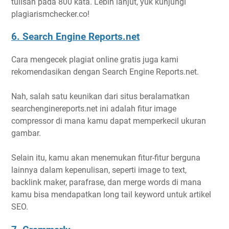
tulisan pada 800 kata. Lebih lanjut, yuk kunjungi
plagiarismchecker.co!
6. Search Engine Reports.net
Cara mengecek plagiat online gratis juga kami
rekomendasikan dengan Search Engine Reports.net.
Nah, salah satu keunikan dari situs beralamatkan
searchenginereports.net ini adalah fitur image
compressor di mana kamu dapat memperkecil ukuran
gambar.
Selain itu, kamu akan menemukan fitur-fitur berguna
lainnya dalam kepenulisan, seperti image to text,
backlink maker, parafrase, dan merge words di mana
kamu bisa mendapatkan long tail keyword untuk artikel
SEO.