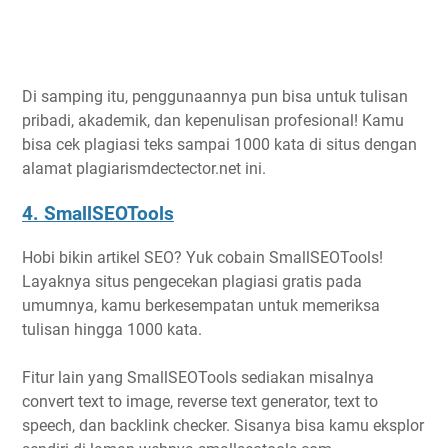
Di samping itu, penggunaannya pun bisa untuk tulisan
pribadi, akademik, dan kepenulisan profesional! Kamu
bisa cek plagiasi teks sampai 1000 kata di situs dengan
alamat plagiarismdectector.net ini.
4. SmallSEOTools
Hobi bikin artikel SEO? Yuk cobain SmallSEOTools!
Layaknya situs pengecekan plagiasi gratis pada
umumnya, kamu berkesempatan untuk memeriksa
tulisan hingga 1000 kata.
Fitur lain yang SmallSEOTools sediakan misalnya
convert text to image, reverse text generator, text to
speech, dan backlink checker. Sisanya bisa kamu eksplor