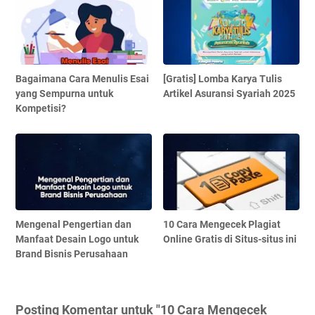
Bagaimana Cara Menulis Esai
[Gratis] Lomba Karya Tulis
yang Sempurna untuk
Artikel Asuransi Syariah 2025
Kompetisi?
Mengenal Pengertian dan
10 Cara Mengecek Plagiat
Manfaat Desain Logo untuk
Online Gratis di Situs-situs ini
Brand Bisnis Perusahaan
Posting Komentar untuk "10 Cara Mengecek