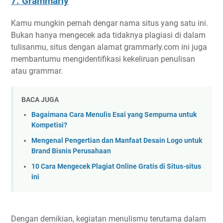
7. Grammarly
Kamu mungkin pernah dengar nama situs yang satu ini.
Bukan hanya mengecek ada tidaknya plagiasi di dalam
tulisanmu, situs dengan alamat grammarly.com ini juga
membantumu mengidentifikasi kekeliruan penulisan
atau grammar.
BACA JUGA
Bagaimana Cara Menulis Esai yang Sempurna untuk
Kompetisi?
Mengenal Pengertian dan Manfaat Desain Logo untuk
Brand Bisnis Perusahaan
10 Cara Mengecek Plagiat Online Gratis di Situs-situs
ini
Dengan demikian, kegiatan menulismu terutama dalam