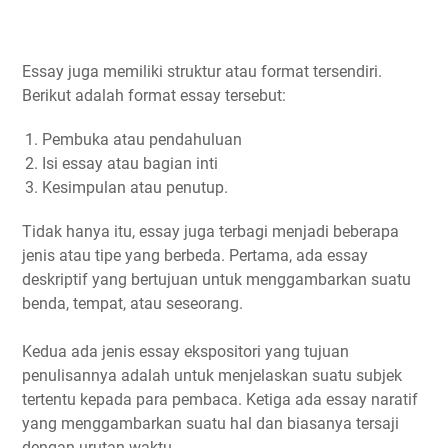
Essay juga memiliki struktur atau format tersendiri.
Berikut adalah format essay tersebut:
Pembuka atau pendahuluan
Isi essay atau bagian inti
Kesimpulan atau penutup.
Tidak hanya itu, essay juga terbagi menjadi beberapa
jenis atau tipe yang berbeda. Pertama, ada essay
deskriptif yang bertujuan untuk menggambarkan suatu
benda, tempat, atau seseorang.
Kedua ada jenis essay ekspositori yang tujuan
penulisannya adalah untuk menjelaskan suatu subjek
tertentu kepada para pembaca. Ketiga ada essay naratif
yang menggambarkan suatu hal dan biasanya tersaji
dengan urutan waktu.