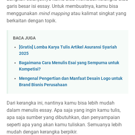
garis besar isi essay. Untuk membuatnya, kamu bisa
menggunakan
mind mapping
atau kalimat singkat yang
berkaitan dengan topik.
BACA JUGA
[Gratis] Lomba Karya Tulis Artikel Asuransi Syariah
2025
Bagaimana Cara Menulis Esai yang Sempurna untuk
Kompetisi?
Mengenal Pengertian dan Manfaat Desain Logo untuk
Brand Bisnis Perusahaan
Dari kerangka ini, nantinya kamu bisa lebih mudah
dalam menulis essay. Apa saja yang ingin kamu tulis,
apa saja sumber yang dibutuhkan, dan penyampaian
seperti apa yang akan kamu tuliskan. Semuanya lebih
mudah dengan kerangka berpikir.