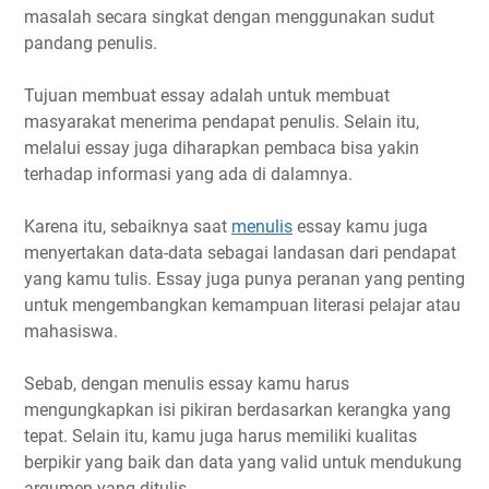
masalah secara singkat dengan menggunakan sudut
pandang penulis.
Tujuan membuat essay adalah untuk membuat
masyarakat menerima pendapat penulis. Selain itu,
melalui essay juga diharapkan pembaca bisa yakin
terhadap informasi yang ada di dalamnya.
Karena itu, sebaiknya saat
menulis
essay kamu juga
menyertakan data-data sebagai landasan dari pendapat
yang kamu tulis. Essay juga punya peranan yang penting
untuk mengembangkan kemampuan literasi pelajar atau
mahasiswa.
Sebab, dengan menulis essay kamu harus
mengungkapkan isi pikiran berdasarkan kerangka yang
tepat. Selain itu, kamu juga harus memiliki kualitas
berpikir yang baik dan data yang valid untuk mendukung
argumen yang ditulis.