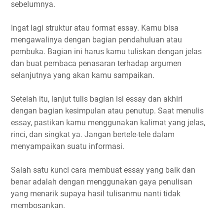
sebelumnya.
Ingat lagi struktur atau format essay. Kamu bisa
mengawalinya dengan bagian pendahuluan atau
pembuka. Bagian ini harus kamu tuliskan dengan jelas
dan buat pembaca penasaran terhadap argumen
selanjutnya yang akan kamu sampaikan.
Setelah itu, lanjut tulis bagian isi essay dan akhiri
dengan bagian kesimpulan atau penutup. Saat menulis
essay, pastikan kamu menggunakan kalimat yang jelas,
rinci, dan singkat ya. Jangan bertele-tele dalam
menyampaikan suatu informasi.
Salah satu kunci cara membuat essay yang baik dan
benar adalah dengan menggunakan gaya penulisan
yang menarik supaya hasil tulisanmu nanti tidak
membosankan.