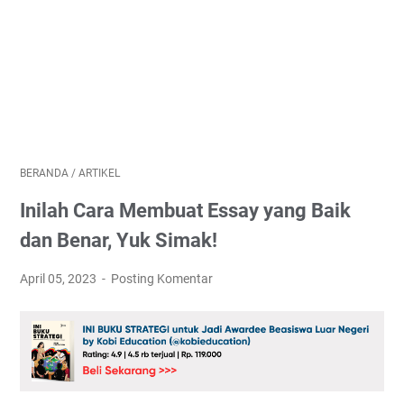
BERANDA
/
ARTIKEL
Inilah Cara Membuat Essay yang Baik
dan Benar, Yuk Simak!
April 05, 2023
Posting Komentar