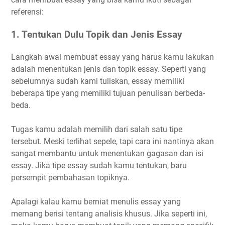
referensi:
1. Tentukan Dulu Topik dan Jenis Essay
Langkah awal membuat essay yang harus kamu lakukan
adalah menentukan jenis dan topik essay. Seperti yang
sebelumnya sudah kami tuliskan, essay memiliki
beberapa tipe yang memiliki tujuan penulisan berbeda-
beda.
Tugas kamu adalah memilih dari salah satu tipe
tersebut. Meski terlihat sepele, tapi cara ini nantinya akan
sangat membantu untuk menentukan gagasan dan isi
essay. Jika tipe essay sudah kamu tentukan, baru
persempit pembahasan topiknya.
Apalagi kalau kamu berniat menulis essay yang
memang berisi tentang analisis khusus. Jika seperti ini,