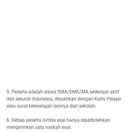
5. Peserta adalah siswa SMA/SMK/MA sederajat aktif
dari seluruh Indonesia, dibuktikan dengan Kartu Pelajar
atau surat keterangan lainnya dari sekolah.
6. Setiap peserta lomba esai hanya diperbolehkan
mengirimkan satu naskah esai.