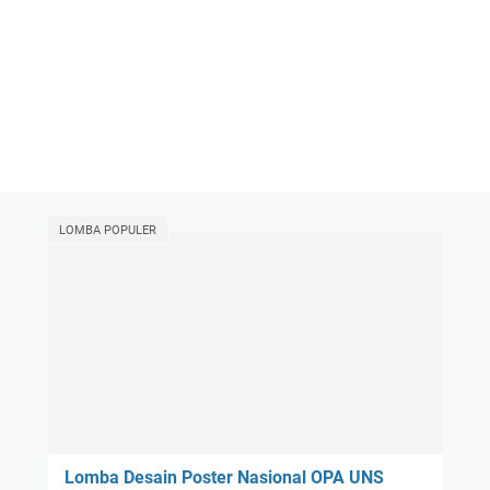
LOMBA POPULER
Lomba Desain Poster Nasional OPA UNS