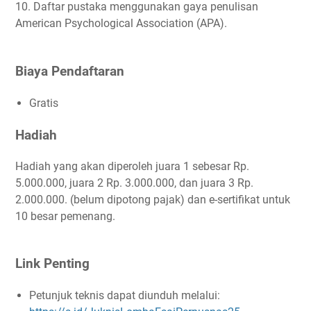
10. Daftar pustaka menggunakan gaya penulisan
American Psychological Association (APA).
Biaya Pendaftaran
Gratis
Hadiah
Hadiah yang akan diperoleh juara 1 sebesar Rp.
5.000.000, juara 2 Rp. 3.000.000, dan juara 3 Rp.
2.000.000. (belum dipotong pajak) dan e-sertifikat untuk
10 besar pemenang.
Link Penting
Petunjuk teknis dapat diunduh melalui: