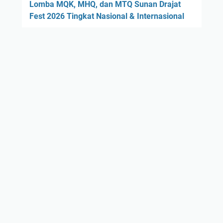
Lomba MQK, MHQ, dan MTQ Sunan Drajat
Fest 2026 Tingkat Nasional & Internasional