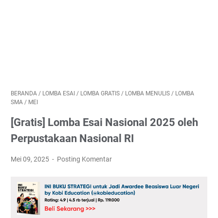
BERANDA
/
LOMBA ESAI
/
LOMBA GRATIS
/
LOMBA MENULIS
/
LOMBA
SMA
/
MEI
[Gratis] Lomba Esai Nasional 2025 oleh
Perpustakaan Nasional RI
Mei 09, 2025
Posting Komentar