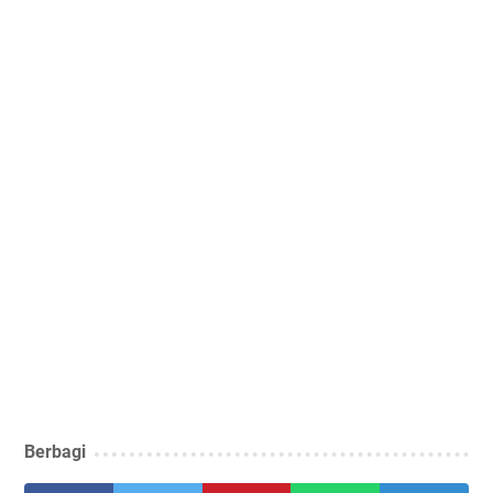
Berbagi