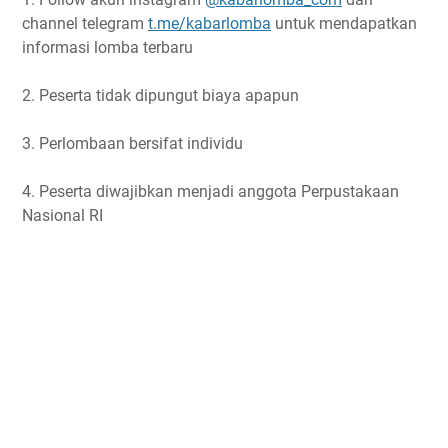
channel telegram
t.me/kabarlomba
untuk mendapatkan
informasi lomba terbaru
2. Peserta tidak dipungut biaya apapun
3. Perlombaan bersifat individu
4. Peserta diwajibkan menjadi anggota Perpustakaan
Nasional RI