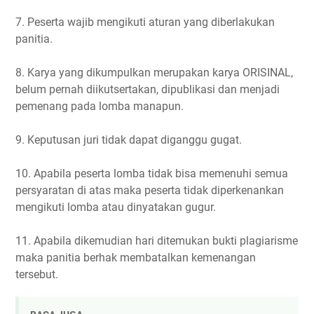
7. Peserta wajib mengikuti aturan yang diberlakukan
panitia.
8. Karya yang dikumpulkan merupakan karya ORISINAL,
belum pernah diikutsertakan, dipublikasi dan menjadi
pemenang pada lomba manapun.
9. Keputusan juri tidak dapat diganggu gugat.
10. Apabila peserta lomba tidak bisa memenuhi semua
persyaratan di atas maka peserta tidak diperkenankan
mengikuti lomba atau dinyatakan gugur.
11. Apabila dikemudian hari ditemukan bukti plagiarisme
maka panitia berhak membatalkan kemenangan
tersebut.