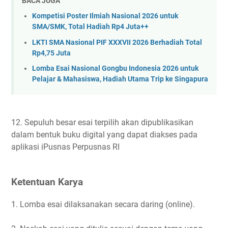
BACA JUGA
Kompetisi Poster Ilmiah Nasional 2026 untuk
SMA/SMK, Total Hadiah Rp4 Juta++
LKTI SMA Nasional PIF XXXVII 2026 Berhadiah Total
Rp4,75 Juta
Lomba Esai Nasional Gongbu Indonesia 2026 untuk
Pelajar & Mahasiswa, Hadiah Utama Trip ke Singapura
12. Sepuluh besar esai terpilih akan dipublikasikan
dalam bentuk buku digital yang dapat diakses pada
aplikasi iPusnas Perpusnas RI
Ketentuan Karya
1. Lomba esai dilaksanakan secara daring (online).