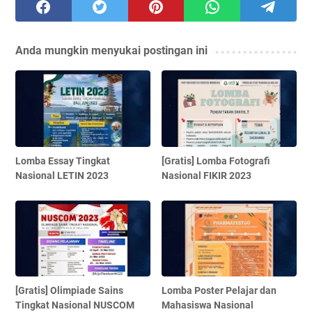
Anda mungkin menyukai postingan ini
Lomba Essay Tingkat
[Gratis] Lomba Fotografi
Nasional LETIN 2023
Nasional FIKIR 2023
[Gratis] Olimpiade Sains
Lomba Poster Pelajar dan
Tingkat Nasional NUSCOM
Mahasiswa Nasional