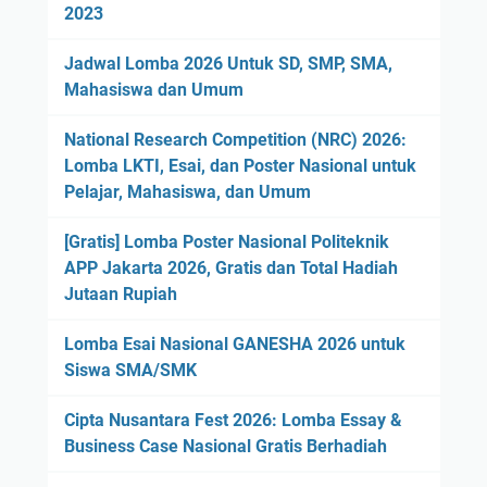
2023
Jadwal Lomba 2026 Untuk SD, SMP, SMA,
Mahasiswa dan Umum
National Research Competition (NRC) 2026:
Lomba LKTI, Esai, dan Poster Nasional untuk
Pelajar, Mahasiswa, dan Umum
[Gratis] Lomba Poster Nasional Politeknik
APP Jakarta 2026, Gratis dan Total Hadiah
Jutaan Rupiah
Lomba Esai Nasional GANESHA 2026 untuk
Siswa SMA/SMK
Cipta Nusantara Fest 2026: Lomba Essay &
Business Case Nasional Gratis Berhadiah