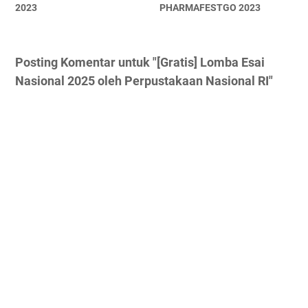
2023
PHARMAFESTGO 2023
Posting Komentar untuk "[Gratis] Lomba Esai
Nasional 2025 oleh Perpustakaan Nasional RI"