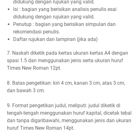
didukung dengan rujukan yang valid.
Isi : bagian yang berisikan analisis penulis esai
didukung dengan rujukan yang valid.
Penutup : bagian yang berisikan simpulan dan
rekomendasi penulis.
Daftar rujukan dan lampiran (jika ada)
7. Naskah diketik pada kertas ukuran kertas A4 dengan
spasi 1.5 dan menggunakan jenis serta ukuran huruf
Times New Roman 12pt.
8. Batas pengetikan: kiri 4 cm, kanan 3 cm, atas 3 cm,
dan bawah 3 cm.
9. Format pengetikan judul, meliputi: judul diketik di
tengah-tengah menggunakan huruf kapital, dicetak tebal
dan tanpa digaribawahi, menggunakan jenis dan ukuran
huruf Times New Roman 14pt.