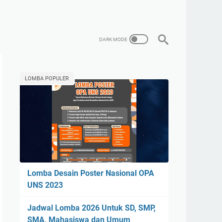
LOMBA POPULER
Lomba Desain Poster Nasional OPA
UNS 2023
Jadwal Lomba 2026 Untuk SD, SMP,
SMA, Mahasiswa dan Umum