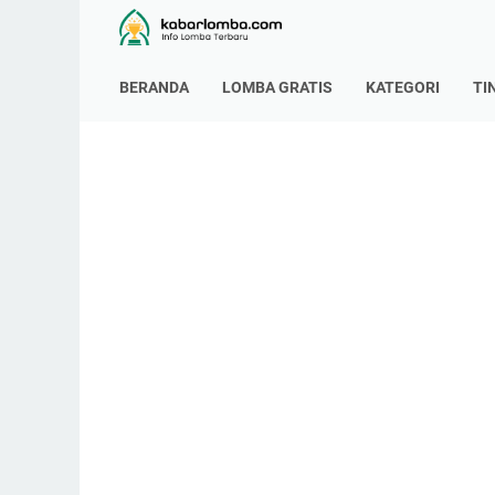
BERANDA
LOMBA GRATIS
KATEGORI
TI