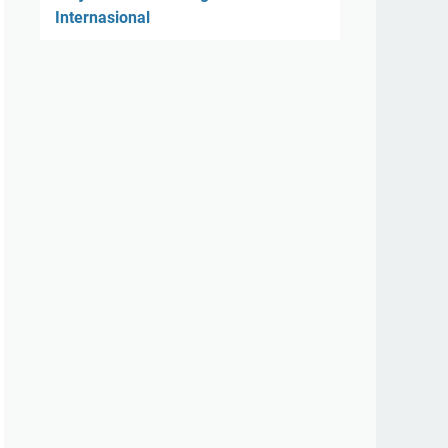
Internasional