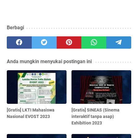
Berbagi
Anda mungkin menyukai postingan ini
[Gratis] LKTI Mahasiswa
[Gratis] SINEAS (Sinema
Nasional EVOST 2023
interaktif tanpa asap)
Exhibition 2023