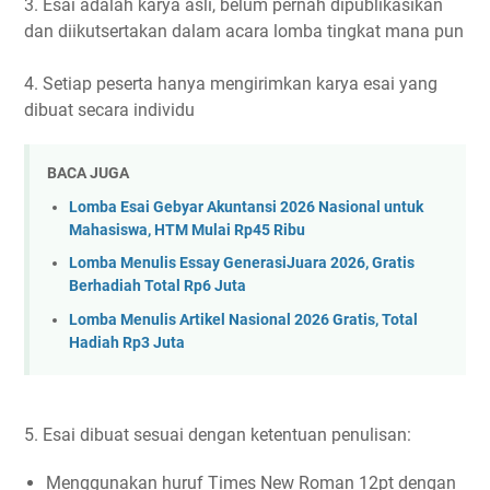
3. Esai adalah karya asli, belum pernah dipublikasikan
dan diikutsertakan dalam acara lomba tingkat mana pun
4. Setiap peserta hanya mengirimkan karya esai yang
dibuat secara individu
BACA JUGA
Lomba Esai Gebyar Akuntansi 2026 Nasional untuk
Mahasiswa, HTM Mulai Rp45 Ribu
Lomba Menulis Essay GenerasiJuara 2026, Gratis
Berhadiah Total Rp6 Juta
Lomba Menulis Artikel Nasional 2026 Gratis, Total
Hadiah Rp3 Juta
5. Esai dibuat sesuai dengan ketentuan penulisan:
Menggunakan huruf Times New Roman 12pt dengan