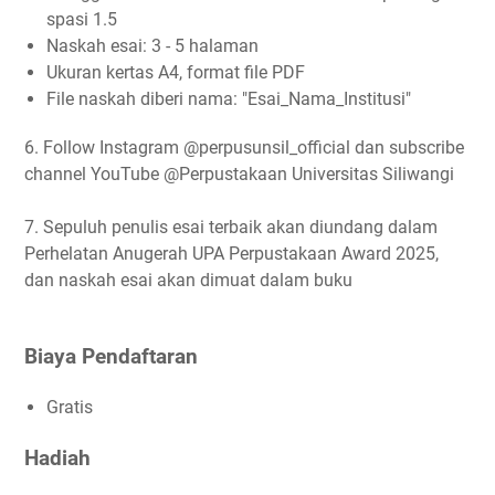
spasi 1.5
Naskah esai: 3 - 5 halaman
Ukuran kertas A4, format file PDF
File naskah diberi nama: "Esai_Nama_Institusi"
6. Follow Instagram @perpusunsil_official dan subscribe
channel YouTube @Perpustakaan Universitas Siliwangi
7. Sepuluh penulis esai terbaik akan diundang dalam
Perhelatan Anugerah UPA Perpustakaan Award 2025,
dan naskah esai akan dimuat dalam buku
Biaya Pendaftaran
Gratis
Hadiah