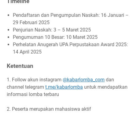
Timeline
Pendaftaran dan Pengumpulan Naskah: 16 Januari –
29 Februari 2025
Penjurian Naskah: 3 – 5 Maret 2025
Pengumuman 10 Besar: 10 Maret 2025
Perhelatan Anugerah UPA Perpustakaan Award 2025:
14 April 2025
Ketentuan
1. Follow akun instagram
@kabarlomba_com
dan
channel telegram
t.me/kabarlomba
untuk mendapatkan
informasi lomba terbaru
2. Peserta merupakan mahasiswa aktif