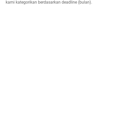
kami kategorikan berdasarkan deadline (bulan).