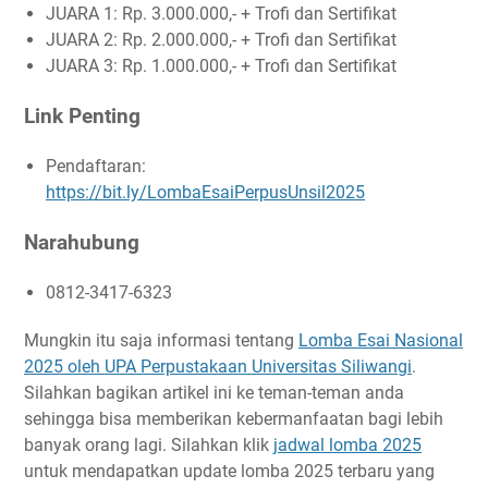
JUARA 1: Rp. 3.000.000,- + Trofi dan Sertifikat
JUARA 2: Rp. 2.000.000,- + Trofi dan Sertifikat
JUARA 3: Rp. 1.000.000,- + Trofi dan Sertifikat
Link Penting
Pendaftaran:
https://bit.ly/LombaEsaiPerpusUnsil2025
Narahubung
0812-3417-6323
Mungkin itu saja informasi tentang
Lomba Esai Nasional
2025 oleh UPA Perpustakaan Universitas Siliwangi
.
Silahkan bagikan artikel ini ke teman-teman anda
sehingga bisa memberikan kebermanfaatan bagi lebih
banyak orang lagi. Silahkan klik
jadwal lomba 2025
untuk mendapatkan update lomba 2025 terbaru yang