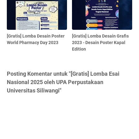
[Gratis] Lomba Desain Poster
[Gratis] Lomba Desain Grafis
World Pharmacy Day 2023
2023 - Desain Poster Kapal
Edition
Posting Komentar untuk "[Gratis] Lomba Esai
Nasional 2025 oleh UPA Perpustakaan
Universitas Siliwangi"