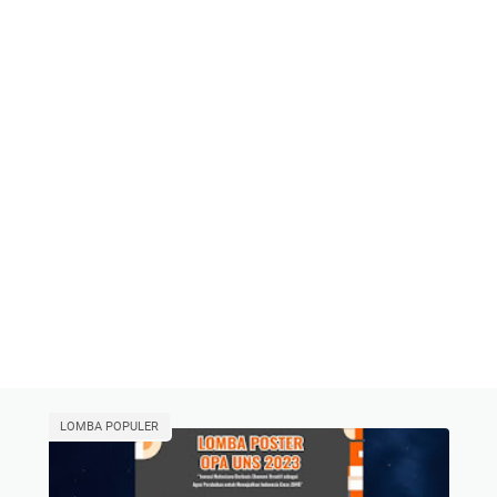
LOMBA POPULER