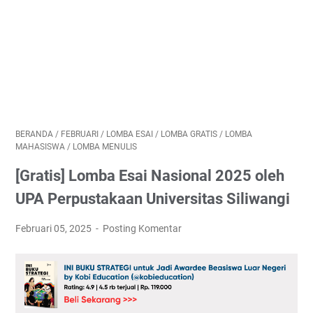
BERANDA
/
FEBRUARI
/
LOMBA ESAI
/
LOMBA GRATIS
/
LOMBA
MAHASISWA
/
LOMBA MENULIS
[Gratis] Lomba Esai Nasional 2025 oleh
UPA Perpustakaan Universitas Siliwangi
Februari 05, 2025
Posting Komentar