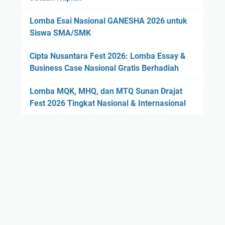
Lomba Esai Nasional GANESHA 2026 untuk
Siswa SMA/SMK
Cipta Nusantara Fest 2026: Lomba Essay &
Business Case Nasional Gratis Berhadiah
Lomba MQK, MHQ, dan MTQ Sunan Drajat
Fest 2026 Tingkat Nasional & Internasional