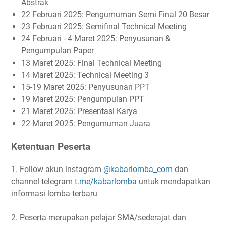
Abstrak
22 Februari 2025: Pengumuman Semi Final 20 Besar
23 Februari 2025: Semifinal Technical Meeting
24 Februari - 4 Maret 2025: Penyusunan &
Pengumpulan Paper
13 Maret 2025: Final Technical Meeting
14 Maret 2025: Technical Meeting 3
15-19 Maret 2025: Penyusunan PPT
19 Maret 2025: Pengumpulan PPT
21 Maret 2025: Presentasi Karya
22 Maret 2025: Pengumuman Juara
Ketentuan Peserta
1. Follow akun instagram
@kabarlomba_com
dan
channel telegram
t.me/kabarlomba
untuk mendapatkan
informasi lomba terbaru
2. Peserta merupakan pelajar SMA/sederajat dan