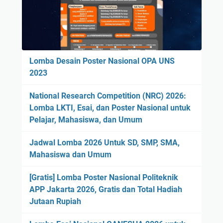
Lomba Desain Poster Nasional OPA UNS
2023
National Research Competition (NRC) 2026:
Lomba LKTI, Esai, dan Poster Nasional untuk
Pelajar, Mahasiswa, dan Umum
Jadwal Lomba 2026 Untuk SD, SMP, SMA,
Mahasiswa dan Umum
[Gratis] Lomba Poster Nasional Politeknik
APP Jakarta 2026, Gratis dan Total Hadiah
Jutaan Rupiah