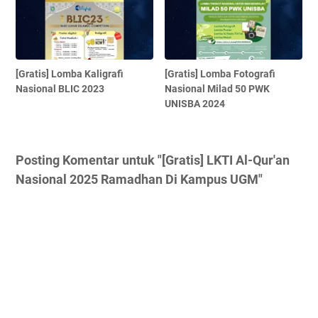
[Gratis] Lomba Kaligrafi
[Gratis] Lomba Fotografi
Nasional BLIC 2023
Nasional Milad 50 PWK
UNISBA 2024
Posting Komentar untuk "[Gratis] LKTI Al-Qur'an
Nasional 2025 Ramadhan Di Kampus UGM"