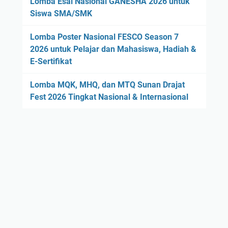
Lomba Esai Nasional GANESHA 2026 untuk
Siswa SMA/SMK
Lomba Poster Nasional FESCO Season 7
2026 untuk Pelajar dan Mahasiswa, Hadiah &
E-Sertifikat
Lomba MQK, MHQ, dan MTQ Sunan Drajat
Fest 2026 Tingkat Nasional & Internasional