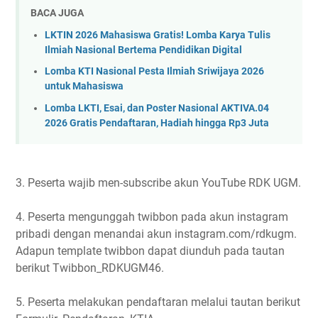
BACA JUGA
LKTIN 2026 Mahasiswa Gratis! Lomba Karya Tulis
Ilmiah Nasional Bertema Pendidikan Digital
Lomba KTI Nasional Pesta Ilmiah Sriwijaya 2026
untuk Mahasiswa
Lomba LKTI, Esai, dan Poster Nasional AKTIVA.04
2026 Gratis Pendaftaran, Hadiah hingga Rp3 Juta
3. Peserta wajib men-subscribe akun YouTube RDK UGM.
4. Peserta mengunggah twibbon pada akun instagram
pribadi dengan menandai akun instagram.com/rdkugm.
Adapun template twibbon dapat diunduh pada tautan
berikut Twibbon_RDKUGM46.
5. Peserta melakukan pendaftaran melalui tautan berikut