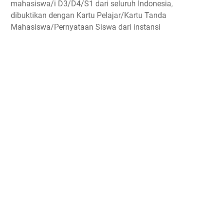
mahasiswa/i D3/D4/S1 dari seluruh Indonesia,
dibuktikan dengan Kartu Pelajar/Kartu Tanda
Mahasiswa/Pernyataan Siswa dari instansi