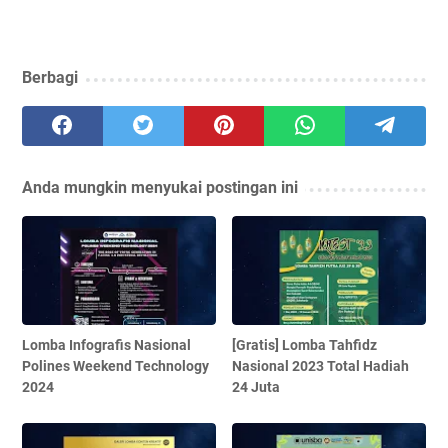
Berbagi
Anda mungkin menyukai postingan ini
Lomba Infografis Nasional
[Gratis] Lomba Tahfidz
Polines Weekend Technology
Nasional 2023 Total Hadiah
2024
24 Juta