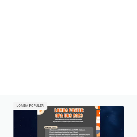
LOMBA POPULER