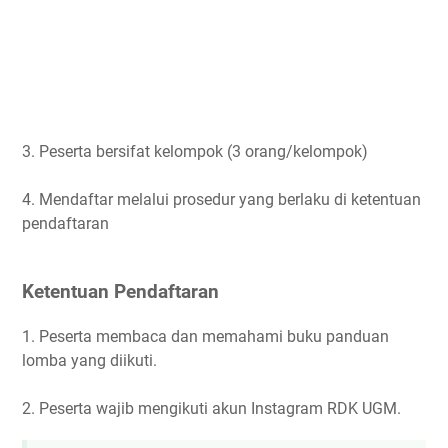
3. Peserta bersifat kelompok (3 orang/kelompok)
4. Mendaftar melalui prosedur yang berlaku di ketentuan
pendaftaran
Ketentuan Pendaftaran
1. Peserta membaca dan memahami buku panduan
lomba yang diikuti.
2. Peserta wajib mengikuti akun Instagram RDK UGM.