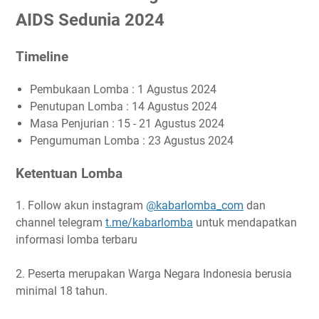
AIDS Sedunia 2024
Timeline
Pembukaan Lomba : 1 Agustus 2024
Penutupan Lomba : 14 Agustus 2024
Masa Penjurian : 15 - 21 Agustus 2024
Pengumuman Lomba : 23 Agustus 2024
Ketentuan Lomba
1. Follow akun instagram
@kabarlomba_com
dan
channel telegram
t.me/kabarlomba
untuk mendapatkan
informasi lomba terbaru
2. Peserta merupakan Warga Negara Indonesia berusia
minimal 18 tahun.