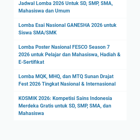
Jadwal Lomba 2026 Untuk SD, SMP, SMA,
Mahasiswa dan Umum
Lomba Esai Nasional GANESHA 2026 untuk
Siswa SMA/SMK
Lomba Poster Nasional FESCO Season 7
2026 untuk Pelajar dan Mahasiswa, Hadiah &
E-Sertifikat
Lomba MQK, MHQ, dan MTQ Sunan Drajat
Fest 2026 Tingkat Nasional & Internasional
KOSMIK 2026: Kompetisi Sains Indonesia
Merdeka Gratis untuk SD, SMP, SMA, dan
Mahasiswa