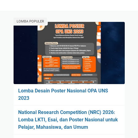
LOMBA POPULER
Lomba Desain Poster Nasional OPA UNS
2023
National Research Competition (NRC) 2026:
Lomba LKTI, Esai, dan Poster Nasional untuk
Pelajar, Mahasiswa, dan Umum