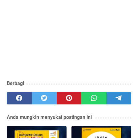
Berbagi
Anda mungkin menyukai postingan ini