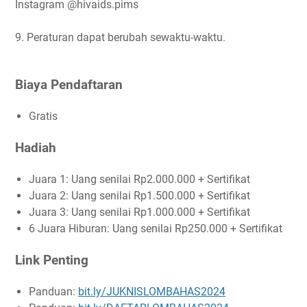
Instagram @hivaids.pims
9. Peraturan dapat berubah sewaktu-waktu.
Biaya Pendaftaran
Gratis
Hadiah
Juara 1: Uang senilai Rp2.000.000 + Sertifikat
Juara 2: Uang senilai Rp1.500.000 + Sertifikat
Juara 3: Uang senilai Rp1.000.000 + Sertifikat
6 Juara Hiburan: Uang senilai Rp250.000 + Sertifikat
Link Penting
Panduan:
bit.ly/JUKNISLOMBAHAS2024