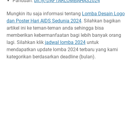
Panduan:
bit.ly/DAFTARLOMBAHAS2024
Mungkin itu saja informasi tentang
Lomba Desain Logo
dan Poster Hari AIDS Sedunia 2024
. Silahkan bagikan
artikel ini ke teman-teman anda sehingga bisa
memberikan kebermanfaatan bagi lebih banyak orang
lagi. Silahkan klik
jadwal lomba 2024
untuk
mendapatkan update lomba 2024 terbaru yang kami
kategorikan berdasarkan deadline (bulan).