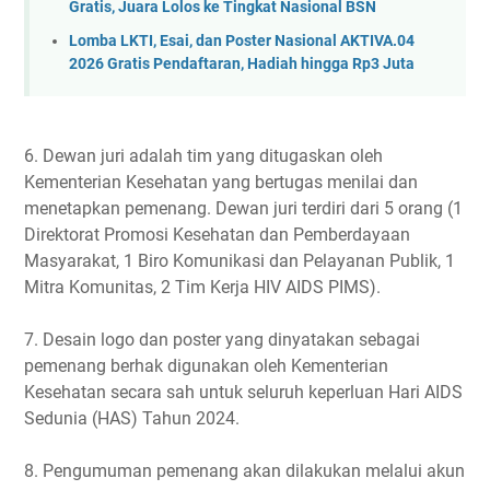
Gratis, Juara Lolos ke Tingkat Nasional BSN
Lomba LKTI, Esai, dan Poster Nasional AKTIVA.04
2026 Gratis Pendaftaran, Hadiah hingga Rp3 Juta
6. Dewan juri adalah tim yang ditugaskan oleh
Kementerian Kesehatan yang bertugas menilai dan
menetapkan pemenang. Dewan juri terdiri dari 5 orang (1
Direktorat Promosi Kesehatan dan Pemberdayaan
Masyarakat, 1 Biro Komunikasi dan Pelayanan Publik, 1
Mitra Komunitas, 2 Tim Kerja HIV AIDS PIMS).
7. Desain logo dan poster yang dinyatakan sebagai
pemenang berhak digunakan oleh Kementerian
Kesehatan secara sah untuk seluruh keperluan Hari AIDS
Sedunia (HAS) Tahun 2024.
8. Pengumuman pemenang akan dilakukan melalui akun