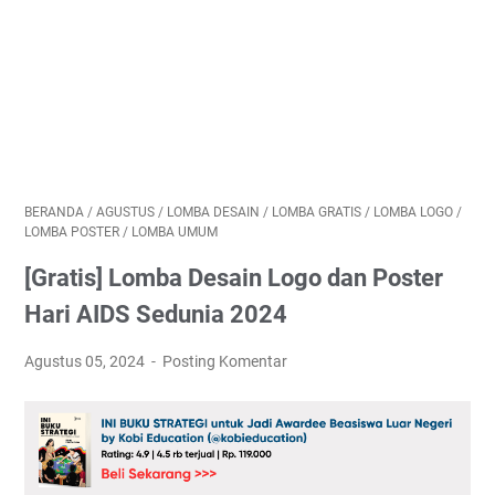
BERANDA
/
AGUSTUS
/
LOMBA DESAIN
/
LOMBA GRATIS
/
LOMBA LOGO
/
LOMBA POSTER
/
LOMBA UMUM
[Gratis] Lomba Desain Logo dan Poster
Hari AIDS Sedunia 2024
Agustus 05, 2024
Posting Komentar