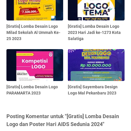
[Gratis] Lomba Desain Logo
[Gratis] Lomba Desain Logo
Milad Sekolah Al Ummah Ke-
2023 Hari Jadi ke-1273 Kota
25 2023
Salatiga
[Gratis] Lomba Desain Logo
[Gratis] Sayembara Design
PARAMARTA 2023
Logo Mal Pekanbaru 2023
Posting Komentar untuk "[Gratis] Lomba Desain
Logo dan Poster Hari AIDS Sedunia 2024"