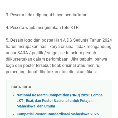
3. Peserta tidak dipungut biaya pendaftaran.
4. Peserta wajib mengirimkan foto KTP.
5. Desain logo dan poster Hari AIDS Sedunia Tahun 2024
harus merupakan hasil karya orisinal, tidak mengandung
unsur SARA / politik / vulgar, serta belum pernah
diikutsertakan dalam perlombaan. Jika terbukti bahwa
logo dan poster tersebut tidak orisinal atau meniru,
pemenang dapat dibatalkan atau didiskualifikasi.
BACA JUGA
National Research Competition (NRC) 2026: Lomba
LKTI, Esai, dan Poster Nasional untuk Pelajar,
Mahasiswa, dan Umum
Kompetisi Poster Standardisasi Mahasiswa 2026