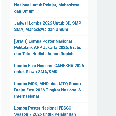
Nasional untuk Pelajar, Mahasiswa,
dan Umum
Jadwal Lomba 2026 Untuk SD, SMP,
SMA, Mahasiswa dan Umum
[Gratis] Lomba Poster Nasional
Politeknik APP Jakarta 2026, Gratis
dan Total Hadiah Jutaan Rupiah
Lomba Esai Nasional GANESHA 2026
untuk Siswa SMA/SMK
Lomba MQK, MHQ, dan MTQ Sunan
Drajat Fest 2026 Tingkat Nasional &
Internasional
Lomba Poster Nasional FESCO
Season 7 2026 untuk Pelajar dan