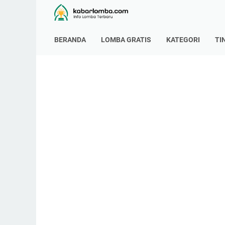
BERANDA
LOMBA GRATIS
KATEGORI
TI