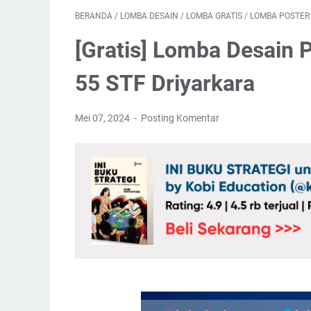
BERANDA
/
LOMBA DESAIN
/
LOMBA GRATIS
/
LOMBA POSTER
[Gratis] Lomba Desain P
55 STF Driyarkara
Mei 07, 2024
Posting Komentar