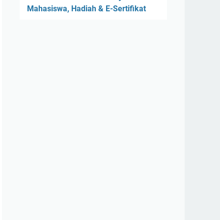
Mahasiswa, Hadiah & E-Sertifikat