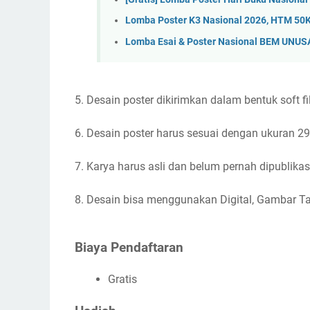
Lomba Poster K3 Nasional 2026, HTM 50K
Lomba Esai & Poster Nasional BEM UNUS
5. Desain poster dikirimkan dalam bentuk soft fi
6. Desain poster harus sesuai dengan ukuran 29
7. Karya harus asli dan belum pernah dipublika
8. Desain bisa menggunakan Digital, Gambar 
Biaya Pendaftaran
Gratis