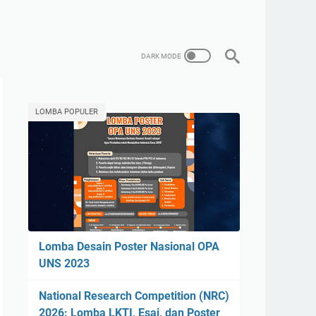
LOMBA POPULER
Lomba Desain Poster Nasional OPA
UNS 2023
National Research Competition (NRC)
2026: Lomba LKTI, Esai, dan Poster