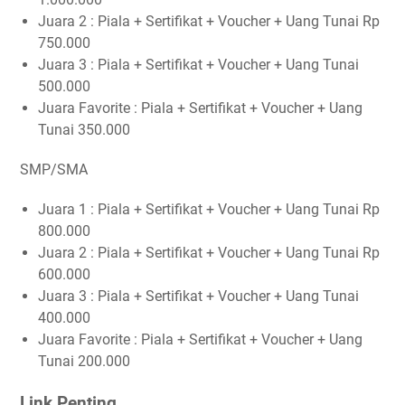
Juara 2 : Piala + Sertifikat + Voucher + Uang Tunai Rp
750.000
Juara 3 : Piala + Sertifikat + Voucher + Uang Tunai
500.000
Juara Favorite : Piala + Sertifikat + Voucher + Uang
Tunai 350.000
SMP/SMA
Juara 1 : Piala + Sertifikat + Voucher + Uang Tunai Rp
800.000
Juara 2 : Piala + Sertifikat + Voucher + Uang Tunai Rp
600.000
Juara 3 : Piala + Sertifikat + Voucher + Uang Tunai
400.000
Juara Favorite : Piala + Sertifikat + Voucher + Uang
Tunai 200.000
Link Penting