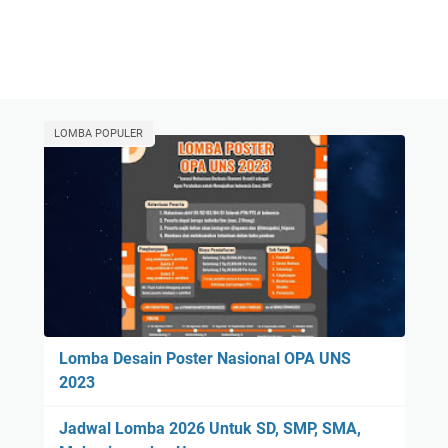
LOMBA POPULER
Lomba Desain Poster Nasional OPA UNS
2023
Jadwal Lomba 2026 Untuk SD, SMP, SMA,