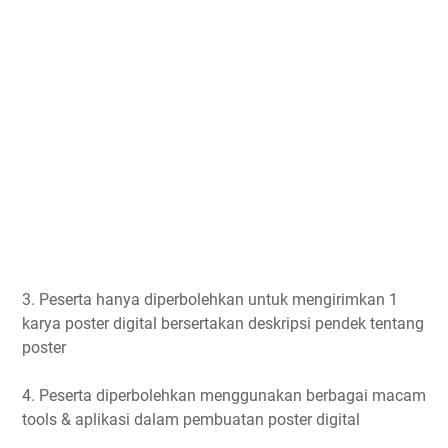
3. Peserta hanya diperbolehkan untuk mengirimkan 1
karya poster digital bersertakan deskripsi pendek tentang
poster
4. Peserta diperbolehkan menggunakan berbagai macam
tools & aplikasi dalam pembuatan poster digital