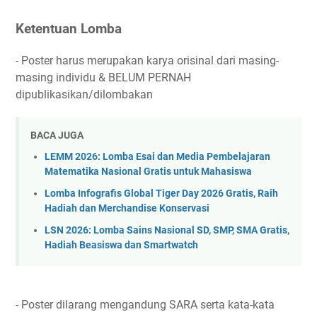
Ketentuan Lomba
- Poster harus merupakan karya orisinal dari masing-
masing individu & BELUM PERNAH
dipublikasikan/dilombakan
BACA JUGA
LEMM 2026: Lomba Esai dan Media Pembelajaran
Matematika Nasional Gratis untuk Mahasiswa
Lomba Infografis Global Tiger Day 2026 Gratis, Raih
Hadiah dan Merchandise Konservasi
LSN 2026: Lomba Sains Nasional SD, SMP, SMA Gratis,
Hadiah Beasiswa dan Smartwatch
- Poster dilarang mengandung SARA serta kata-kata