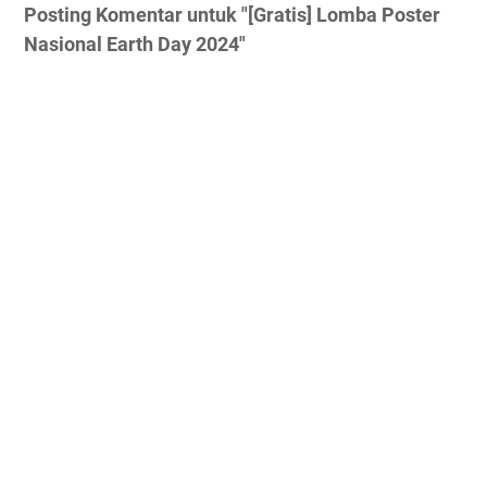
Posting Komentar untuk "[Gratis] Lomba Poster
Nasional Earth Day 2024"