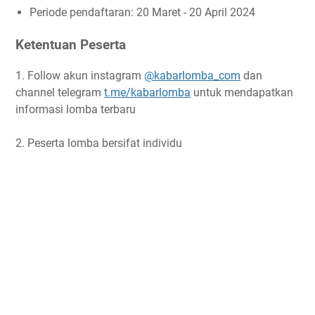
Periode pendaftaran: 20 Maret - 20 April 2024
Ketentuan Peserta
1. Follow akun instagram
@kabarlomba_com
dan
channel telegram
t.me/kabarlomba
untuk mendapatkan
informasi lomba terbaru
2. Peserta lomba bersifat individu