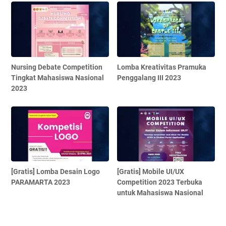
Nursing Debate Competition
Lomba Kreativitas Pramuka
Tingkat Mahasiswa Nasional
Penggalang III 2023
2023
[Gratis] Lomba Desain Logo
[Gratis] Mobile UI/UX
PARAMARTA 2023
Competition 2023 Terbuka
untuk Mahasiswa Nasional