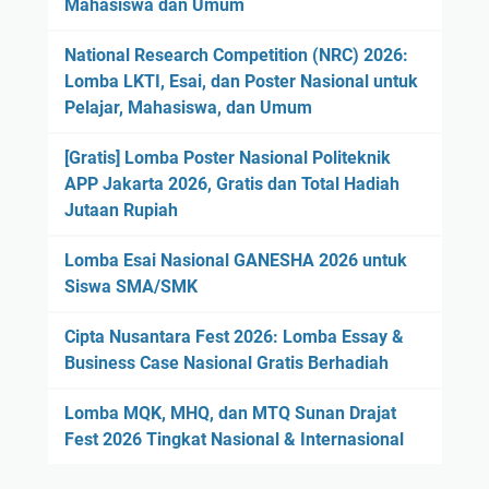
Mahasiswa dan Umum
National Research Competition (NRC) 2026:
Lomba LKTI, Esai, dan Poster Nasional untuk
Pelajar, Mahasiswa, dan Umum
[Gratis] Lomba Poster Nasional Politeknik
APP Jakarta 2026, Gratis dan Total Hadiah
Jutaan Rupiah
Lomba Esai Nasional GANESHA 2026 untuk
Siswa SMA/SMK
Cipta Nusantara Fest 2026: Lomba Essay &
Business Case Nasional Gratis Berhadiah
Lomba MQK, MHQ, dan MTQ Sunan Drajat
Fest 2026 Tingkat Nasional & Internasional