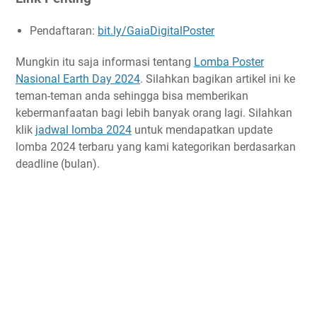
Pendaftaran:
bit.ly/GaiaDigitalPoster
Mungkin itu saja informasi tentang
Lomba Poster
Nasional Earth Day 2024
. Silahkan bagikan artikel ini ke
teman-teman anda sehingga bisa memberikan
kebermanfaatan bagi lebih banyak orang lagi. Silahkan
klik
jadwal lomba 2024
untuk mendapatkan update
lomba 2024 terbaru yang kami kategorikan berdasarkan
deadline (bulan).