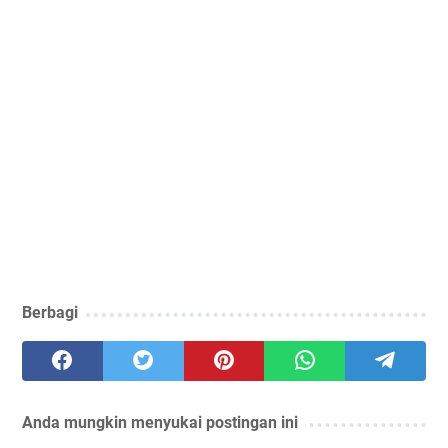
Berbagi
Anda mungkin menyukai postingan ini