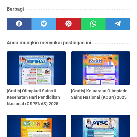
Berbagi
Anda mungkin menyukai postingan ini
[Gratis] Olimpiadi Sains &
[Gratis] Kejuaraan Olimpiade
Kesehatan Hari Pendidikan
Sains Nasional (KOSN) 2025
Nasional (OSPENAS) 2025