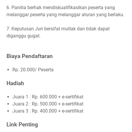
6. Panitia berhak mendiskualifikasikan peserta yang
melanggar peserta yang melanggar aturan yang berlaku.
7. Keputusan Juri bersifat mutlak dan tidak dapat
diganggu gugat.
Biaya Pendaftaran
Rp. 20.000/ Peserta
Hadiah
Juara 1 : Rp. 600.000 + e-sertifikat
Juara 2 : Rp. 500.000 + e-sertifikat
Juara 3 : Rp. 400.000 + e-sertifikat
Link Penting