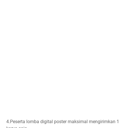
4.Peserta lomba digital poster maksimal mengirimkan 1