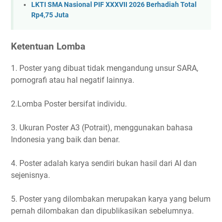
LKTI SMA Nasional PIF XXXVII 2026 Berhadiah Total
Rp4,75 Juta
Ketentuan Lomba
1. Poster yang dibuat tidak mengandung unsur SARA,
pornografi atau hal negatif lainnya.
2.Lomba Poster bersifat individu.
3. Ukuran Poster A3 (Potrait), menggunakan bahasa
Indonesia yang baik dan benar.
4. Poster adalah karya sendiri bukan hasil dari AI dan
sejenisnya.
5. Poster yang dilombakan merupakan karya yang belum
pernah dilombakan dan dipublikasikan sebelumnya.