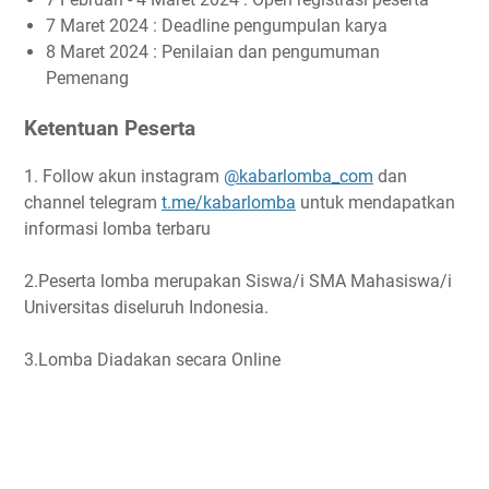
7 Maret 2024 : Deadline pengumpulan karya
8 Maret 2024 : Penilaian dan pengumuman
Pemenang
Ketentuan Peserta
1. Follow akun instagram
@kabarlomba_com
dan
channel telegram
t.me/kabarlomba
untuk mendapatkan
informasi lomba terbaru
2.Peserta lomba merupakan Siswa/i SMA Mahasiswa/i
Universitas diseluruh Indonesia.
3.Lomba Diadakan secara Online