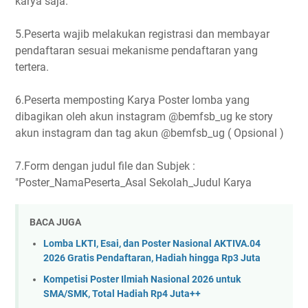
karya saja.
5.Peserta wajib melakukan registrasi dan membayar
pendaftaran sesuai mekanisme pendaftaran yang
tertera.
6.Peserta memposting Karya Poster lomba yang
dibagikan oleh akun instagram @bemfsb_ug ke story
akun instagram dan tag akun @bemfsb_ug ( Opsional )
7.Form dengan judul file dan Subjek :
"Poster_NamaPeserta_Asal Sekolah_Judul Karya
BACA JUGA
Lomba LKTI, Esai, dan Poster Nasional AKTIVA.04
2026 Gratis Pendaftaran, Hadiah hingga Rp3 Juta
Kompetisi Poster Ilmiah Nasional 2026 untuk
SMA/SMK, Total Hadiah Rp4 Juta++