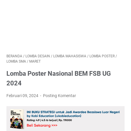
BERANDA
/
LOMBA DESAIN
/
LOMBA MAHASISWA
/
LOMBA POSTER
/
LOMBA SMA
/
MARET
Lomba Poster Nasional BEM FSB UG
2024
Februari 09, 2024
Posting Komentar