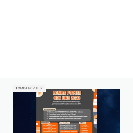
LOMBA POPULER