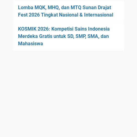
Lomba MQK, MHQ, dan MTQ Sunan Drajat
Fest 2026 Tingkat Nasional & Internasional
KOSMIK 2026: Kompetisi Sains Indonesia
Merdeka Gratis untuk SD, SMP, SMA, dan
Mahasiswa