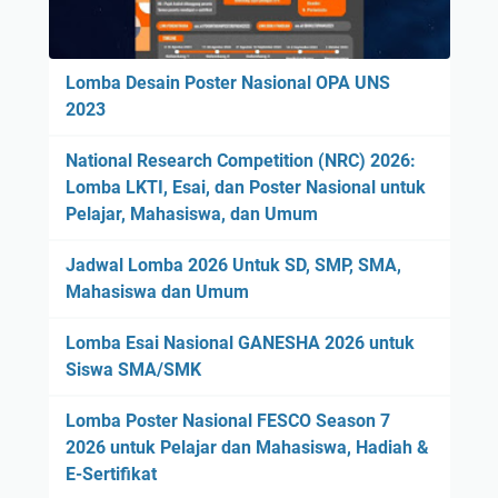
Lomba Desain Poster Nasional OPA UNS
2023
National Research Competition (NRC) 2026:
Lomba LKTI, Esai, dan Poster Nasional untuk
Pelajar, Mahasiswa, dan Umum
Jadwal Lomba 2026 Untuk SD, SMP, SMA,
Mahasiswa dan Umum
Lomba Esai Nasional GANESHA 2026 untuk
Siswa SMA/SMK
Lomba Poster Nasional FESCO Season 7
2026 untuk Pelajar dan Mahasiswa, Hadiah &
E-Sertifikat