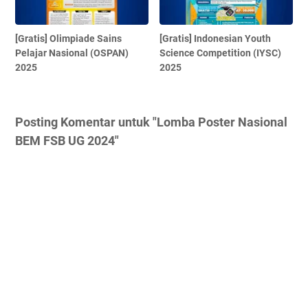
[Gratis] Olimpiade Sains
[Gratis] Indonesian Youth
Pelajar Nasional (OSPAN)
Science Competition (IYSC)
2025
2025
Posting Komentar untuk "Lomba Poster Nasional
BEM FSB UG 2024"