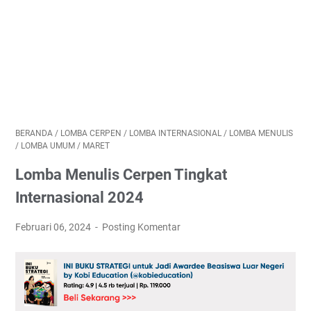
BERANDA
/
LOMBA CERPEN
/
LOMBA INTERNASIONAL
/
LOMBA MENULIS
/
LOMBA UMUM
/
MARET
Lomba Menulis Cerpen Tingkat
Internasional 2024
Februari 06, 2024
Posting Komentar