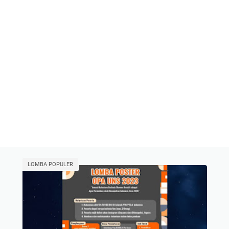
LOMBA POPULER