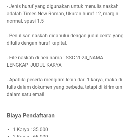
- Jenis huruf yang digunakan untuk menulis naskah
adalah Times New Roman, Ukuran huruf 12, margin
normal, spasi 1.5
- Penulisan naskah didahului dengan judul cerita yang
ditulis dengan huruf kapital.
- File naskah di beri nama : SSC 2024_NAMA
LENGKAP_JUDUL KARYA
- Apabila peserta mengirim lebih dari 1 karya, maka di
tulis dalam dokumen yang berbeda, tetapi di kirimkan
dalam satu email.
Biaya Pendaftaran
1 Karya : 35.000
2 Karya : 65.000