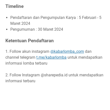
Timeline
Pendaftaran dan Pengumpulan Karya : 5 Februari - 5
Maret 2024
Pengumuman : 30 Maret 2024
Ketentuan Pendaftaran
1. Follow akun instagram
@kabarlomba_com
dan
channel telegram
t.me/kabarlomba
untuk mendapatkan
informasi lomba terbaru
2. Follow Instagram @sharepedia.id untuk mendapatkan
informasi terbaru