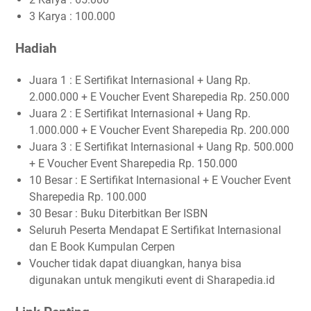
3 Karya : 100.000
Hadiah
Juara 1 : E Sertifikat Internasional + Uang Rp.
2.000.000 + E Voucher Event Sharepedia Rp. 250.000
Juara 2 : E Sertifikat Internasional + Uang Rp.
1.000.000 + E Voucher Event Sharepedia Rp. 200.000
Juara 3 : E Sertifikat Internasional + Uang Rp. 500.000
+ E Voucher Event Sharepedia Rp. 150.000
10 Besar : E Sertifikat Internasional + E Voucher Event
Sharepedia Rp. 100.000
30 Besar : Buku Diterbitkan Ber ISBN
Seluruh Peserta Mendapat E Sertifikat Internasional
dan E Book Kumpulan Cerpen
Voucher tidak dapat diuangkan, hanya bisa
digunakan untuk mengikuti event di Sharapedia.id