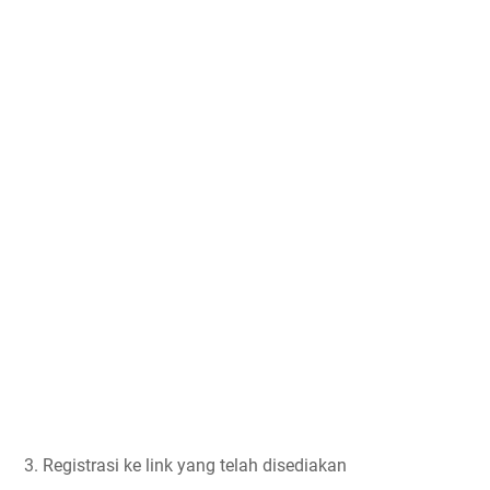
3. Registrasi ke link yang telah disediakan