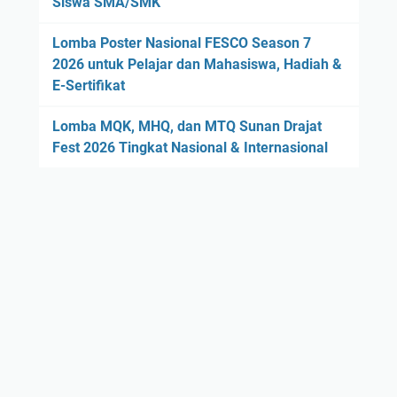
Siswa SMA/SMK
Lomba Poster Nasional FESCO Season 7
2026 untuk Pelajar dan Mahasiswa, Hadiah &
E-Sertifikat
Lomba MQK, MHQ, dan MTQ Sunan Drajat
Fest 2026 Tingkat Nasional & Internasional