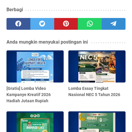
Berbagi
Anda mungkin menyukai postingan ini
[Gratis] Lomba Video
Lomba Essay Tingkat
Kampanye Kreatif 2026
Nasional NEC 5 Tahun 2026
Hadiah Jutaan Rupiah