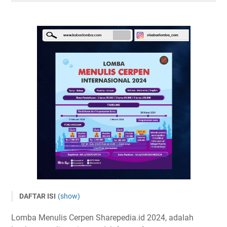
DAFTAR ISI
(show)
Lomba Menulis Cerpen Tingkat Internasional 2024
Lomba Menulis Cerpen Sharepedia.id 2024, adalah
Tema dan Subtema