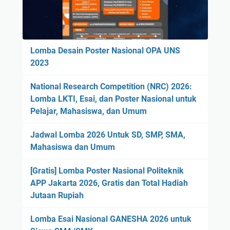
Lomba Desain Poster Nasional OPA UNS
2023
National Research Competition (NRC) 2026:
Lomba LKTI, Esai, dan Poster Nasional untuk
Pelajar, Mahasiswa, dan Umum
Jadwal Lomba 2026 Untuk SD, SMP, SMA,
Mahasiswa dan Umum
[Gratis] Lomba Poster Nasional Politeknik
APP Jakarta 2026, Gratis dan Total Hadiah
Jutaan Rupiah
Lomba Esai Nasional GANESHA 2026 untuk