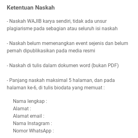
Ketentuan Naskah
- Naskah WAJIB karya sendiri, tidak ada unsur
plagiarisme pada sebagian atau seluruh isi naskah
- Naskah belum memenangkan event sejenis dan belum
pernah dipublikasikan pada media resmi
- Naskah di tulis dalam dokumen word (bukan PDF)
- Panjang naskah maksimal 5 halaman, dan pada
halaman ke-6, di tulis biodata yang memuat :
Nama lengkap :
Alamat :
Alamat email :
Nama Instagram :
Nomor WhatsApp :