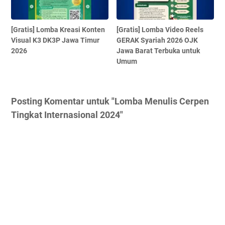
[Gratis] Lomba Kreasi Konten
[Gratis] Lomba Video Reels
Visual K3 DK3P Jawa Timur
GERAK Syariah 2026 OJK
2026
Jawa Barat Terbuka untuk
Umum
Posting Komentar untuk "Lomba Menulis Cerpen
Tingkat Internasional 2024"