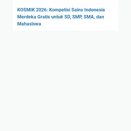
KOSMIK 2026: Kompetisi Sains Indonesia
Merdeka Gratis untuk SD, SMP, SMA, dan
Mahasiswa