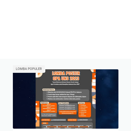
LOMBA POPULER