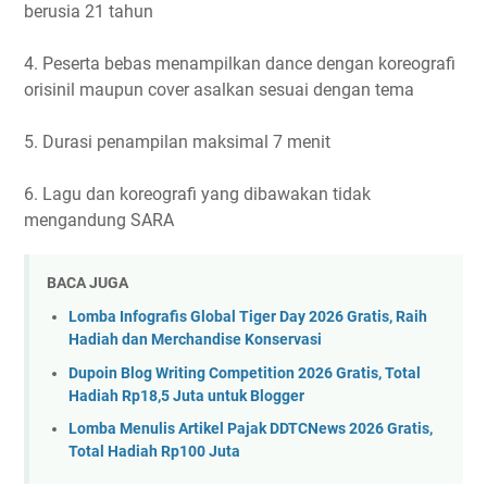
berusia 21 tahun
4. Peserta bebas menampilkan dance dengan koreografi
orisinil maupun cover asalkan sesuai dengan tema
5. Durasi penampilan maksimal 7 menit
6. Lagu dan koreografi yang dibawakan tidak
mengandung SARA
BACA JUGA
Lomba Infografis Global Tiger Day 2026 Gratis, Raih
Hadiah dan Merchandise Konservasi
Dupoin Blog Writing Competition 2026 Gratis, Total
Hadiah Rp18,5 Juta untuk Blogger
Lomba Menulis Artikel Pajak DDTCNews 2026 Gratis,
Total Hadiah Rp100 Juta