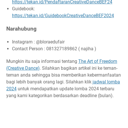
https://tekan.id/PendaftaranCreativeDanceBEF24
Guidebook:
https://tekan.id/GuidebookCreativeDanceBEF2024
Narahubung
Instagram : @bloraedufair
Contact Person : 081327189862 ( najiha )
Mungkin itu saja informasi tentang
The Art of Freedom
(Creative Dance)
. Silahkan bagikan artikel ini ke teman-
teman anda sehingga bisa memberikan kebermanfaatan
bagi lebih banyak orang lagi. Silahkan klik
jadwal lomba
2024
untuk mendapatkan update lomba 2024 terbaru
yang kami kategorikan berdasarkan deadline (bulan).