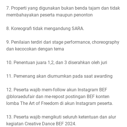
7. Properti yang digunakan bukan benda tajam dan tidak
membahayakan peserta maupun penonton
8. Koreografi tidak mengandung SARA.
9. Penilaian terdiri dari stage performance, choreography
dan kecocokan dengan tema
10. Penentuan juara 1,2, dan 3 diserahkan oleh juri
11. Pemenang akan diumumkan pada saat awarding
12. Peserta wajib mem-follow akun Instagram BEF
@bloraedufair dan me-repost postingan BEF konten
lomba The Art of Freedom di akun Instagram peserta.
13. Peserta wajib mengikuti seluruh ketentuan dan alur
kegiatan Creative Dance BEF 2024.