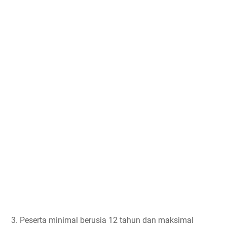
3. Peserta minimal berusia 12 tahun dan maksimal