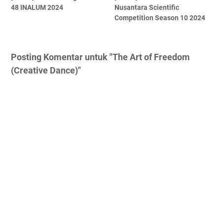
48 INALUM 2024
Nusantara Scientific
Competition Season 10 2024
Posting Komentar untuk "The Art of Freedom
(Creative Dance)"