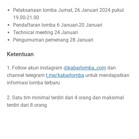
Pelaksanaan lomba Jumat, 26 Januari 2024 pukul
19.00-21.00
Pendaftaran lomba 6 Januari-20 Januari
Technical meeting 24 Januari
Pengumuman pemenang 28 Januari
Ketentuan
1. Follow akun instagram
@kabarlomba_com
dan
channel telegram
t.me/kabarlomba
untuk mendapatkan
informasi lomba terbaru
2. Satu tim minimal terdiri dari 4 orang dan maksimal
terdiri dari 8 orang