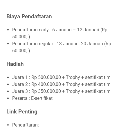
Biaya Pendaftaran
Pendaftaran early : 6 Januari – 12 Januari (Rp
50.000,-)
Pendaftaran regular : 13 Januari- 20 Januari (Rp
60.000,-)
Hadiah
Juara 1 : Rp 500.000,00 + Trophy + sertifikat tim
Juara 2 : Rp 400.000,00 + Trophy + sertifikat tim
Juara 3 : Rp 350.000,00 + Trophy + sertifikat tim
Peserta : E-sertifikat
Link Penting
Pendaftaran: