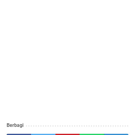
Berbagi