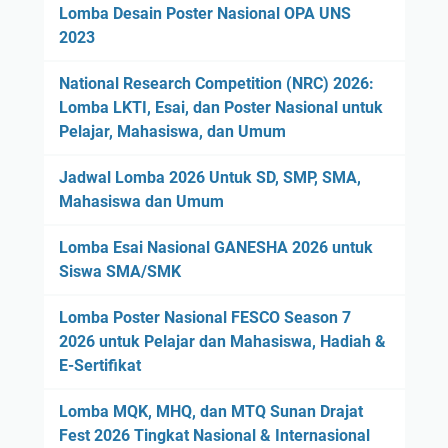
Lomba Desain Poster Nasional OPA UNS
2023
National Research Competition (NRC) 2026:
Lomba LKTI, Esai, dan Poster Nasional untuk
Pelajar, Mahasiswa, dan Umum
Jadwal Lomba 2026 Untuk SD, SMP, SMA,
Mahasiswa dan Umum
Lomba Esai Nasional GANESHA 2026 untuk
Siswa SMA/SMK
Lomba Poster Nasional FESCO Season 7
2026 untuk Pelajar dan Mahasiswa, Hadiah &
E-Sertifikat
Lomba MQK, MHQ, dan MTQ Sunan Drajat
Fest 2026 Tingkat Nasional & Internasional