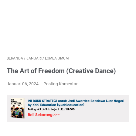
BERANDA
/
JANUARI
/
LOMBA UMUM
The Art of Freedom (Creative Dance)
Januari 06, 2024
Posting Komentar