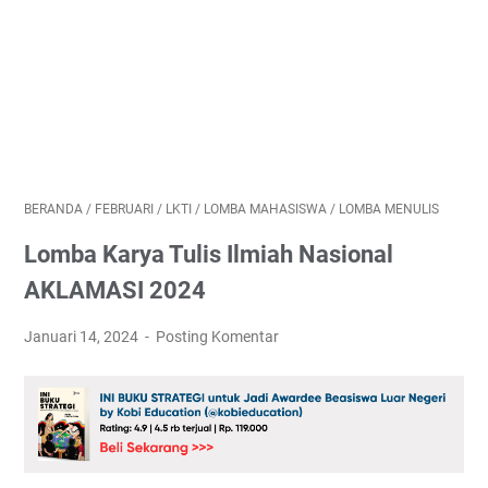
BERANDA
/
FEBRUARI
/
LKTI
/
LOMBA MAHASISWA
/
LOMBA MENULIS
Lomba Karya Tulis Ilmiah Nasional
AKLAMASI 2024
Januari 14, 2024
Posting Komentar