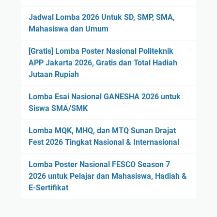
Jadwal Lomba 2026 Untuk SD, SMP, SMA,
Mahasiswa dan Umum
[Gratis] Lomba Poster Nasional Politeknik
APP Jakarta 2026, Gratis dan Total Hadiah
Jutaan Rupiah
Lomba Esai Nasional GANESHA 2026 untuk
Siswa SMA/SMK
Lomba MQK, MHQ, dan MTQ Sunan Drajat
Fest 2026 Tingkat Nasional & Internasional
Lomba Poster Nasional FESCO Season 7
2026 untuk Pelajar dan Mahasiswa, Hadiah &
E-Sertifikat