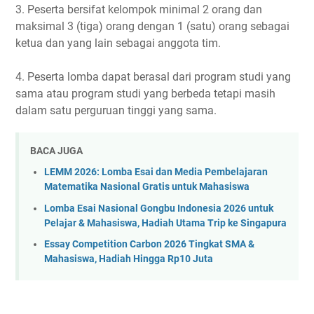
3. Peserta bersifat kelompok minimal 2 orang dan
maksimal 3 (tiga) orang dengan 1 (satu) orang sebagai
ketua dan yang lain sebagai anggota tim.
4. Peserta lomba dapat berasal dari program studi yang
sama atau program studi yang berbeda tetapi masih
dalam satu perguruan tinggi yang sama.
BACA JUGA
LEMM 2026: Lomba Esai dan Media Pembelajaran
Matematika Nasional Gratis untuk Mahasiswa
Lomba Esai Nasional Gongbu Indonesia 2026 untuk
Pelajar & Mahasiswa, Hadiah Utama Trip ke Singapura
Essay Competition Carbon 2026 Tingkat SMA &
Mahasiswa, Hadiah Hingga Rp10 Juta