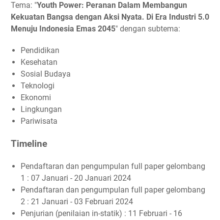
Tema: "
Youth Power: Peranan Dalam Membangun
Kekuatan Bangsa dengan Aksi Nyata. Di Era Industri 5.0
Menuju Indonesia Emas 2045
" dengan subtema:
Pendidikan
Kesehatan
Sosial Budaya
Teknologi
Ekonomi
Lingkungan
Pariwisata
Timeline
Pendaftaran dan pengumpulan full paper gelombang
1 : 07 Januari - 20 Januari 2024
Pendaftaran dan pengumpulan full paper gelombang
2 : 21 Januari - 03 Februari 2024
Penjurian (penilaian in-statik) : 11 Februari - 16