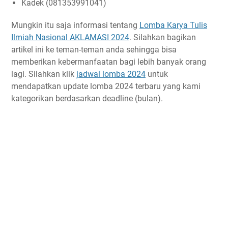
Kadek (081353991041)
Mungkin itu saja informasi tentang
Lomba Karya Tulis
Ilmiah Nasional AKLAMASI 2024
. Silahkan bagikan
artikel ini ke teman-teman anda sehingga bisa
memberikan kebermanfaatan bagi lebih banyak orang
lagi. Silahkan klik
jadwal lomba 2024
untuk
mendapatkan update lomba 2024 terbaru yang kami
kategorikan berdasarkan deadline (bulan).