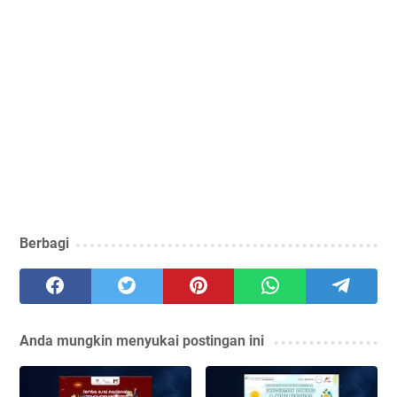
Berbagi
Anda mungkin menyukai postingan ini