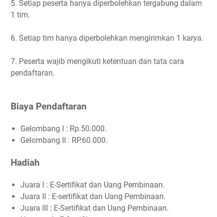
5. Setiap peserta hanya diperbolehkan tergabung dalam
1 tim.
6. Setiap tim hanya diperbolehkan mengirimkan 1 karya.
7. Peserta wajib mengikuti ketentuan dan tata cara
pendaftaran.
Biaya Pendaftaran
Gelombang I : Rp.50.000.
Gelombang II : RP.60.000.
Hadiah
Juara I : E-Sertifikat dan Uang Pembinaan.
Juara II : E-sertifikat dan Uang Pembinaan.
Juara III : E-Sertifikat dan Uang Pembinaan.