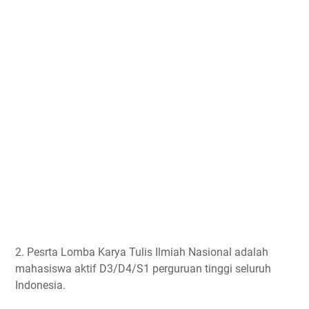
2. Pesrta Lomba Karya Tulis Ilmiah Nasional adalah
mahasiswa aktif D3/D4/S1 perguruan tinggi seluruh
Indonesia.