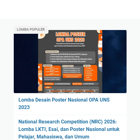
LOMBA POPULER
Lomba Desain Poster Nasional OPA UNS
2023
National Research Competition (NRC) 2026:
Lomba LKTI, Esai, dan Poster Nasional untuk
Pelajar, Mahasiswa, dan Umum