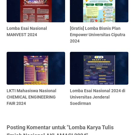
Lomba Esai Nasional
[Gratis] Lomba Bisnis Plan
MANVEST 2024
Empower Universitas Ciputra
2024
LKTI Mahasiswa Nasional
Lomba Esai Nasional 2024 di
CHEMICAL ENGINEERING
Universitas Jenderal
FAIR 2024
Soedirman
Posting Komentar untuk "Lomba Karya Tulis