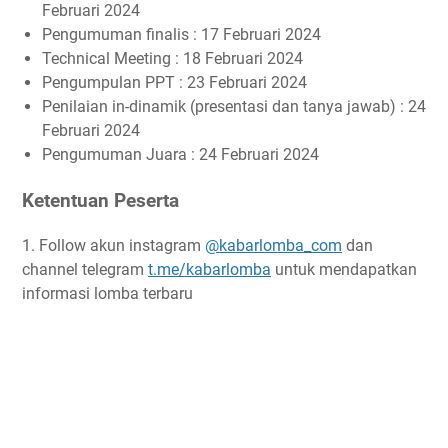
Februari 2024
Pengumuman finalis : 17 Februari 2024
Technical Meeting : 18 Februari 2024
Pengumpulan PPT : 23 Februari 2024
Penilaian in-dinamik (presentasi dan tanya jawab) : 24
Februari 2024
Pengumuman Juara : 24 Februari 2024
Ketentuan Peserta
1. Follow akun instagram
@kabarlomba_com
dan
channel telegram
t.me/kabarlomba
untuk mendapatkan
informasi lomba terbaru