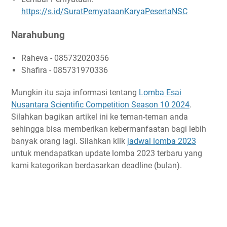
https://s.id/SuratPernyataanKaryaPesertaNSC
Narahubung
Raheva - 085732020356
Shafira - 085731970336
Mungkin itu saja informasi tentang
Lomba Esai
Nusantara Scientific Competition Season 10 2024
.
Silahkan bagikan artikel ini ke teman-teman anda
sehingga bisa memberikan kebermanfaatan bagi lebih
banyak orang lagi. Silahkan klik
jadwal lomba 2023
untuk mendapatkan update lomba 2023 terbaru yang
kami kategorikan berdasarkan deadline (bulan).