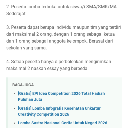
2. Peserta lomba terbuka untuk siswa/i SMA/SMK/MA
Sederajat.
3. Peserta dapat berupa individu maupun tim yang terdiri
dari maksimal 2 orang, dengan 1 orang sebagai ketua
dan 1 orang sebagai anggota kelompok. Berasal dari
sekolah yang sama.
4. Setiap peserta hanya diperbolehkan mengirimkan
maksimal 2 naskah essay yang berbeda
BACA JUGA
[Gratis] EPI Idea Competition 2026 Total Hadiah
Puluhan Juta
[Gratis] Lomba Infografis Kesehatan Unkartur
Creativity Competition 2026
Lomba Sastra Nasional Cerita Untuk Negeri 2026