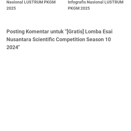
Nasional LUSTRUM PKGM
Infografis Nasional LUSTRUM
2025
PKGM 2025
Posting Komentar untuk "[Gratis] Lomba Esai
Nusantara Scientific Competition Season 10
2024"