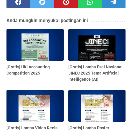
Anda mungkin menyukai postingan ini
[Gratis] UKI Accounting
[Gratis] Lomba Esai Nasional
Competition 2025
JINEC 2025 Tema Artificial
Intelligence (AI)
[Gratis] Lomba Video Reels
[Gratis] Lomba Poster