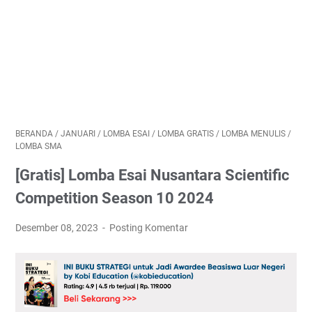
BERANDA
/
JANUARI
/
LOMBA ESAI
/
LOMBA GRATIS
/
LOMBA MENULIS
/
LOMBA SMA
[Gratis] Lomba Esai Nusantara Scientific
Competition Season 10 2024
Desember 08, 2023
Posting Komentar