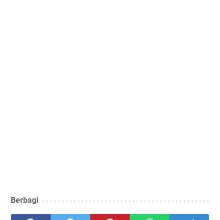
Berbagi