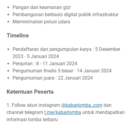
Pangan dan keamanan gizi
Pembangunan berbasis digital publik infrastruktur
Meminimalisir polusi udara
Timeline
Pendaftaran dan pengumpulan karya : 5 Desember
2023 - 5 Januari 2024
Penjurian : 8 - 11 Januari 2024
Pengumuman finalis 5 besar : 14 Januari 2024
Pengumuman juara : 22 Januari 2024
Ketentuan Peserta
1. Follow akun instagram
@kabarlomba_com
dan
channel telegram
t.me/kabarlomba
untuk mendapatkan
informasi lomba terbaru