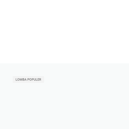
LOMBA POPULER