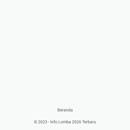
Beranda
© 2023 -
Info Lomba 2026 Terbaru