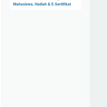
Mahasiswa, Hadiah & E-Sertifikat