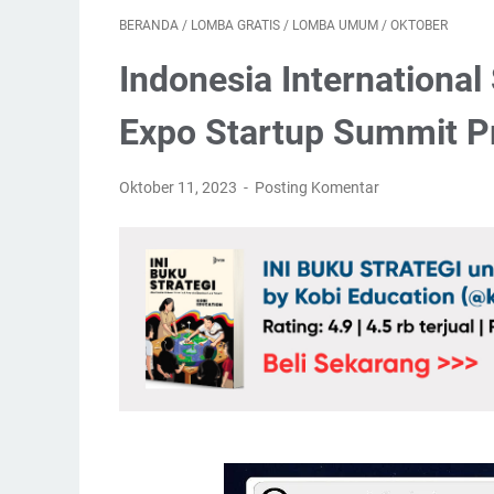
BERANDA
/
LOMBA GRATIS
/
LOMBA UMUM
/
OKTOBER
Indonesia Internationa
Expo Startup Summit 
Oktober 11, 2023
Posting Komentar