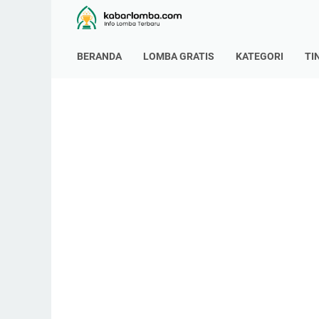
BERANDA
LOMBA GRATIS
KATEGORI
TI