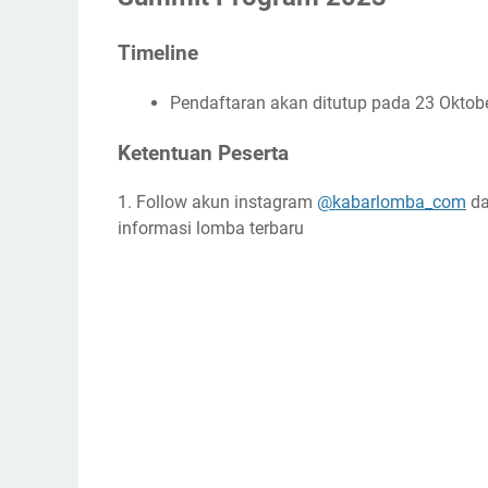
Timeline
Pendaftaran akan ditutup pada 23 Oktob
Ketentuan Peserta
1. Follow akun instagram
@kabarlomba_com
da
informasi lomba terbaru