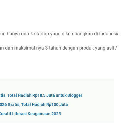
an hanya untuk startup yang dikembangkan di Indonesia.
lan dan maksimal nya 3 tahun dengan produk yang asli /
tis, Total Hadiah Rp18,5 Juta untuk Blogger
26 Gratis, Total Hadiah Rp100 Juta
Kreatif Literasi Keagamaan 2025