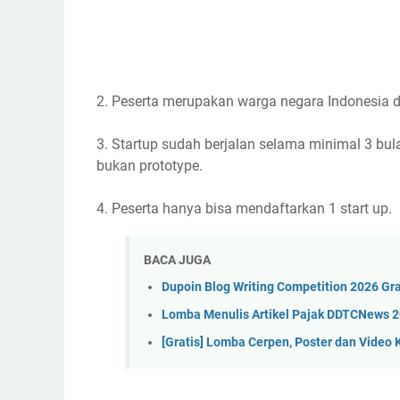
2. Peserta merupakan warga negara Indonesia d
3. Startup sudah berjalan selama minimal 3 bu
bukan prototype.
4. Peserta hanya bisa mendaftarkan 1 start up.
BACA JUGA
Dupoin Blog Writing Competition 2026 Gra
Lomba Menulis Artikel Pajak DDTCNews 20
[Gratis] Lomba Cerpen, Poster dan Video 