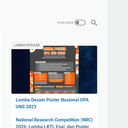
LOMBA POPULER
Lomba Desain Poster Nasional OPA
UNS 2023
National Research Competition (NRC)
2026: Lomba LKTI, Esai, dan Poster