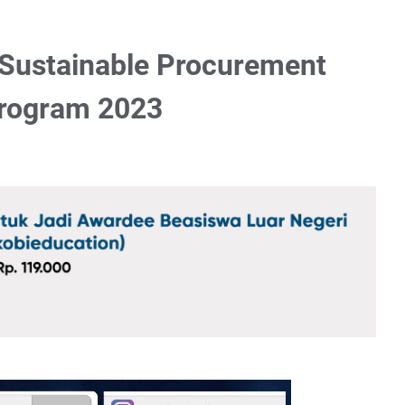
l Sustainable Procurement
Program 2023