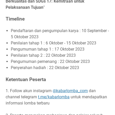
Berkualitas dan SDGs 17: Kemitraan untuk
Pelaksanaan Tujuan
"
Timeline
Pendaftaran dan pengumpulan karya : 10 September -
5 Oktober 2023
Penilaian tahap 1 : 6 Oktober - 15 Oktober 2023
Pengumuman tahap 1 : 17 Oktober 2023
Penilaian tahap 2 : 22 Oktober 2023
Pengumuman pemenang : 22 Oktober 2023
Penyerahan hadiah : 22 Oktober 2023
Ketentuan Peserta
1. Follow akun instagram
@kabarlomba_com
dan
channel telegram
t.me/kabarlomba
untuk mendapatkan
informasi lomba terbaru