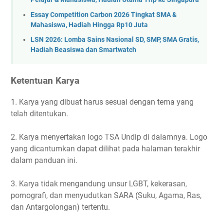
Essay Competition Carbon 2026 Tingkat SMA &
Mahasiswa, Hadiah Hingga Rp10 Juta
LSN 2026: Lomba Sains Nasional SD, SMP, SMA Gratis,
Hadiah Beasiswa dan Smartwatch
Ketentuan Karya
1. Karya yang dibuat harus sesuai dengan tema yang
telah ditentukan.
2. Karya menyertakan logo TSA Undip di dalamnya. Logo
yang dicantumkan dapat dilihat pada halaman terakhir
dalam panduan ini.
3. Karya tidak mengandung unsur LGBT, kekerasan,
pornografi, dan menyudutkan SARA (Suku, Agama, Ras,
dan Antargolongan) tertentu.