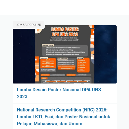
LOMBA POPULER
Lomba Desain Poster Nasional OPA UNS
2023
National Research Competition (NRC) 2026:
Lomba LKTI, Esai, dan Poster Nasional untuk
Pelajar, Mahasiswa, dan Umum