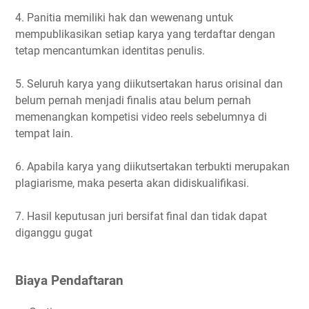
4. Panitia memiliki hak dan wewenang untuk
mempublikasikan setiap karya yang terdaftar dengan
tetap mencantumkan identitas penulis.
5. Seluruh karya yang diikutsertakan harus orisinal dan
belum pernah menjadi finalis atau belum pernah
memenangkan kompetisi video reels sebelumnya di
tempat lain.
6. Apabila karya yang diikutsertakan terbukti merupakan
plagiarisme, maka peserta akan didiskualifikasi.
7. Hasil keputusan juri bersifat final dan tidak dapat
diganggu gugat
Biaya Pendaftaran