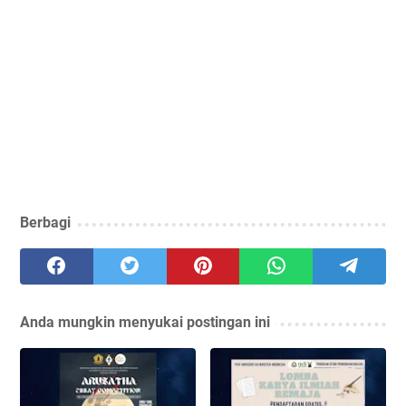
Berbagi
Anda mungkin menyukai postingan ini