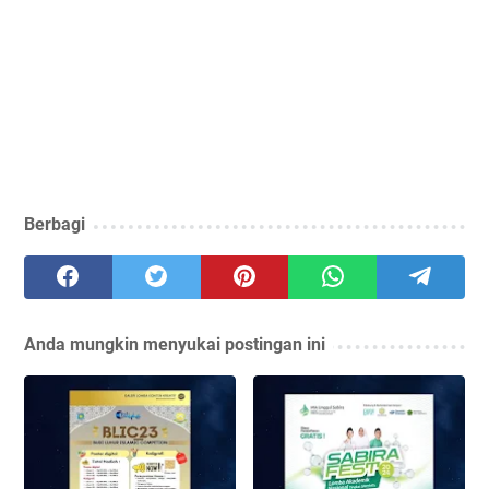
Berbagi
Anda mungkin menyukai postingan ini