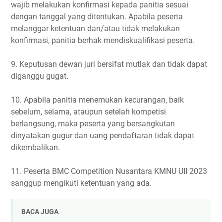
wajib melakukan konfirmasi kepada panitia sesuai
dengan tanggal yang ditentukan. Apabila peserta
melanggar ketentuan dan/atau tidak melakukan
konfirmasi, panitia berhak mendiskualifikasi peserta.
9. Keputusan dewan juri bersifat mutlak dan tidak dapat
diganggu gugat.
10. Apabila panitia menemukan kecurangan, baik
sebelum, selama, ataupun setelah kompetisi
berlangsung, maka peserta yang bersangkutan
dinyatakan gugur dan uang pendaftaran tidak dapat
dikembalikan.
11. Peserta BMC Competition Nusantara KMNU UII 2023
sanggup mengikuti ketentuan yang ada.
BACA JUGA