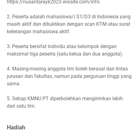
https://nusantarayk2023.wixsite.com/info
2. Peserta adalah mahasiswa/i S1/D3 di Indonesia yang
masih aktif dan dibuktikan dengan scan KTM atau surat
keterangan mahasiswa aktif.
3. Peserta bersifat individu atau kelompok dengan
maksimal tiga peserta (satu ketua dan dua anggota).
4. Masing-masing anggota tim boleh berasal dari lintas
jurusan dan fakultas, namun pada perguruan tinggi yang
sama.
5. Setiap KMNU PT diperbolehkan mengirimkan lebih
dari satu tim.
Hadiah