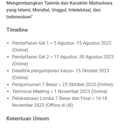
Mengembangkan Talenta dan Karakter Mahasiswa
yang Islami, Mondial, Unggul, Intelektual, dan
Indonesiawi
"
Timeline
Pendaftaran Gel 1 = 5 Agustus -15 Agustus 2023
(Online)
Pendaftaran Gel 2 = 17 Agustus -30 Agustus 2023
(Online)
Deadline pengumpulan karya= 15 Oktober 2023
(Online)
Pengumuman 7 Besar = 25 Oktober 2023 (Online)
Technical Meeting = 1 November 2023 (Online)
Pelaksanaan Lomba 7 Besar dan Final = 16-18
November 2023 (Offline di UII)
Ketentuan Umum