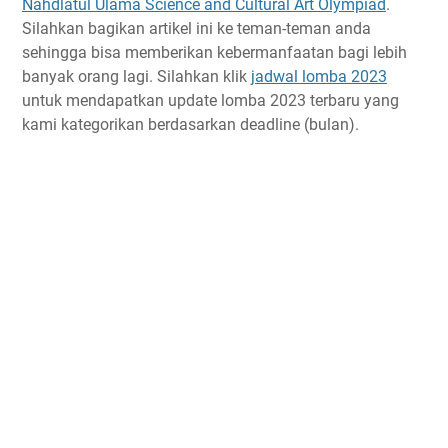
Nahdlatul Ulama Science and Cultural Art Olympiad
.
Silahkan bagikan artikel ini ke teman-teman anda
sehingga bisa memberikan kebermanfaatan bagi lebih
banyak orang lagi. Silahkan klik
jadwal lomba 2023
untuk mendapatkan update lomba 2023 terbaru yang
kami kategorikan berdasarkan deadline (bulan).