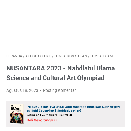
BERANDA
/
AGUSTUS
/
LKTI
/
LOMBA BISNIS PLAN
/
LOMBA ISLAMI
NUSANTARA 2023 - Nahdlatul Ulama
Science and Cultural Art Olympiad
Agustus 18, 2023
Posting Komentar