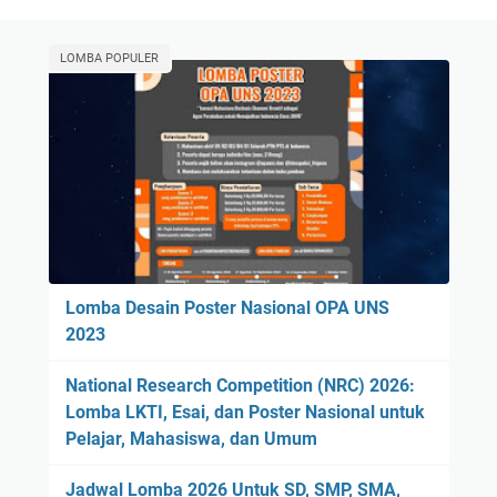
LOMBA POPULER
Lomba Desain Poster Nasional OPA UNS
2023
National Research Competition (NRC) 2026:
Lomba LKTI, Esai, dan Poster Nasional untuk
Pelajar, Mahasiswa, dan Umum
Jadwal Lomba 2026 Untuk SD, SMP, SMA,