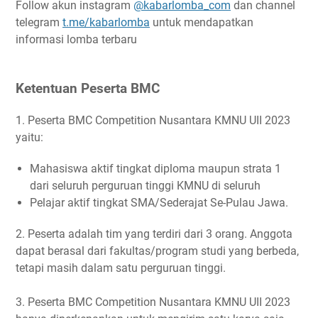
Follow akun instagram
@kabarlomba_com
dan channel
telegram
t.me/kabarlomba
untuk mendapatkan
informasi lomba terbaru
Ketentuan Peserta BMC
1. Peserta BMC Competition Nusantara KMNU UII 2023
yaitu:
Mahasiswa aktif tingkat diploma maupun strata 1
dari seluruh perguruan tinggi KMNU di seluruh
Pelajar aktif tingkat SMA/Sederajat Se-Pulau Jawa.
2. Peserta adalah tim yang terdiri dari 3 orang. Anggota
dapat berasal dari fakultas/program studi yang berbeda,
tetapi masih dalam satu perguruan tinggi.
3. Peserta BMC Competition Nusantara KMNU UII 2023