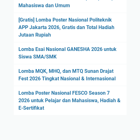
Mahasiswa dan Umum
[Gratis] Lomba Poster Nasional Politeknik
APP Jakarta 2026, Gratis dan Total Hadiah
Jutaan Rupiah
Lomba Esai Nasional GANESHA 2026 untuk
Siswa SMA/SMK
Lomba MQK, MHQ, dan MTQ Sunan Drajat
Fest 2026 Tingkat Nasional & Internasional
Lomba Poster Nasional FESCO Season 7
2026 untuk Pelajar dan Mahasiswa, Hadiah &
E-Sertifikat