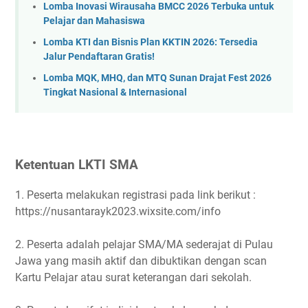
Lomba Inovasi Wirausaha BMCC 2026 Terbuka untuk
Pelajar dan Mahasiswa
Lomba KTI dan Bisnis Plan KKTIN 2026: Tersedia
Jalur Pendaftaran Gratis!
Lomba MQK, MHQ, dan MTQ Sunan Drajat Fest 2026
Tingkat Nasional & Internasional
Ketentuan LKTI SMA
1. Peserta melakukan registrasi pada link berikut :
https://nusantarayk2023.wixsite.com/info
2. Peserta adalah pelajar SMA/MA sederajat di Pulau
Jawa yang masih aktif dan dibuktikan dengan scan
Kartu Pelajar atau surat keterangan dari sekolah.