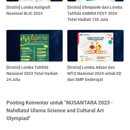
[Gratis] Lomba Kaligrafi
[Gratis] Olimpiade dan Lomba
Nasional BLIC 2023
Tahfidz SABIRA FEST 2024
Total Hadiah 126 Juta
[Gratis] Lomba Tahfidz
[Gratis] Lomba Adzan dan
Nasional 2023 Total Hadiah
MTQ Nasional 2024 untuk SD
24 Juta
dan SMP Sederajat
Posting Komentar untuk "NUSANTARA 2023 -
Nahdlatul Ulama Science and Cultural Art
Olympiad"