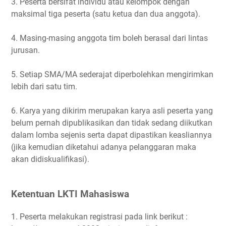
3. Peserta bersifat individu atau kelompok dengan
maksimal tiga peserta (satu ketua dan dua anggota).
4. Masing-masing anggota tim boleh berasal dari lintas
jurusan.
5. Setiap SMA/MA sederajat diperbolehkan mengirimkan
lebih dari satu tim.
6. Karya yang dikirim merupakan karya asli peserta yang
belum pernah dipublikasikan dan tidak sedang diikutkan
dalam lomba sejenis serta dapat dipastikan keasliannya
(jika kemudian diketahui adanya pelanggaran maka
akan didiskualifikasi).
Ketentuan LKTI Mahasiswa
1. Peserta melakukan registrasi pada link berikut :