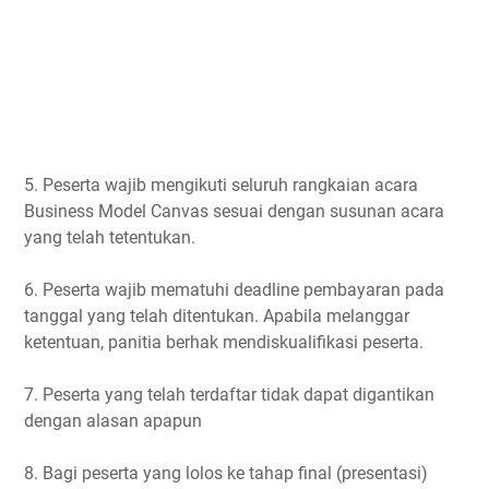
5. Peserta wajib mengikuti seluruh rangkaian acara
Business Model Canvas sesuai dengan susunan acara
yang telah tetentukan.
6. Peserta wajib mematuhi deadline pembayaran pada
tanggal yang telah ditentukan. Apabila melanggar
ketentuan, panitia berhak mendiskualifikasi peserta.
7. Peserta yang telah terdaftar tidak dapat digantikan
dengan alasan apapun
8. Bagi peserta yang lolos ke tahap final (presentasi)