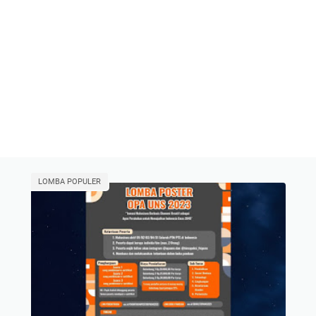
LOMBA POPULER