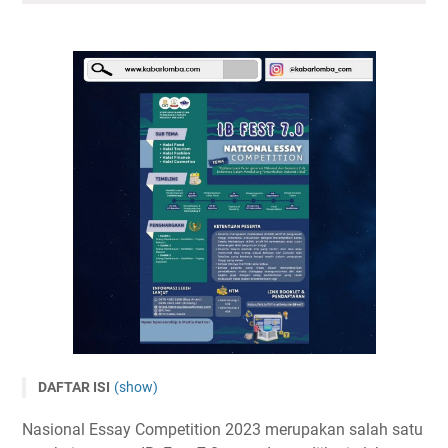
DAFTAR ISI
(show)
National Essay Competition Islamic Banking Festival 2023
Nasional Essay Competition 2023 merupakan salah satu
Tema dan Subtema