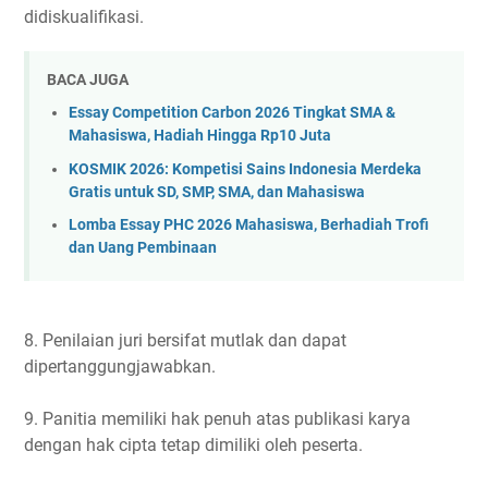
didiskualifikasi.
BACA JUGA
Essay Competition Carbon 2026 Tingkat SMA &
Mahasiswa, Hadiah Hingga Rp10 Juta
KOSMIK 2026: Kompetisi Sains Indonesia Merdeka
Gratis untuk SD, SMP, SMA, dan Mahasiswa
Lomba Essay PHC 2026 Mahasiswa, Berhadiah Trofi
dan Uang Pembinaan
8. Penilaian juri bersifat mutlak dan dapat
dipertanggungjawabkan.
9. Panitia memiliki hak penuh atas publikasi karya
dengan hak cipta tetap dimiliki oleh peserta.