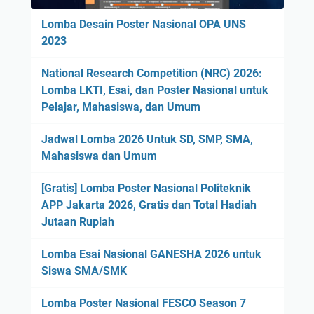
Lomba Desain Poster Nasional OPA UNS
2023
National Research Competition (NRC) 2026:
Lomba LKTI, Esai, dan Poster Nasional untuk
Pelajar, Mahasiswa, dan Umum
Jadwal Lomba 2026 Untuk SD, SMP, SMA,
Mahasiswa dan Umum
[Gratis] Lomba Poster Nasional Politeknik
APP Jakarta 2026, Gratis dan Total Hadiah
Jutaan Rupiah
Lomba Esai Nasional GANESHA 2026 untuk
Siswa SMA/SMK
Lomba Poster Nasional FESCO Season 7