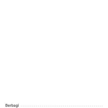
Berbagi