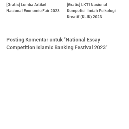
[Gratis] Lomba Artikel
[Gratis] LKTI Nasional
Nasional Economic Fair 2023
Kompetisi Ilmiah Psikologi
Kreatif (KLIK) 2023
Posting Komentar untuk "National Essay
Competition Islamic Banking Festival 2023"