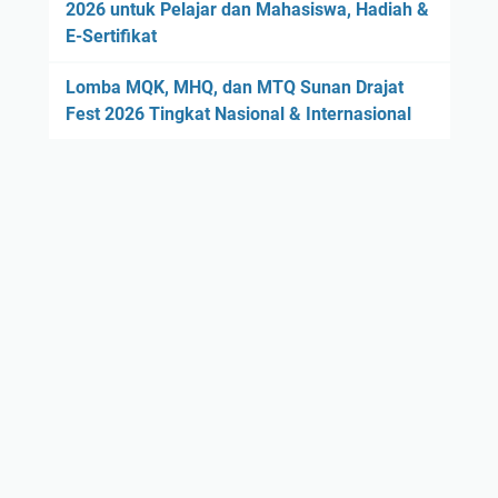
2026 untuk Pelajar dan Mahasiswa, Hadiah &
E-Sertifikat
Lomba MQK, MHQ, dan MTQ Sunan Drajat
Fest 2026 Tingkat Nasional & Internasional