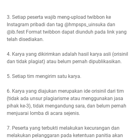
3. Setiap peserta wajib meng-upload twibbon ke
Instagram pribadi dan tag @hmpsps_uinsuka dan
@ib.fest Format twibbon dapat diunduh pada link yang
telah disediakan.
4. Karya yang dikirimkan adalah hasil karya asli (orisinil
dan tidak plagiat) atau belum pernah dipublikasikan.
5. Setiap tim mengirim satu karya.
6. Karya yang diajukan merupakan ide orisinil dari tim
(tidak ada unsur plagiarisme atau menggunakan jasa
pihak ke-3), tidak mengandung sara, dan belum pernah
menjuarai lomba di acara sejenis.
7. Peserta yang terbukti melakukan kecurangan dan
melakukan pelanggaran pada ketentuan panitia akan