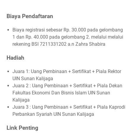
Biaya Pendaftaran
Biaya registrasi sebesar Rp. 30.000 pada gelombang
1 dan Rp. 40.000 pada gelombang 2. melalui melalui
rekening BSI 7211331202 a.n Zahra Shabira
Hadiah
Juara 1: Uang Pembinaan + Sertifikat + Piala Rektor
UIN Sunan Kalijaga
Juara 2 : Uang Pembinaan + Sertifikat + Piala Dekan
Fakultas Ekonomi Dan Bisnis Islam UIN Sunan
Kalijaga
Juara 3 : Uang Pembinaan + Sertifikat + Piala Kaprodi
Perbankan Syariah UIN Sunan Kalijaga
Link Penting