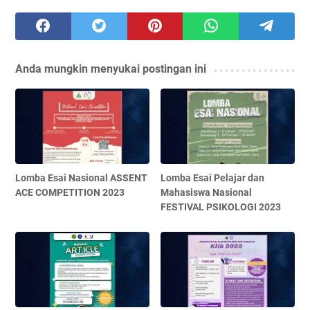
Anda mungkin menyukai postingan ini
Lomba Esai Nasional ASSENT
Lomba Esai Pelajar dan
ACE COMPETITION 2023
Mahasiswa Nasional
FESTIVAL PSIKOLOGI 2023