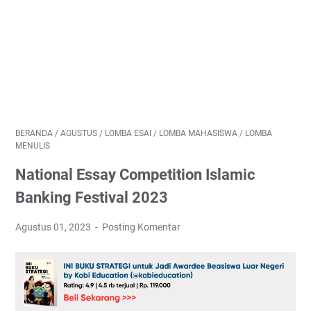
BERANDA
/
AGUSTUS
/
LOMBA ESAI
/
LOMBA MAHASISWA
/
LOMBA
MENULIS
National Essay Competition Islamic
Banking Festival 2023
Agustus 01, 2023
Posting Komentar