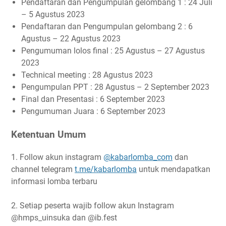
Pendaftaran dan Pengumpulan gelombang 1 : 24 Juli
– 5 Agustus 2023
Pendaftaran dan Pengumpulan gelombang 2 : 6
Agustus – 22 Agustus 2023
Pengumuman lolos final : 25 Agustus – 27 Agustus
2023
Technical meeting : 28 Agustus 2023
Pengumpulan PPT : 28 Agustus – 2 September 2023
Final dan Presentasi : 6 September 2023
Pengumuman Juara : 6 September 2023
Ketentuan Umum
1. Follow akun instagram
@kabarlomba_com
dan
channel telegram
t.me/kabarlomba
untuk mendapatkan
informasi lomba terbaru
2. Setiap peserta wajib follow akun Instagram
@hmps_uinsuka dan @ib.fest