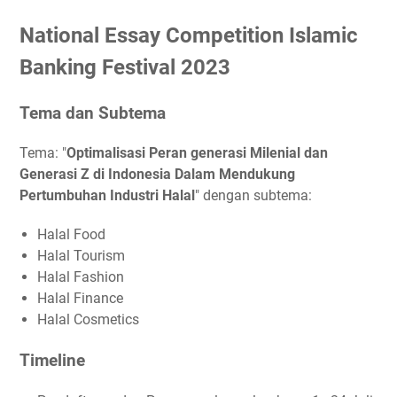
National Essay Competition Islamic
Banking Festival 2023
Tema dan Subtema
Tema: "
Optimalisasi Peran generasi Milenial dan
Generasi Z di Indonesia Dalam Mendukung
Pertumbuhan Industri Halal
" dengan subtema:
Halal Food
Halal Tourism
Halal Fashion
Halal Finance
Halal Cosmetics
Timeline