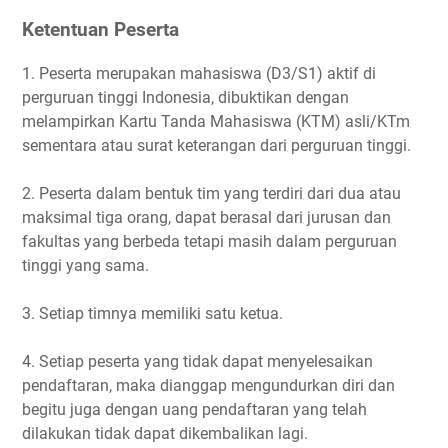
Ketentuan Peserta
1. Peserta merupakan mahasiswa (D3/S1) aktif di
perguruan tinggi Indonesia, dibuktikan dengan
melampirkan Kartu Tanda Mahasiswa (KTM) asli/KTm
sementara atau surat keterangan dari perguruan tinggi.
2. Peserta dalam bentuk tim yang terdiri dari dua atau
maksimal tiga orang, dapat berasal dari jurusan dan
fakultas yang berbeda tetapi masih dalam perguruan
tinggi yang sama.
3. Setiap timnya memiliki satu ketua.
4. Setiap peserta yang tidak dapat menyelesaikan
pendaftaran, maka dianggap mengundurkan diri dan
begitu juga dengan uang pendaftaran yang telah
dilakukan tidak dapat dikembalikan lagi.