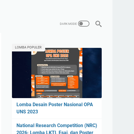
LOMBA POPULER
Lomba Desain Poster Nasional OPA
UNS 2023
National Research Competition (NRC)
2026: Lomba LKTI, Esai, dan Poster