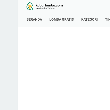
BERANDA
LOMBA GRATIS
KATEGORI
TI