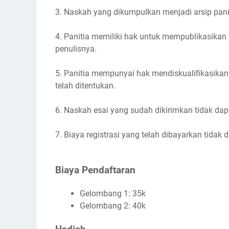
3. Naskah yang dikumpulkan menjadi arsip panit
4. Panitia memiliki hak untuk mempublikasik
penulisnya.
5. Panitia mempunyai hak mendiskualifikasikan
telah ditentukan.
6. Naskah esai yang sudah dikirimkan tidak dap
7. Biaya registrasi yang telah dibayarkan tidak
Biaya Pendaftaran
Gelombang 1: 35k
Gelombang 2: 40k