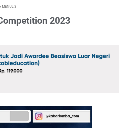
A MENULIS
 Competition 2023