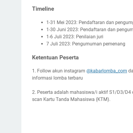
Timeline
1-31 Mei 2023: Pendaftaran dan pengum
1-30 Juni 2023: Pendaftaran dan pengu
1-6 Juli 2023: Penilaian juri
7 Juli 2023: Pengumuman pemenang
Ketentuan Peserta
1. Follow akun instagram
@kabarlomba_com
da
informasi lomba terbaru
2. Peserta adalah mahasiswa/i aktif S1/D3/D4 d
scan Kartu Tanda Mahasiswa (KTM).