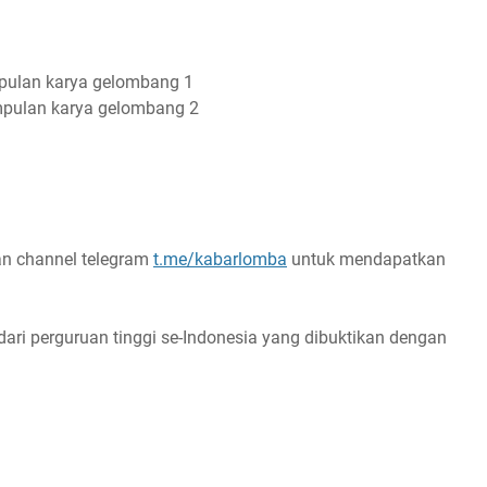
pulan karya gelombang 1
mpulan karya gelombang 2
n channel telegram
t.me/kabarlomba
untuk mendapatkan
ari perguruan tinggi se-Indonesia yang dibuktikan dengan