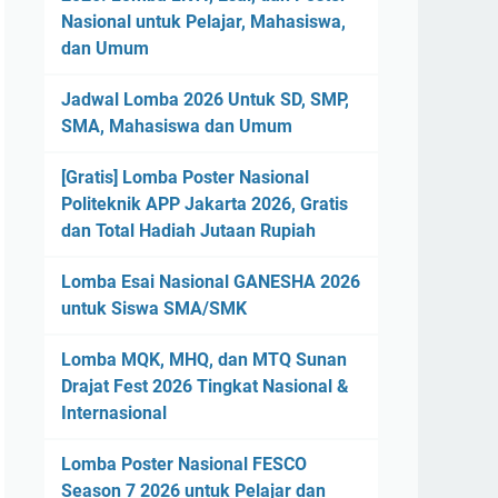
Nasional untuk Pelajar, Mahasiswa,
dan Umum
Jadwal Lomba 2026 Untuk SD, SMP,
SMA, Mahasiswa dan Umum
[Gratis] Lomba Poster Nasional
Politeknik APP Jakarta 2026, Gratis
dan Total Hadiah Jutaan Rupiah
Lomba Esai Nasional GANESHA 2026
untuk Siswa SMA/SMK
Lomba MQK, MHQ, dan MTQ Sunan
Drajat Fest 2026 Tingkat Nasional &
Internasional
Lomba Poster Nasional FESCO
Season 7 2026 untuk Pelajar dan