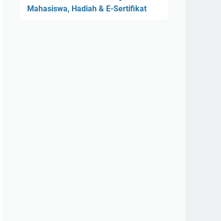
Mahasiswa, Hadiah & E-Sertifikat