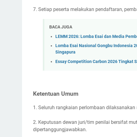
7. Setiap peserta melakukan pendaftaran, pem
BACA JUGA
LEMM 2026: Lomba Esai dan Media Pembe
Lomba Esai Nasional Gongbu Indonesia 20
Singapura
Essay Competition Carbon 2026 Tingkat 
Ketentuan Umum
1. Seluruh rangkaian perlombaan dilaksanakan s
2. Keputusan dewan juri/tim penilai bersifat mu
dipertanggungjawabkan.