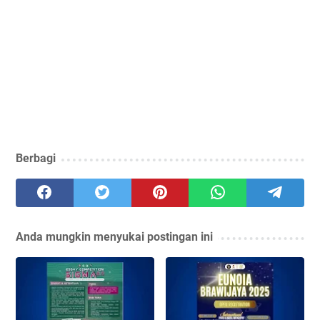
Berbagi
Anda mungkin menyukai postingan ini