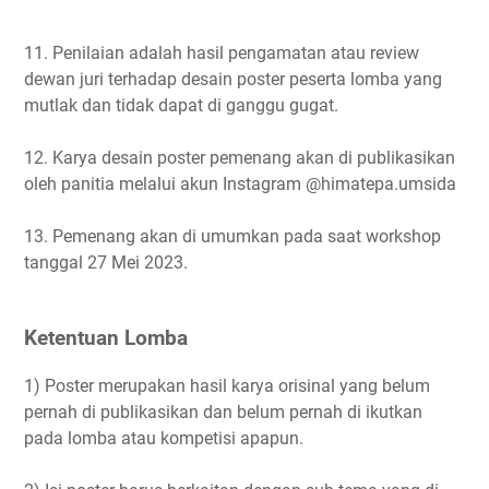
11. Penilaian adalah hasil pengamatan atau review
dewan juri terhadap desain poster peserta lomba yang
mutlak dan tidak dapat di ganggu gugat.
12. Karya desain poster pemenang akan di publikasikan
oleh panitia melalui akun Instagram @himatepa.umsida
13. Pemenang akan di umumkan pada saat workshop
tanggal 27 Mei 2023.
Ketentuan Lomba
1) Poster merupakan hasil karya orisinal yang belum
pernah di publikasikan dan belum pernah di ikutkan
pada lomba atau kompetisi apapun.