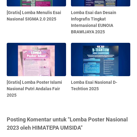
[Gratis] Lomba Menulis Esai
Lomba Esai dan Desain
Nasional SIGMA 2.0 2025
Infografis Tingkat
Internasional EUNOIA
BRAWIJAYA 2025
[Gratis] Lomba Poster Islami
Lomba Esai Nasional D-
Nasional Putri Andalas Fair
Techtion 2025
2025
Posting Komentar untuk "Lomba Poster Nasional
2023 oleh HIMATEPA UMSIDA"