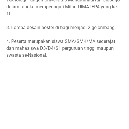
dalam rangka memperingati Milad HIMATEPA yang ke-
10.
3. Lomba desain poster di bagi menjadi 2 gelombang.
4. Peserta merupakan siswa SMA/SMK/MA sederajat
dan mahasiswa D3/D4/S1 perguruan tinggi maupun
swasta se-Nasional.