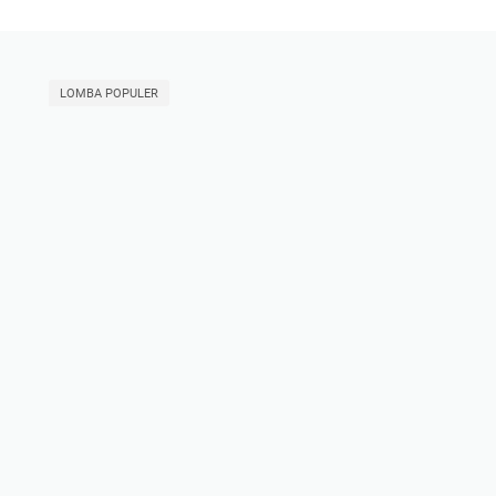
LOMBA POPULER