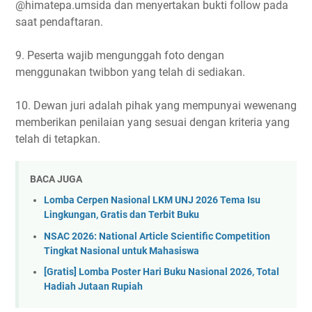
@himatepa.umsida dan menyertakan bukti follow pada
saat pendaftaran.
9. Peserta wajib mengunggah foto dengan
menggunakan twibbon yang telah di sediakan.
10. Dewan juri adalah pihak yang mempunyai wewenang
memberikan penilaian yang sesuai dengan kriteria yang
telah di tetapkan.
BACA JUGA
Lomba Cerpen Nasional LKM UNJ 2026 Tema Isu
Lingkungan, Gratis dan Terbit Buku
NSAC 2026: National Article Scientific Competition
Tingkat Nasional untuk Mahasiswa
[Gratis] Lomba Poster Hari Buku Nasional 2026, Total
Hadiah Jutaan Rupiah