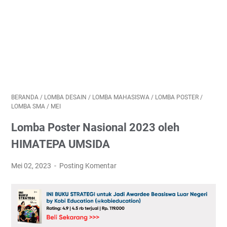
BERANDA
/
LOMBA DESAIN
/
LOMBA MAHASISWA
/
LOMBA POSTER
/
LOMBA SMA
/
MEI
Lomba Poster Nasional 2023 oleh
HIMATEPA UMSIDA
Mei 02, 2023
Posting Komentar