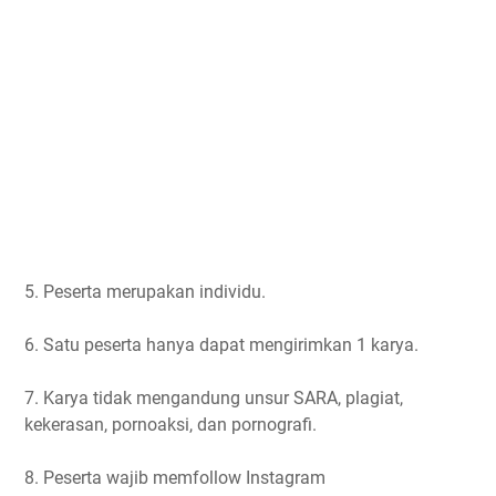
5. Peserta merupakan individu.
6. Satu peserta hanya dapat mengirimkan 1 karya.
7. Karya tidak mengandung unsur SARA, plagiat,
kekerasan, pornoaksi, dan pornografi.
8. Peserta wajib memfollow Instagram