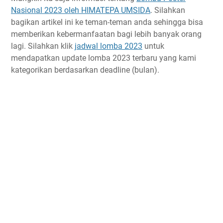
Nasional 2023 oleh HIMATEPA UMSIDA
. Silahkan
bagikan artikel ini ke teman-teman anda sehingga bisa
memberikan kebermanfaatan bagi lebih banyak orang
lagi. Silahkan klik
jadwal lomba 2023
untuk
mendapatkan update lomba 2023 terbaru yang kami
kategorikan berdasarkan deadline (bulan).