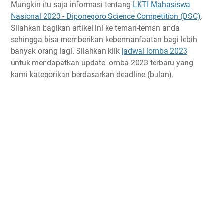
Mungkin itu saja informasi tentang
LKTI Mahasiswa
Nasional 2023 - Diponegoro Science Competition (DSC)
.
Silahkan bagikan artikel ini ke teman-teman anda
sehingga bisa memberikan kebermanfaatan bagi lebih
banyak orang lagi. Silahkan klik
jadwal lomba 2023
untuk mendapatkan update lomba 2023 terbaru yang
kami kategorikan berdasarkan deadline (bulan).