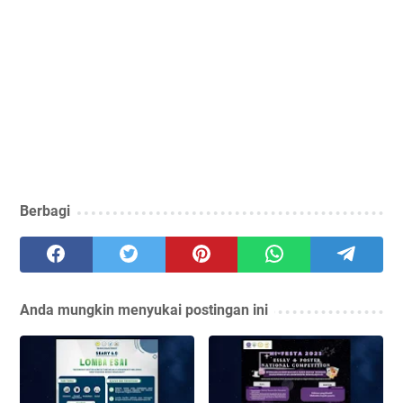
Berbagi
Anda mungkin menyukai postingan ini