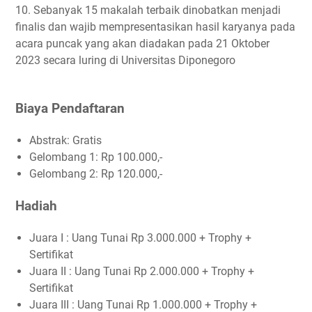
10. Sebanyak 15 makalah terbaik dinobatkan menjadi
finalis dan wajib mempresentasikan hasil karyanya pada
acara puncak yang akan diadakan pada 21 Oktober
2023 secara luring di Universitas Diponegoro
Biaya Pendaftaran
Abstrak: Gratis
Gelombang 1: Rp 100.000,-
Gelombang 2: Rp 120.000,-
Hadiah
Juara I : Uang Tunai Rp 3.000.000 + Trophy +
Sertifikat
Juara II : Uang Tunai Rp 2.000.000 + Trophy +
Sertifikat
Juara III : Uang Tunai Rp 1.000.000 + Trophy +