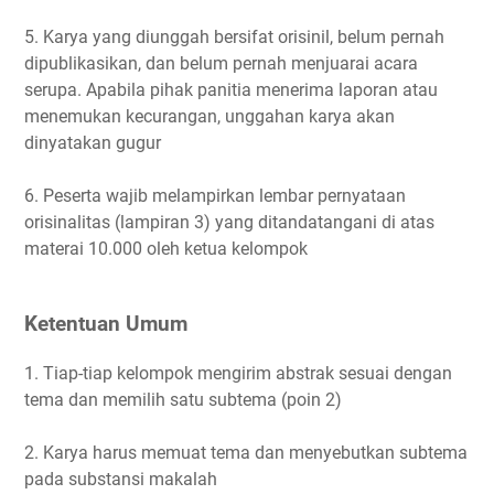
5. Karya yang diunggah bersifat orisinil, belum pernah
dipublikasikan, dan belum pernah menjuarai acara
serupa. Apabila pihak panitia menerima laporan atau
menemukan kecurangan, unggahan karya akan
dinyatakan gugur
6. Peserta wajib melampirkan lembar pernyataan
orisinalitas (lampiran 3) yang ditandatangani di atas
materai 10.000 oleh ketua kelompok
Ketentuan Umum
1. Tiap-tiap kelompok mengirim abstrak sesuai dengan
tema dan memilih satu subtema (poin 2)
2. Karya harus memuat tema dan menyebutkan subtema
pada substansi makalah