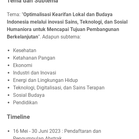
Tema dan Subtema
Tema: "
Optimalisasi Kearifan Lokal dan Budaya
Indonesia melalui inovasi Sains, Teknologi, dan Sosial
Humaniora untuk Mencapai Tujuan Pembangunan
Berkelanjutan
". Adapun subtema:
Kesehatan
Ketahanan Pangan
Ekonomi
Industri dan Inovasi
Energi dan Lingkungan Hidup
Teknologi, Digitalisasi, dan Sains Terapan
Sosial Budaya
Pendidikan
Timeline
16 Mei - 30 Juni 2023 : Pendaftaran dan
Pengumpulan Abstrak