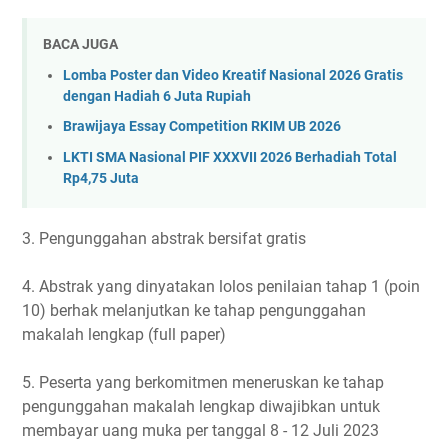
BACA JUGA
Lomba Poster dan Video Kreatif Nasional 2026 Gratis
dengan Hadiah 6 Juta Rupiah
Brawijaya Essay Competition RKIM UB 2026
LKTI SMA Nasional PIF XXXVII 2026 Berhadiah Total
Rp4,75 Juta
3. Pengunggahan abstrak bersifat gratis
4. Abstrak yang dinyatakan lolos penilaian tahap 1 (poin
10) berhak melanjutkan ke tahap pengunggahan
makalah lengkap (full paper)
5. Peserta yang berkomitmen meneruskan ke tahap
pengunggahan makalah lengkap diwajibkan untuk
membayar uang muka per tanggal 8 - 12 Juli 2023