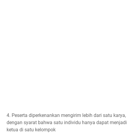
4. Peserta diperkenankan mengirim lebih dari satu karya,
dengan syarat bahwa satu individu hanya dapat menjadi
ketua di satu kelompok