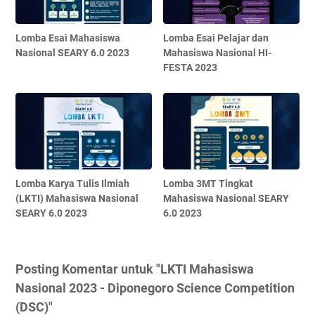
Lomba Esai Mahasiswa
Lomba Esai Pelajar dan
Nasional SEARY 6.0 2023
Mahasiswa Nasional HI-
FESTA 2023
Lomba Karya Tulis Ilmiah
Lomba 3MT Tingkat
(LKTI) Mahasiswa Nasional
Mahasiswa Nasional SEARY
SEARY 6.0 2023
6.0 2023
Posting Komentar untuk "LKTI Mahasiswa
Nasional 2023 - Diponegoro Science Competition
(DSC)"