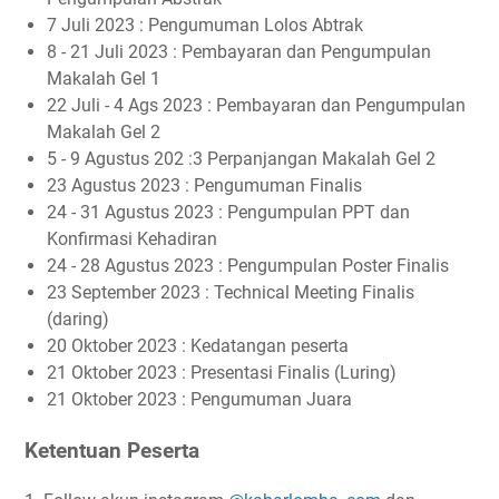
7 Juli 2023 : Pengumuman Lolos Abtrak
8 - 21 Juli 2023 : Pembayaran dan Pengumpulan
Makalah Gel 1
22 Juli - 4 Ags 2023 : Pembayaran dan Pengumpulan
Makalah Gel 2
5 - 9 Agustus 202 :3 Perpanjangan Makalah Gel 2
23 Agustus 2023 : Pengumuman Finalis
24 - 31 Agustus 2023 : Pengumpulan PPT dan
Konfirmasi Kehadiran
24 - 28 Agustus 2023 : Pengumpulan Poster Finalis
23 September 2023 : Technical Meeting Finalis
(daring)
20 Oktober 2023 : Kedatangan peserta
21 Oktober 2023 : Presentasi Finalis (Luring)
21 Oktober 2023 : Pengumuman Juara
Ketentuan Peserta