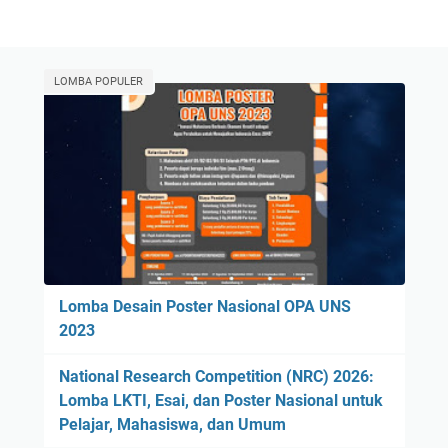
LOMBA POPULER
Lomba Desain Poster Nasional OPA UNS
2023
National Research Competition (NRC) 2026:
Lomba LKTI, Esai, dan Poster Nasional untuk
Pelajar, Mahasiswa, dan Umum