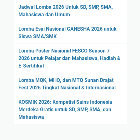
Jadwal Lomba 2026 Untuk SD, SMP, SMA,
Mahasiswa dan Umum
Lomba Esai Nasional GANESHA 2026 untuk
Siswa SMA/SMK
Lomba Poster Nasional FESCO Season 7
2026 untuk Pelajar dan Mahasiswa, Hadiah &
E-Sertifikat
Lomba MQK, MHQ, dan MTQ Sunan Drajat
Fest 2026 Tingkat Nasional & Internasional
KOSMIK 2026: Kompetisi Sains Indonesia
Merdeka Gratis untuk SD, SMP, SMA, dan
Mahasiswa