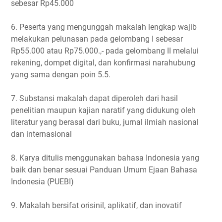
sebesar Rp45.000
6. Peserta yang mengunggah makalah lengkap wajib
melakukan pelunasan pada gelombang I sebesar
Rp55.000 atau Rp75.000.,- pada gelombang II melalui
rekening, dompet digital, dan konfirmasi narahubung
yang sama dengan poin 5.5.
7. Substansi makalah dapat diperoleh dari hasil
penelitian maupun kajian naratif yang didukung oleh
literatur yang berasal dari buku, jurnal ilmiah nasional
dan internasional
8. Karya ditulis menggunakan bahasa Indonesia yang
baik dan benar sesuai Panduan Umum Ejaan Bahasa
Indonesia (PUEBI)
9. Makalah bersifat orisinil, aplikatif, dan inovatif