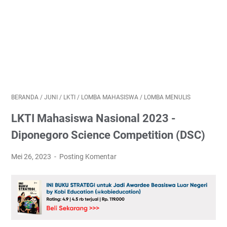
BERANDA
/
JUNI
/
LKTI
/
LOMBA MAHASISWA
/
LOMBA MENULIS
LKTI Mahasiswa Nasional 2023 -
Diponegoro Science Competition (DSC)
Mei 26, 2023
Posting Komentar