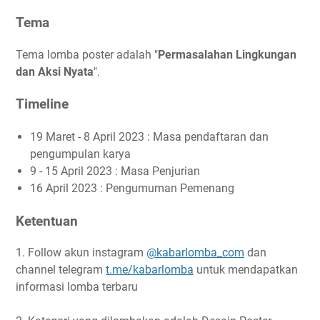
Tema
Tema lomba poster adalah "
Permasalahan Lingkungan
dan Aksi Nyata
".
Timeline
19 Maret - 8 April 2023 : Masa pendaftaran dan
pengumpulan karya
9 - 15 April 2023 : Masa Penjurian
16 April 2023 : Pengumuman Pemenang
Ketentuan
1. Follow akun instagram
@kabarlomba_com
dan
channel telegram
t.me/kabarlomba
untuk mendapatkan
informasi lomba terbaru