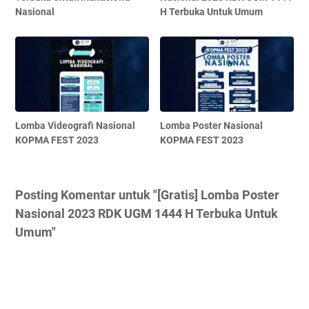
Nasional
H Terbuka Untuk Umum
Lomba Videografi Nasional
Lomba Poster Nasional
KOPMA FEST 2023
KOPMA FEST 2023
Posting Komentar untuk "[Gratis] Lomba Poster
Nasional 2023 RDK UGM 1444 H Terbuka Untuk
Umum"