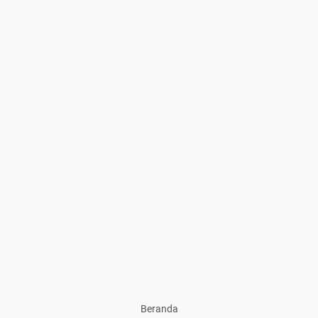
Beranda