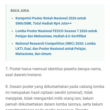
BACA JUGA
Kompetisi Poster Ilmiah Nasional 2026 untuk
SMA/SMK, Total Hadiah Rp4 Juta++
Lomba Poster Nasional FESCO Season 7 2026 untuk
Pelajar dan Mahasiswa, Hadiah & E-Sertifikat
National Research Competition (NRC) 2026: Lomba
LKTI, Esai, dan Poster Nasional untuk Pelajar,
Mahasiswa, dan Umum
7. Poster harus memuat identitas peserta berupa nama,
asal daerah/instansi.
8. Desain poster yang diikutsertakan pada cabang lomba
ini merupakan hasil ciptaan sendiri (orisinal), tidak
menjiplak, tidak mengambil milik orang lain, belum
pernah diikutsertakan dalam lomba lainnya, serta belum