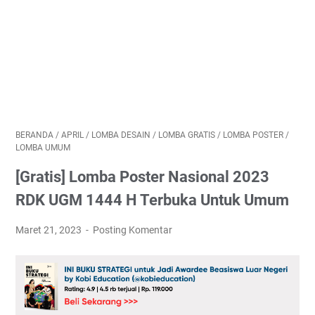
BERANDA
/
APRIL
/
LOMBA DESAIN
/
LOMBA GRATIS
/
LOMBA POSTER
/
LOMBA UMUM
[Gratis] Lomba Poster Nasional 2023
RDK UGM 1444 H Terbuka Untuk Umum
Maret 21, 2023
Posting Komentar