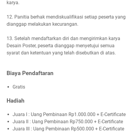
karya.
12. Panitia berhak mendiskualifikasi setiap peserta yang
dianggap melakukan kecurangan.
13. Setelah mendaftarkan diri dan mengirimkan karya
Desain Poster, peserta dianggap menyetujui semua
syarat dan ketentuan yang telah disebutkan di atas.
Biaya Pendaftaran
Gratis
Hadiah
Juara I : Uang Pembinaan Rp1.000.000 + E-Certificate
Juara II : Uang Pembinaan Rp750.000 + E-Certificate
Juara III : Uang Pembinaan Rp500.000 + E-Certificate