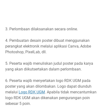
3. Perlombaan dilaksanakan secara online.
4. Pembuatan desain poster dibuat menggunakan
perangkat elektronik melalui aplikasi Canva, Adobe
Photoshop, PixelLab, dll.
5. Peserta wajib menuliskan judul poster pada karya
yang akan diikutsertakan dalam perlombaan.
6. Peserta wajib menyertakan logo RDK UGM pada
poster yang akan dilombakan. Logo dapat diunduh
melalui
Logo RDK UGM
. Apabila tidak mencantumkan
logo RDK UGM akan dikenakan pengurangan poin
sebesar 5 poin.