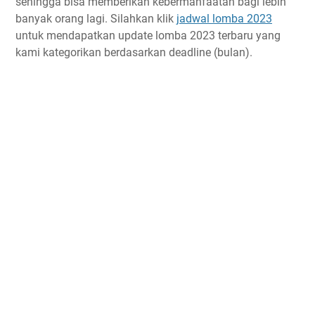
sehingga bisa memberikan kebermanfaatan bagi lebih
banyak orang lagi. Silahkan klik
jadwal lomba 2023
untuk mendapatkan update lomba 2023 terbaru yang
kami kategorikan berdasarkan deadline (bulan).