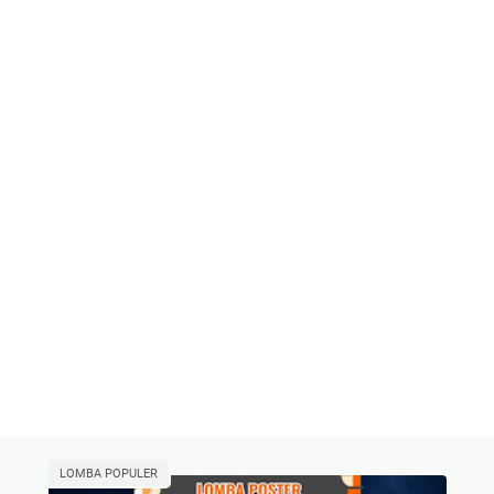
LOMBA POPULER