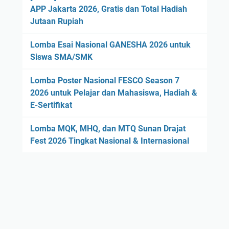
APP Jakarta 2026, Gratis dan Total Hadiah
Jutaan Rupiah
Lomba Esai Nasional GANESHA 2026 untuk
Siswa SMA/SMK
Lomba Poster Nasional FESCO Season 7
2026 untuk Pelajar dan Mahasiswa, Hadiah &
E-Sertifikat
Lomba MQK, MHQ, dan MTQ Sunan Drajat
Fest 2026 Tingkat Nasional & Internasional