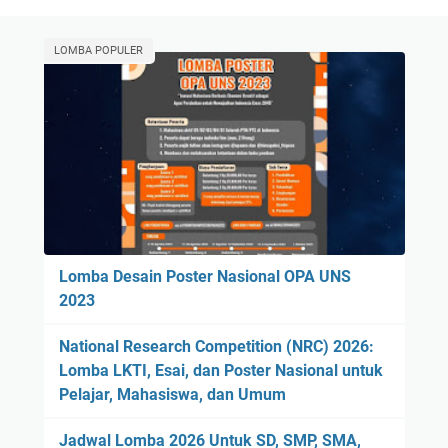
LOMBA POPULER
Lomba Desain Poster Nasional OPA UNS
2023
National Research Competition (NRC) 2026:
Lomba LKTI, Esai, dan Poster Nasional untuk
Pelajar, Mahasiswa, dan Umum
Jadwal Lomba 2026 Untuk SD, SMP, SMA,