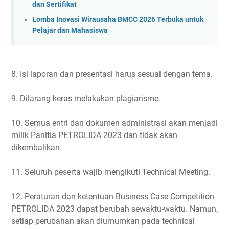
dan Sertifikat
Lomba Inovasi Wirausaha BMCC 2026 Terbuka untuk
Pelajar dan Mahasiswa
8. Isi laporan dan presentasi harus sesuai dengan tema.
9. Dilarang keras melakukan plagiarisme.
10. Semua entri dan dokumen administrasi akan menjadi
milik Panitia PETROLIDA 2023 dan tidak akan
dikembalikan.
11. Seluruh peserta wajib mengikuti Technical Meeting.
12. Peraturan dan ketentuan Business Case Competition
PETROLIDA 2023 dapat berubah sewaktu-waktu. Namun,
setiap perubahan akan diumumkan pada technical