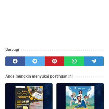
Berbagi
Anda mungkin menyukai postingan ini