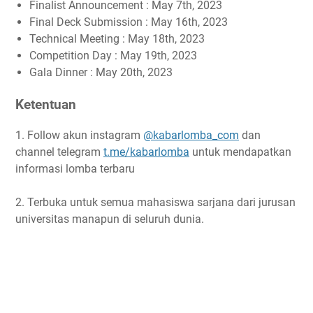
Finalist Announcement : May 7th, 2023
Final Deck Submission : May 16th, 2023
Technical Meeting : May 18th, 2023
Competition Day : May 19th, 2023
Gala Dinner : May 20th, 2023
Ketentuan
1. Follow akun instagram
@kabarlomba_com
dan
channel telegram
t.me/kabarlomba
untuk mendapatkan
informasi lomba terbaru
2. Terbuka untuk semua mahasiswa sarjana dari jurusan
universitas manapun di seluruh dunia.