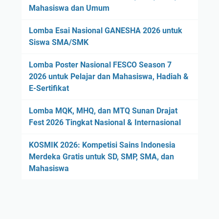
Mahasiswa dan Umum
Lomba Esai Nasional GANESHA 2026 untuk
Siswa SMA/SMK
Lomba Poster Nasional FESCO Season 7
2026 untuk Pelajar dan Mahasiswa, Hadiah &
E-Sertifikat
Lomba MQK, MHQ, dan MTQ Sunan Drajat
Fest 2026 Tingkat Nasional & Internasional
KOSMIK 2026: Kompetisi Sains Indonesia
Merdeka Gratis untuk SD, SMP, SMA, dan
Mahasiswa