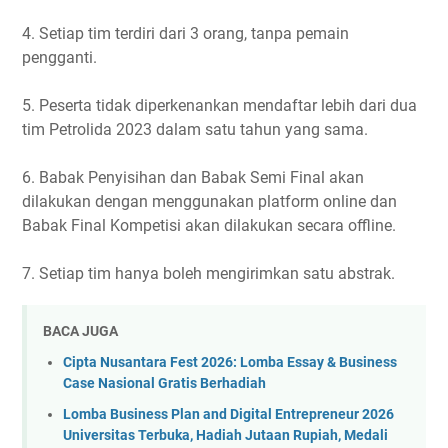
4. Setiap tim terdiri dari 3 orang, tanpa pemain
pengganti.
5. Peserta tidak diperkenankan mendaftar lebih dari dua
tim Petrolida 2023 dalam satu tahun yang sama.
6. Babak Penyisihan dan Babak Semi Final akan
dilakukan dengan menggunakan platform online dan
Babak Final Kompetisi akan dilakukan secara offline.
7. Setiap tim hanya boleh mengirimkan satu abstrak.
BACA JUGA
Cipta Nusantara Fest 2026: Lomba Essay & Business
Case Nasional Gratis Berhadiah
Lomba Business Plan and Digital Entrepreneur 2026
Universitas Terbuka, Hadiah Jutaan Rupiah, Medali