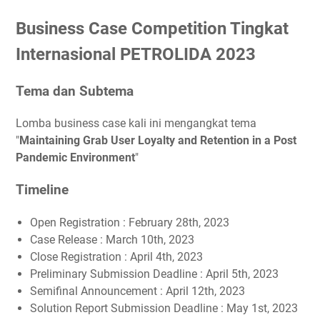
Business Case Competition Tingkat
Internasional PETROLIDA 2023
Tema dan Subtema
Lomba business case kali ini mengangkat tema
"
Maintaining Grab User Loyalty and Retention in a Post
Pandemic Environment
"
Timeline
Open Registration : February 28th, 2023
Case Release : March 10th, 2023
Close Registration : April 4th, 2023
Preliminary Submission Deadline : April 5th, 2023
Semifinal Announcement : April 12th, 2023
Solution Report Submission Deadline : May 1st, 2023