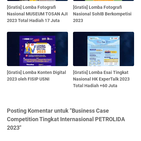
[Gratis] Lomba Fotografi
[Gratis] Lomba Fotografi
Nasional MUSEUM TOSAN AJI
Nasional SohIB Berkompetisi
2023 Total Hadiah 17 Juta
2023
[Gratis] Lomba Konten Digital
[Gratis] Lomba Esai Tingkat
2023 oleh FISIP USNI
Nasional HK ExperTalk 2023
Total Hadiah +60 Juta
Posting Komentar untuk "Business Case
Competition Tingkat Internasional PETROLIDA
2023"