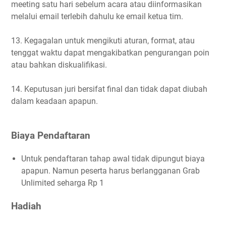
meeting satu hari sebelum acara atau diinformasikan
melalui email terlebih dahulu ke email ketua tim.
13. Kegagalan untuk mengikuti aturan, format, atau
tenggat waktu dapat mengakibatkan pengurangan poin
atau bahkan diskualifikasi.
14. Keputusan juri bersifat final dan tidak dapat diubah
dalam keadaan apapun.
Biaya Pendaftaran
Untuk pendaftaran tahap awal tidak dipungut biaya
apapun. Namun peserta harus berlangganan Grab
Unlimited seharga Rp 1
Hadiah