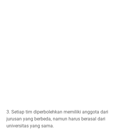
3. Setiap tim diperbolehkan memiliki anggota dari
jurusan yang berbeda, namun harus berasal dari
universitas yang sama.