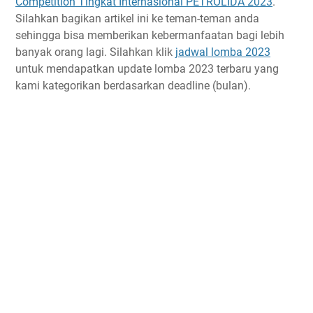
Competition Tingkat Internasional PETROLIDA 2023
.
Silahkan bagikan artikel ini ke teman-teman anda
sehingga bisa memberikan kebermanfaatan bagi lebih
banyak orang lagi. Silahkan klik
jadwal lomba 2023
untuk mendapatkan update lomba 2023 terbaru yang
kami kategorikan berdasarkan deadline (bulan).