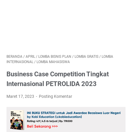
BERANDA
/
APRIL
/
LOMBA BISNIS PLAN
/
LOMBA GRATIS
/
LOMBA
INTERNASIONAL
/
LOMBA MAHASISWA
Business Case Competition Tingkat
Internasional PETROLIDA 2023
Maret 17, 2023
Posting Komentar