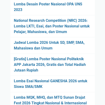
Lomba Desain Poster Nasional OPA UNS
2023
National Research Competition (NRC) 2026:
Lomba LKTI, Esai, dan Poster Nasional untuk
Pelajar, Mahasiswa, dan Umum
Jadwal Lomba 2026 Untuk SD, SMP, SMA,
Mahasiswa dan Umum
[Gratis] Lomba Poster Nasional Politeknik
APP Jakarta 2026, Gratis dan Total Hadiah
Jutaan Rupiah
Lomba Esai Nasional GANESHA 2026 untuk
Siswa SMA/SMK
Lomba MQK, MHQ, dan MTQ Sunan Drajat
Fest 2026 Tingkat Nasional & Internasional