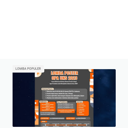
LOMBA POPULER