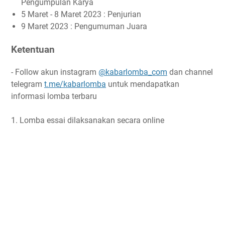
Pengumpulan Karya
5 Maret - 8 Maret 2023 : Penjurian
9 Maret 2023 : Pengumuman Juara
Ketentuan
- Follow akun instagram
@kabarlomba_com
dan channel
telegram
t.me/kabarlomba
untuk mendapatkan
informasi lomba terbaru
1. Lomba essai dilaksanakan secara online