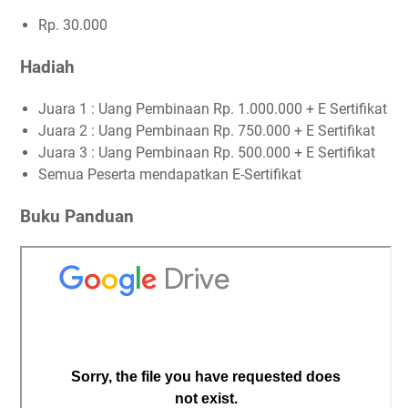
Rp. 30.000
Hadiah
Juara 1 : Uang Pembinaan Rp. 1.000.000 + E Sertifikat
Juara 2 : Uang Pembinaan Rp. 750.000 + E Sertifikat
Juara 3 : Uang Pembinaan Rp. 500.000 + E Sertifikat
Semua Peserta mendapatkan E-Sertifikat
Buku Panduan