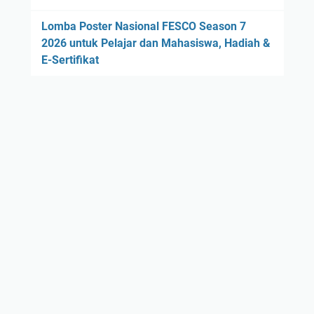
Lomba Poster Nasional FESCO Season 7
2026 untuk Pelajar dan Mahasiswa, Hadiah &
E-Sertifikat