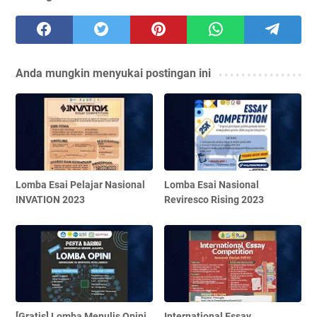
Anda mungkin menyukai postingan ini
Lomba Esai Pelajar Nasional
Lomba Esai Nasional
INVATION 2023
Reviresco Rising 2023
[Gratis] Lomba Menulis Opini
International Essay