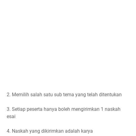
2. Memilih salah satu sub tema yang telah ditentukan
3. Setiap peserta hanya boleh mengirimkan 1 naskah
esai
4. Naskah yang dikirimkan adalah karya