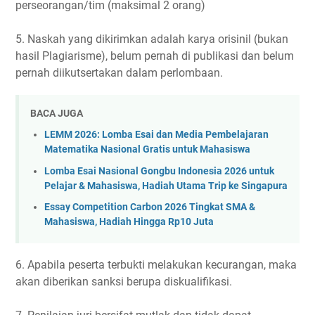
perseorangan/tim (maksimal 2 orang)
5. Naskah yang dikirimkan adalah karya orisinil (bukan
hasil Plagiarisme), belum pernah di publikasi dan belum
pernah diikutsertakan dalam perlombaan.
BACA JUGA
LEMM 2026: Lomba Esai dan Media Pembelajaran
Matematika Nasional Gratis untuk Mahasiswa
Lomba Esai Nasional Gongbu Indonesia 2026 untuk
Pelajar & Mahasiswa, Hadiah Utama Trip ke Singapura
Essay Competition Carbon 2026 Tingkat SMA &
Mahasiswa, Hadiah Hingga Rp10 Juta
6. Apabila peserta terbukti melakukan kecurangan, maka
akan diberikan sanksi berupa diskualifikasi.