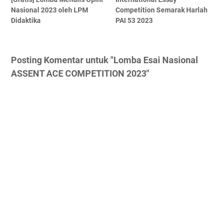
Nasional 2023 oleh LPM
Competition Semarak Harlah
Didaktika
PAI 53 2023
Posting Komentar untuk "Lomba Esai Nasional
ASSENT ACE COMPETITION 2023"