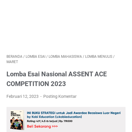
BERANDA
/
LOMBA ESAI
/
LOMBA MAHASISWA
/
LOMBA MENULIS
/
MARET
Lomba Esai Nasional ASSENT ACE
COMPETITION 2023
Februari 12, 2023
Posting Komentar