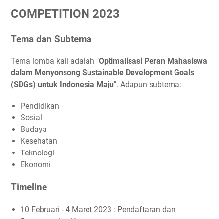
COMPETITION 2023
Tema dan Subtema
Tema lomba kali adalah "
Optimalisasi Peran Mahasiswa
dalam Menyonsong Sustainable Development Goals
(SDGs) untuk Indonesia Maju
". Adapun subtema:
Pendidikan
Sosial
Budaya
Kesehatan
Teknologi
Ekonomi
Timeline
10 Februari - 4 Maret 2023 : Pendaftaran dan