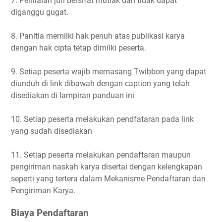
7. Penilaian juri bersifat mutlak dan tidak dapat
diganggu gugat.
8. Panitia memilki hak penuh atas publikasi karya
dengan hak cipta tetap dimilki peserta.
9. Setiap peserta wajib memasang Twibbon yang dapat
diunduh di link dibawah dengan caption yang telah
disediakan di lampiran panduan ini
10. Setiap peserta melakukan pendfataran pada link
yang sudah disediakan
11. Setiap peserta melakukan pendaftaran maupun
pengiriman naskah karya disertai dengan kelengkapan
seperti yang tertera dalam Mekanisme Pendaftaran dan
Pengiriman Karya.
Biaya Pendaftaran