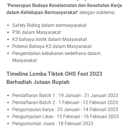
Narahubung Lomba Tiktok OHS Fest 2023 Berhadiah
"
Penerapan Budaya Keselamatan dan Kesehatan Kerja
Jutaan Rupiah
dalam Kehidupan Bermasyarakat
" dengan subtema:
Safety Riding dalam bermasyarakat
P3K dalam Masyarakat
K3 bahaya listrik dalam Masyarakat
Potensi Bahaya K3 dalam Masyarakat
Pengendalian kebakaran sederhana dalam
Masyarakat
Timeline Lomba Tiktok OHS Fest 2023
Berhadiah Jutaan Rupiah
Pendaftaran Batch 1 : 19 Januari - 31 Januari 2023
Pendaftaran Batch 2 : 1 Februari - 12 Februari 2023
Pengumpulan karya : 25 Januari - 14 Februari 2023
Pengumpulan Likes : 15 Februari - 16 Februari 2023
Pengumuman Juara : 18 Februari 2023