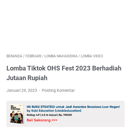
BERANDA
/
FEBRUARI
/
LOMBA MAHASISWA
/
LOMBA VIDEO
Lomba Tiktok OHS Fest 2023 Berhadiah
Jutaan Rupiah
Januari 29, 2023
Posting Komentar