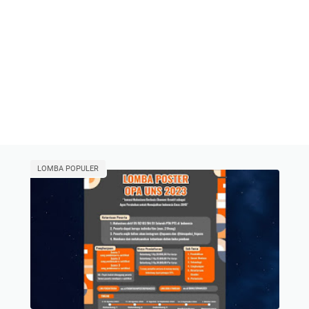
LOMBA POPULER