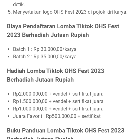
detik.
Menyertakan logo OHS Fest 2023 di pojok kiri karya.
Biaya Pendaftaran Lomba Tiktok OHS Fest
2023 Berhadiah Jutaan Rupiah
Batch 1 : Rp 30.000,00/karya
Batch 2 : Rp 35.000,00/karya
Hadiah Lomba Tiktok OHS Fest 2023
Berhadiah Jutaan Rupiah
Rp2.000.000,00 + vendel + sertifikat juara
Rp1.500.000,00 + vendel + sertifikat juara
Rp1.000.000,00 + vendel + sertifikat juara
Juara Favorit : Rp500.000,00 + sertifikat
Buku Panduan Lomba Tiktok OHS Fest 2023