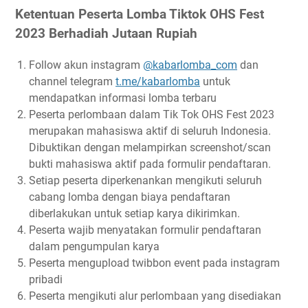
Ketentuan Peserta Lomba Tiktok OHS Fest
2023 Berhadiah Jutaan Rupiah
Follow akun instagram
@kabarlomba_com
dan
channel telegram
t.me/kabarlomba
untuk
mendapatkan informasi lomba terbaru
Peserta perlombaan dalam Tik Tok OHS Fest 2023
merupakan mahasiswa aktif di seluruh Indonesia.
Dibuktikan dengan melampirkan screenshot/scan
bukti mahasiswa aktif pada formulir pendaftaran.
Setiap peserta diperkenankan mengikuti seluruh
cabang lomba dengan biaya pendaftaran
diberlakukan untuk setiap karya dikirimkan.
Peserta wajib menyatakan formulir pendaftaran
dalam pengumpulan karya
Peserta mengupload twibbon event pada instagram
pribadi
Peserta mengikuti alur perlombaan yang disediakan