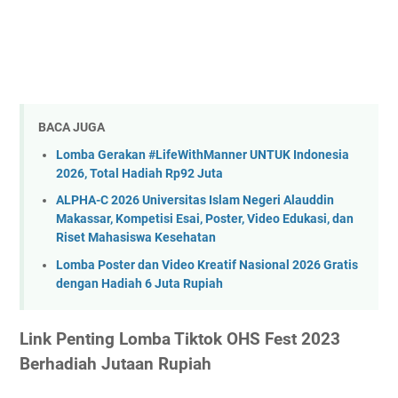
BACA JUGA
Lomba Gerakan #LifeWithManner UNTUK Indonesia
2026, Total Hadiah Rp92 Juta
ALPHA-C 2026 Universitas Islam Negeri Alauddin
Makassar, Kompetisi Esai, Poster, Video Edukasi, dan
Riset Mahasiswa Kesehatan
Lomba Poster dan Video Kreatif Nasional 2026 Gratis
dengan Hadiah 6 Juta Rupiah
Link Penting Lomba Tiktok OHS Fest 2023
Berhadiah Jutaan Rupiah