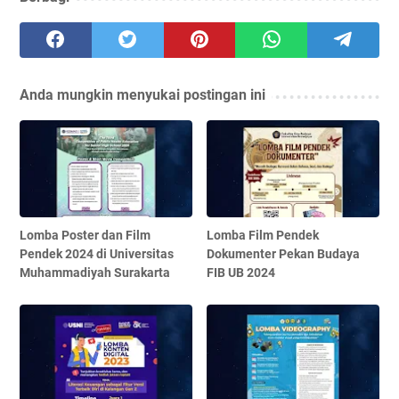
Anda mungkin menyukai postingan ini
Lomba Poster dan Film
Lomba Film Pendek
Pendek 2024 di Universitas
Dokumenter Pekan Budaya
Muhammadiyah Surakarta
FIB UB 2024