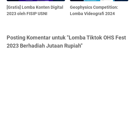
[Gratis] Lomba Konten Digital
Geophysics Competition:
2023 oleh FISIP USNI
Lomba Videografi 2024
Posting Komentar untuk "Lomba Tiktok OHS Fest
2023 Berhadiah Jutaan Rupiah"