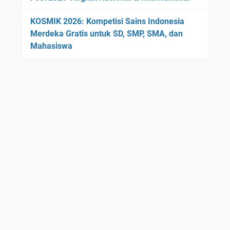
KOSMIK 2026: Kompetisi Sains Indonesia
Merdeka Gratis untuk SD, SMP, SMA, dan
Mahasiswa