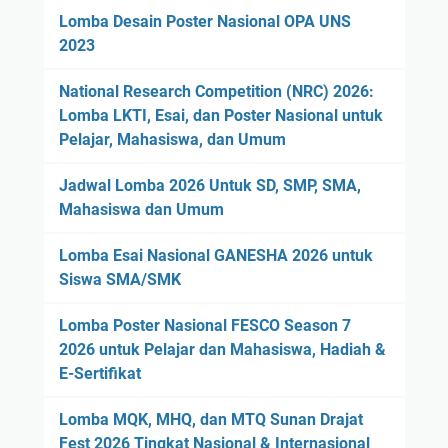
Lomba Desain Poster Nasional OPA UNS
2023
National Research Competition (NRC) 2026:
Lomba LKTI, Esai, dan Poster Nasional untuk
Pelajar, Mahasiswa, dan Umum
Jadwal Lomba 2026 Untuk SD, SMP, SMA,
Mahasiswa dan Umum
Lomba Esai Nasional GANESHA 2026 untuk
Siswa SMA/SMK
Lomba Poster Nasional FESCO Season 7
2026 untuk Pelajar dan Mahasiswa, Hadiah &
E-Sertifikat
Lomba MQK, MHQ, dan MTQ Sunan Drajat
Fest 2026 Tingkat Nasional & Internasional