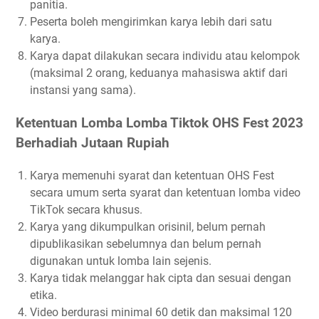
panitia.
Peserta boleh mengirimkan karya lebih dari satu
karya.
Karya dapat dilakukan secara individu atau kelompok
(maksimal 2 orang, keduanya mahasiswa aktif dari
instansi yang sama).
Ketentuan Lomba Lomba Tiktok OHS Fest 2023
Berhadiah Jutaan Rupiah
Karya memenuhi syarat dan ketentuan OHS Fest
secara umum serta syarat dan ketentuan lomba video
TikTok secara khusus.
Karya yang dikumpulkan orisinil, belum pernah
dipublikasikan sebelumnya dan belum pernah
digunakan untuk lomba lain sejenis.
Karya tidak melanggar hak cipta dan sesuai dengan
etika.
Video berdurasi minimal 60 detik dan maksimal 120