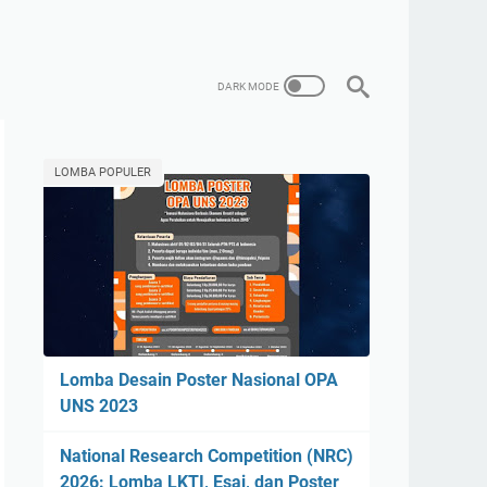
LOMBA POPULER
Lomba Desain Poster Nasional OPA
UNS 2023
National Research Competition (NRC)
2026: Lomba LKTI, Esai, dan Poster