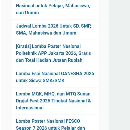
Nasional untuk Pelajar, Mahasiswa,
dan Umum
Jadwal Lomba 2026 Untuk SD, SMP,
SMA, Mahasiswa dan Umum
[Gratis] Lomba Poster Nasional
Politeknik APP Jakarta 2026, Gratis
dan Total Hadiah Jutaan Rupiah
Lomba Esai Nasional GANESHA 2026
untuk Siswa SMA/SMK
Lomba MQK, MHQ, dan MTQ Sunan
Drajat Fest 2026 Tingkat Nasional &
Internasional
Lomba Poster Nasional FESCO
Season 7 2026 untuk Pelajar dan