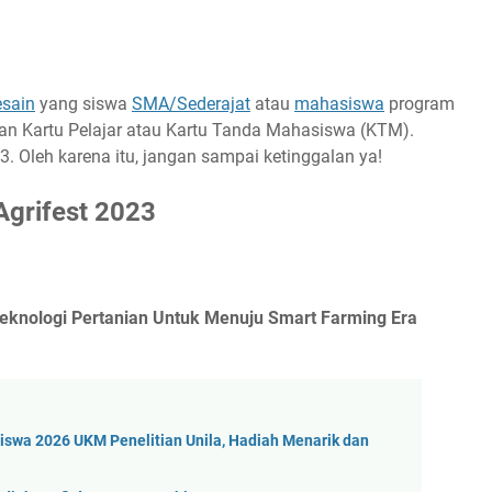
sain
yang siswa
SMA/Sederajat
atau
mahasiswa
program
n Kartu Pelajar atau Kartu Tanda Mahasiswa (KTM).
. Oleh karena itu, jangan sampai ketinggalan ya!
Agrifest 2023
eknologi Pertanian Untuk Menuju Smart Farming Era
iswa 2026 UKM Penelitian Unila, Hadiah Menarik dan