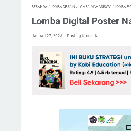
BERANDA
/
LOMBA DESAIN
/
LOMBA MAHASISWA
/
LOMBA P
Lomba Digital Poster N
Januari 27, 2023
Posting Komentar