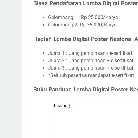
Biaya Pendaftaran Lomba Digital Poster
Gelombang 1 : Rp 25.000/Karya
Gelombang 2: Rp 35.000/Karya
Hadiah Lomba Digital Poster Nasional A
Juara 1 : Uang pembinaan+ e-sertifikat
Juara 2 : Uang pembinaan + e-sertifikat
Juara 3 : Uang pembinaan + e-sertifikat
*Seluruh pesertaa mendapat e-sertifikat
Buku Panduan Lomba Digital Poster Nas