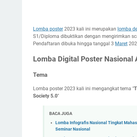
Lomba poster
2023 kali ini merupakan
lomba de
S1/Diploma dibuktikan dengan mengirimkan sca
Pendaftaran dibuka hingga tanggal 3
Maret
2023
Lomba Digital Poster Nasional 
Tema
Lomba poster 2023 kali ini mengangkat tema "
T
Society 5.0
"
BACA JUGA
Lomba Infografis Nasional Tingkat Mahas
Seminar Nasional