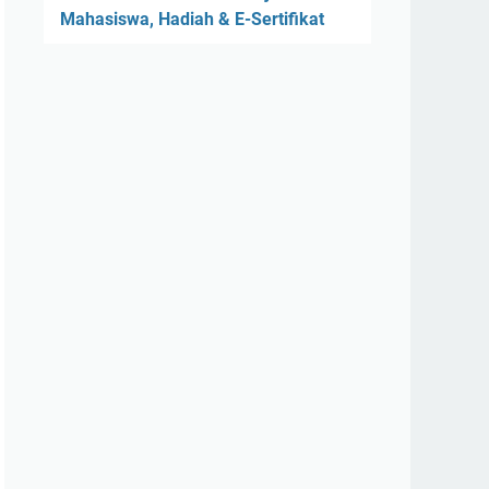
Mahasiswa, Hadiah & E-Sertifikat