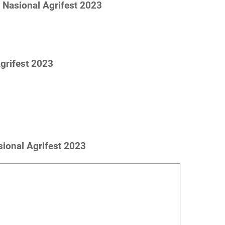
 Nasional Agrifest 2023
grifest 2023
ional Agrifest 2023