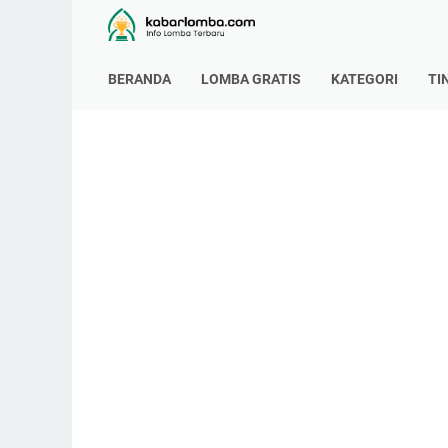
BERANDA
LOMBA GRATIS
KATEGORI
TI