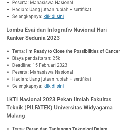
Peserta: Mahasiswa Nasional
Hadiah: Uang jutaan rupiah + sertifikat
Selengkapnya:
klik di sini
Lomba Esai dan Infografis Nasional Hari
Kanker Sedunia 2023
Tema:
I'm Ready to Close the Possibilities of Cancer
Biaya pendaftaran: 25k
Deadline: 15 Februari 2023
Peserta: Mahasiswa Nasional
Hadiah: Uang jutaan rupiah + sertifikat
Selengkapnya:
klik di sini
LKTI Nasional 2023 Pekan Ilmiah Fakultas
Teknik (PILFATEK) Universitas Widyagama
Malang
Tema:
Peran dan Tantangan Teknologi Dalam