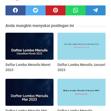
Anda mungkin menyukai postingan ini
Daftar Lomba Menulis Maret
Daftar Lomba Menulis Januari
2023
2023
Daftar Lomba Menulis Mei
Daftar Lomba Menulis