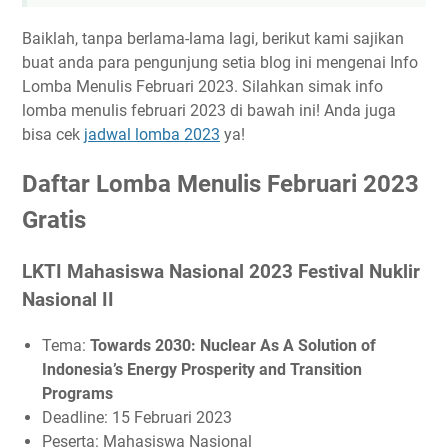
Baiklah, tanpa berlama-lama lagi, berikut kami sajikan
buat anda para pengunjung setia blog ini mengenai Info
Lomba Menulis Februari 2023. Silahkan simak info
lomba menulis februari 2023 di bawah ini! Anda juga
bisa cek
jadwal lomba 2023
ya!
Daftar Lomba Menulis Februari 2023
Gratis
LKTI Mahasiswa Nasional 2023 Festival Nuklir
Nasional II
Tema:
Towards 2030: Nuclear As A Solution of
Indonesia’s Energy Prosperity and Transition
Programs
Deadline: 15 Februari 2023
Peserta: Mahasiswa Nasional