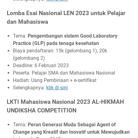
Lomba Esai Nasional LEN 2023 untuk Pelajar
dan Mahasiswa
Tema:
Pengembangan sistem Good Laboratory
Practice (GLP) pada tenaga kesehatan
Biaya pendaftaran: 15k (gelombang 1), 20k
(gelombang 2)
Deadline: 6 Februari 2023
Peserta: Pelajar SMA dan Mahasiswa Nasional
Hadiah: Uang Pembinaan + e-sertifikat
Selengkapnya:
klik di sini
LKTI Mahasiswa Nasional 2023 AL-HIKMAH
UNDIKSHA COMPETITION
Tema:
Peran Generasi Muda Sebagai Agent of
Change yang Kreatif dan Inovatif untuk Mewujudkan