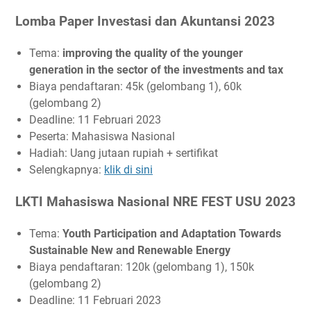
Lomba Paper Investasi dan Akuntansi 2023
Tema:
improving the quality of the younger
generation in the sector of the investments and tax
Biaya pendaftaran: 45k (gelombang 1), 60k
(gelombang 2)
Deadline: 11 Februari 2023
Peserta: Mahasiswa Nasional
Hadiah: Uang jutaan rupiah + sertifikat
Selengkapnya:
klik di sini
LKTI Mahasiswa Nasional NRE FEST USU 2023
Tema:
Youth Participation and Adaptation Towards
Sustainable New and Renewable Energy
Biaya pendaftaran: 120k (gelombang 1), 150k
(gelombang 2)
Deadline: 11 Februari 2023