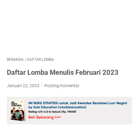
BERANDA
/
DAFTAR LOMBA
Daftar Lomba Menulis Februari 2023
Januari 22, 2023
Posting Komentar