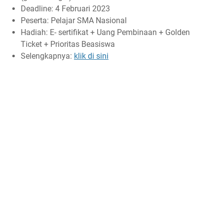
Deadline: 4 Februari 2023
Peserta: Pelajar SMA Nasional
Hadiah: E- sertifikat + Uang Pembinaan + Golden
Ticket + Prioritas Beasiswa
Selengkapnya:
klik di sini