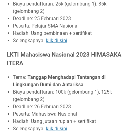
Biaya pendaftaran: 25k (gelombang 1), 35k
(gelombang 2)
Deadline: 25 Februari 2023
Peserta: Pelajar SMA Nasional
Hadiah: Uang pembinaan + sertifikat
Selengkapnya:
klik di sini
LKTI Mahasiswa Nasional 2023 HIMASAKA
ITERA
Tema:
Tanggap Menghadapi Tantangan di
Lingkungan Bumi dan Antariksa
Biaya pendaftaran: 100k (gelombang 1), 125k
(gelombang 2)
Deadline: 26 Februari 2023
Peserta: Mahasiswa Nasional
Hadiah: Uang jutaan rupiah + sertifikat
Selengkapnya:
klik di sini