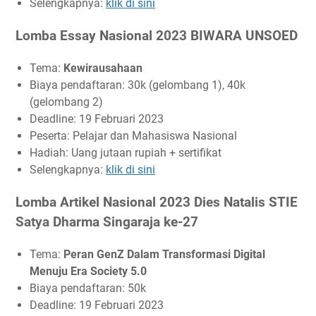
Selengkapnya:
klik di sini
Lomba Essay Nasional 2023 BIWARA UNSOED
Tema:
Kewirausahaan
Biaya pendaftaran: 30k (gelombang 1), 40k
(gelombang 2)
Deadline: 19 Februari 2023
Peserta: Pelajar dan Mahasiswa Nasional
Hadiah: Uang jutaan rupiah + sertifikat
Selengkapnya:
klik di sini
Lomba Artikel Nasional 2023 Dies Natalis STIE
Satya Dharma Singaraja ke-27
Tema:
Peran GenZ Dalam Transformasi Digital
Menuju Era Society 5.0
Biaya pendaftaran: 50k
Deadline: 19 Februari 2023