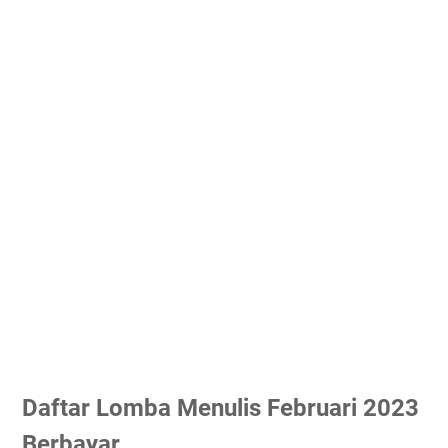
Daftar Lomba Menulis Februari 2023
Berbayar