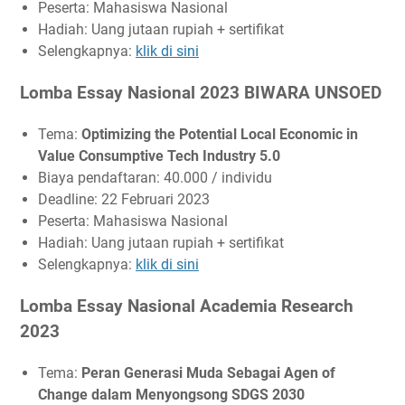
Peserta: Mahasiswa Nasional
Hadiah: Uang jutaan rupiah + sertifikat
Selengkapnya:
klik di sini
Lomba Essay Nasional 2023 BIWARA UNSOED
Tema:
Optimizing the Potential Local Economic in
Value Consumptive Tech Industry 5.0
Biaya pendaftaran: 40.000 / individu
Deadline: 22 Februari 2023
Peserta: Mahasiswa Nasional
Hadiah: Uang jutaan rupiah + sertifikat
Selengkapnya:
klik di sini
Lomba Essay Nasional Academia Research
2023
Tema:
Peran Generasi Muda Sebagai Agen of
Change dalam Menyongsong SDGS 2030