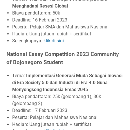
Menghadapi Resesi Global
Biaya pendaftaran: 50k
Deadline: 16 Februari 2023
Peserta: Pelajar SMA dan Mahasiswa Nasional
Hadiah: Uang jutaan rupiah + sertifikat
Selengkapnya:
klik di sini
National Essay Competition 2023 Community
of Bojonegoro Student
Tema:
Implementasi Generasi Muda Sebagai Inovasi
di Era Society 5.0 dan Industri di Era 4.0 Guna
Menyongsong Indonesia Emas 2045
Biaya pendaftaran: 25k (gelombang 1), 30k
(gelombang 2)
Deadline: 17 Februari 2023
Peserta: Pelajar dan Mahasiswa Nasional
Hadiah: Uang jutaan rupiah + sertifikat