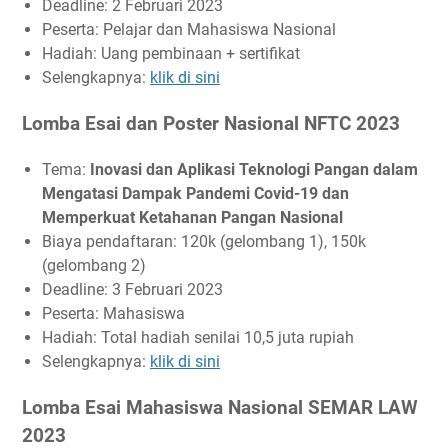
Deadline: 2 Februari 2023
Peserta: Pelajar dan Mahasiswa Nasional
Hadiah: Uang pembinaan + sertifikat
Selengkapnya:
klik di sini
Lomba Esai dan Poster Nasional NFTC 2023
Tema:
Inovasi dan Aplikasi Teknologi Pangan dalam
Mengatasi Dampak Pandemi Covid-19 dan
Memperkuat Ketahanan Pangan Nasional
Biaya pendaftaran: 120k (gelombang 1), 150k
(gelombang 2)
Deadline: 3 Februari 2023
Peserta: Mahasiswa
Hadiah: Total hadiah senilai 10,5 juta rupiah
Selengkapnya:
klik di sini
Lomba Esai Mahasiswa Nasional SEMAR LAW
2023