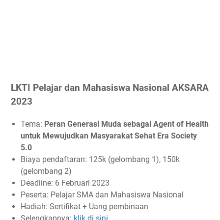
LKTI Pelajar dan Mahasiswa Nasional AKSARA
2023
Tema:
Peran Generasi Muda sebagai Agent of Health
untuk Mewujudkan Masyarakat Sehat Era Society
5.0
Biaya pendaftaran: 125k (gelombang 1), 150k
(gelombang 2)
Deadline: 6 Februari 2023
Peserta: Pelajar SMA dan Mahasiswa Nasional
Hadiah: Sertifikat + Uang pembinaan
Selengkapnya:
klik di sini