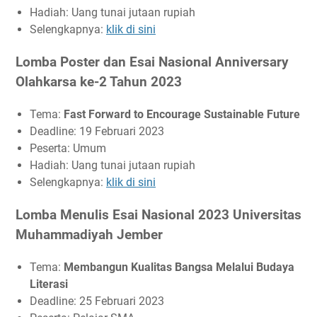
Hadiah: Uang tunai jutaan rupiah
Selengkapnya:
klik di sini
Lomba Poster dan Esai Nasional Anniversary
Olahkarsa ke-2 Tahun 2023
Tema:
Fast Forward to Encourage Sustainable Future
Deadline: 19 Februari 2023
Peserta: Umum
Hadiah: Uang tunai jutaan rupiah
Selengkapnya:
klik di sini
Lomba Menulis Esai Nasional 2023 Universitas
Muhammadiyah Jember
Tema:
Membangun Kualitas Bangsa Melalui Budaya
Literasi
Deadline: 25 Februari 2023