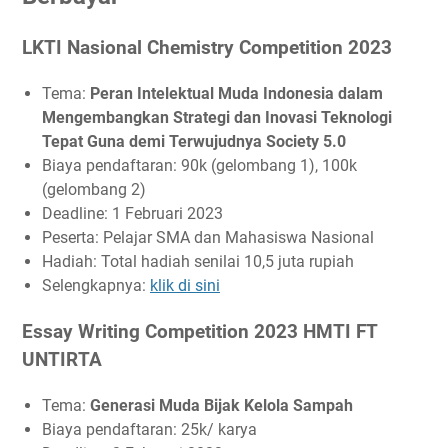
LKTI Nasional Chemistry Competition 2023
Tema:
Peran Intelektual Muda Indonesia dalam
Mengembangkan Strategi dan Inovasi Teknologi
Tepat Guna demi Terwujudnya Society 5.0
Biaya pendaftaran: 90k (gelombang 1), 100k
(gelombang 2)
Deadline: 1 Februari 2023
Peserta: Pelajar SMA dan Mahasiswa Nasional
Hadiah: Total hadiah senilai 10,5 juta rupiah
Selengkapnya:
klik di sini
Essay Writing Competition 2023 HMTI FT
UNTIRTA
Tema:
Generasi Muda Bijak Kelola Sampah
Biaya pendaftaran: 25k/ karya