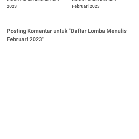
2023
Februari 2023
Posting Komentar untuk "Daftar Lomba Menulis
Februari 2023"