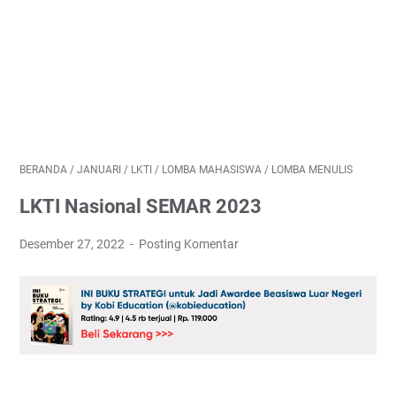
BERANDA
/
JANUARI
/
LKTI
/
LOMBA MAHASISWA
/
LOMBA MENULIS
LKTI Nasional SEMAR 2023
Desember 27, 2022
Posting Komentar