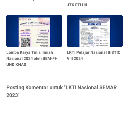
JTK FTI UII
Lomba Karya Tulis Ilmiah
LKTI Pelajar Nasional BISTIC
Nasional 2024 oleh BEM-FH
VIII 2024
UNDIKNAS
Posting Komentar untuk "LKTI Nasional SEMAR
2023"