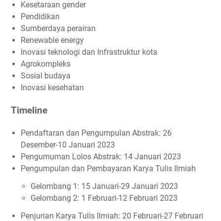
Kesetaraan gender
Pendidikan
Sumberdaya perairan
Renewable energy
Inovasi teknologi dan Infrastruktur kota
Agrokompleks
Sosial budaya
Inovasi kesehatan
Timeline
Pendaftaran dan Pengumpulan Abstrak: 26
Desember-10 Januari 2023
Pengumuman Lolos Abstrak: 14 Januari 2023
Pengumpulan dan Pembayaran Karya Tulis Ilmiah
Gelombang 1: 15 Januari-29 Januari 2023
Gelombang 2: 1 Februari-12 Februari 2023
Penjurian Karya Tulis Ilmiah: 20 Februari-27 Februari