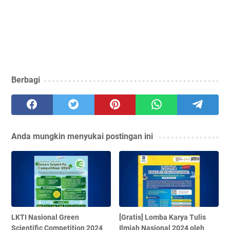
Berbagi
Anda mungkin menyukai postingan ini
LKTI Nasional Green
[Gratis] Lomba Karya Tulis
Scientific Competition 2024
Ilmiah Nasional 2024 oleh