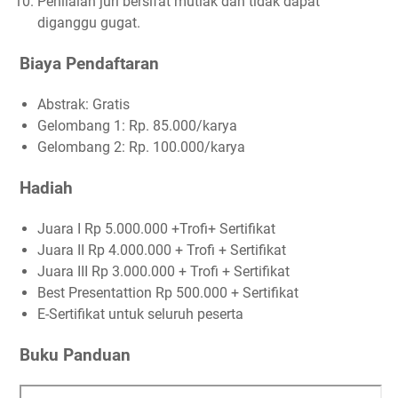
Penilaian juri bersifat mutlak dan tidak dapat
diganggu gugat.
Biaya Pendaftaran
Abstrak: Gratis
Gelombang 1: Rp. 85.000/karya
Gelombang 2: Rp. 100.000/karya
Hadiah
Juara I Rp 5.000.000 +Trofi+ Sertifikat
Juara II Rp 4.000.000 + Trofi + Sertifikat
Juara III Rp 3.000.000 + Trofi + Sertifikat
Best Presentattion Rp 500.000 + Sertifikat
E-Sertifikat untuk seluruh peserta
Buku Panduan