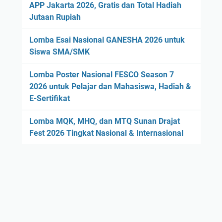
APP Jakarta 2026, Gratis dan Total Hadiah
Jutaan Rupiah
Lomba Esai Nasional GANESHA 2026 untuk
Siswa SMA/SMK
Lomba Poster Nasional FESCO Season 7
2026 untuk Pelajar dan Mahasiswa, Hadiah &
E-Sertifikat
Lomba MQK, MHQ, dan MTQ Sunan Drajat
Fest 2026 Tingkat Nasional & Internasional