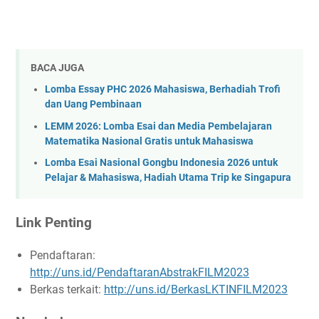
BACA JUGA
Lomba Essay PHC 2026 Mahasiswa, Berhadiah Trofi
dan Uang Pembinaan
LEMM 2026: Lomba Esai dan Media Pembelajaran
Matematika Nasional Gratis untuk Mahasiswa
Lomba Esai Nasional Gongbu Indonesia 2026 untuk
Pelajar & Mahasiswa, Hadiah Utama Trip ke Singapura
Link Penting
Pendaftaran:
http://uns.id/PendaftaranAbstrakFILM2023
Berkas terkait:
http://uns.id/BerkasLKTINFILM2023