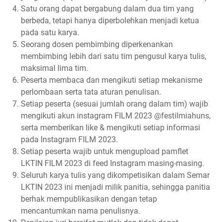
Satu orang dapat bergabung dalam dua tim yang
berbeda, tetapi hanya diperbolehkan menjadi ketua
pada satu karya.
Seorang dosen pembimbing diperkenankan
membimbing lebih dari satu tim pengusul karya tulis,
maksimal lima tim.
Peserta membaca dan mengikuti setiap mekanisme
perlombaan serta tata aturan penulisan.
Setiap peserta (sesuai jumlah orang dalam tim) wajib
mengikuti akun instagram FILM 2023 @festilmiahuns,
serta memberikan like & mengikuti setiap informasi
pada Instagram FILM 2023.
Setiap peserta wajib untuk mengupload pamflet
LKTIN FILM 2023 di feed Instagram masing-masing.
Seluruh karya tulis yang dikompetisikan dalam Semar
LKTIN 2023 ini menjadi milik panitia, sehingga panitia
berhak mempublikasikan dengan tetap
mencantumkan nama penulisnya.