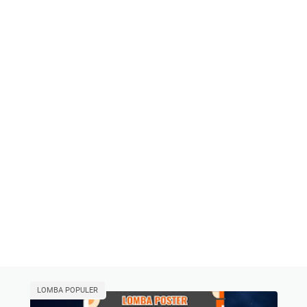
LOMBA POPULER