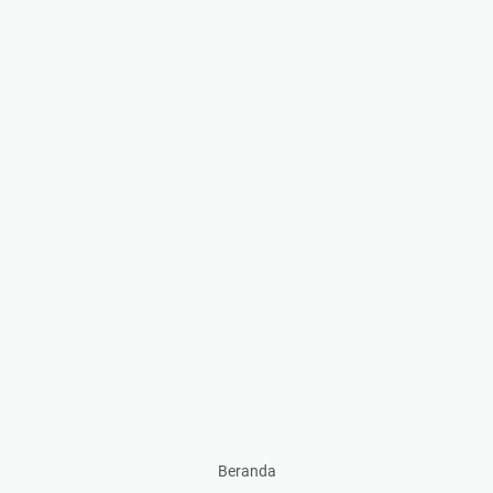
Beranda