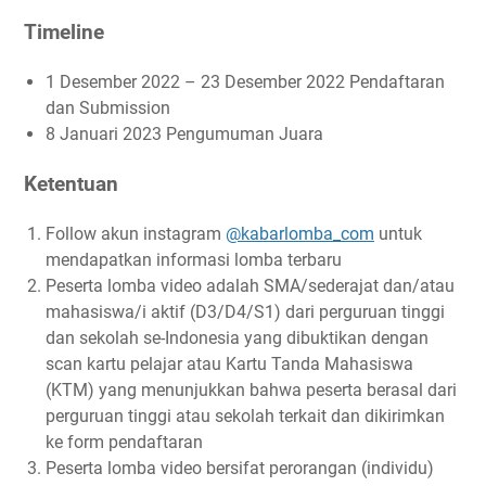
Timeline
1 Desember 2022 – 23 Desember 2022 Pendaftaran
dan Submission
8 Januari 2023 Pengumuman Juara
Ketentuan
Follow akun instagram
@kabarlomba_com
untuk
mendapatkan informasi lomba terbaru
Peserta lomba video adalah SMA/sederajat dan/atau
mahasiswa/i aktif (D3/D4/S1) dari perguruan tinggi
dan sekolah se-Indonesia yang dibuktikan dengan
scan kartu pelajar atau Kartu Tanda Mahasiswa
(KTM) yang menunjukkan bahwa peserta berasal dari
perguruan tinggi atau sekolah terkait dan dikirimkan
ke form pendaftaran
Peserta lomba video bersifat perorangan (individu)