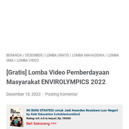
BERANDA
/
DESEMBER
/
LOMBA GRATIS
/
LOMBA MAHASISWA
/
LOMBA
SMA
/
LOMBA VIDEO
[Gratis] Lomba Video Pemberdayaan
Masyarakat ENVIROLYMPICS 2022
Desember 18, 2022
Posting Komentar