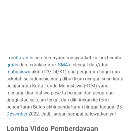
Lomba video
pemberdayaan masyarakat kali ini bersifat
gratis
dan terbuka untuk
SMA
sederajat dan/atau
mahasiswa
aktif (D3/D4/S1) dari perguruan tinggi dan
sekolah se-Indonesia yang dibuktikan dengan scan kartu
pelajar atau Kartu Tanda Mahasiswa (KTM) yang
menunjukkan bahwa peserta berasal dari perguruan
tinggi atau sekolah terkait dan dikirimkan ke form
pendaftaran Batas akhir pendaftaran hingga tanggal 23
Desember
2022. Jadi, jangan sampai terlewatkan ya!
Lomba Video Pemberdayaan