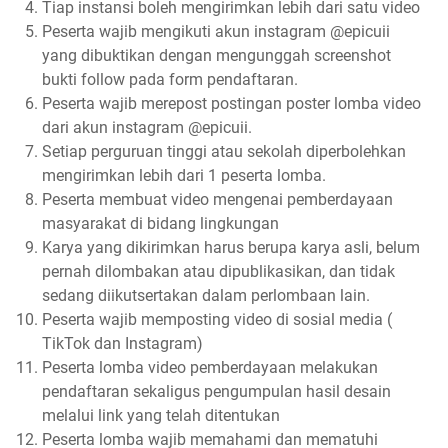
Tiap instansi boleh mengirimkan lebih dari satu video
Peserta wajib mengikuti akun instagram @epicuii
yang dibuktikan dengan mengunggah screenshot
bukti follow pada form pendaftaran.
Peserta wajib merepost postingan poster lomba video
dari akun instagram @epicuii.
Setiap perguruan tinggi atau sekolah diperbolehkan
mengirimkan lebih dari 1 peserta lomba.
Peserta membuat video mengenai pemberdayaan
masyarakat di bidang lingkungan
Karya yang dikirimkan harus berupa karya asli, belum
pernah dilombakan atau dipublikasikan, dan tidak
sedang diikutsertakan dalam perlombaan lain.
Peserta wajib memposting video di sosial media (
TikTok dan Instagram)
Peserta lomba video pemberdayaan melakukan
pendaftaran sekaligus pengumpulan hasil desain
melalui link yang telah ditentukan
Peserta lomba wajib memahami dan mematuhi