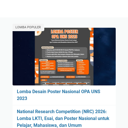
LOMBA POPULER
Lomba Desain Poster Nasional OPA UNS
2023
National Research Competition (NRC) 2026:
Lomba LKTI, Esai, dan Poster Nasional untuk
Pelajar, Mahasiswa, dan Umum