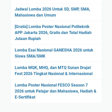
Jadwal Lomba 2026 Untuk SD, SMP, SMA,
Mahasiswa dan Umum
[Gratis] Lomba Poster Nasional Politeknik
APP Jakarta 2026, Gratis dan Total Hadiah
Jutaan Rupiah
Lomba Esai Nasional GANESHA 2026 untuk
Siswa SMA/SMK
Lomba MQK, MHQ, dan MTQ Sunan Drajat
Fest 2026 Tingkat Nasional & Internasional
Lomba Poster Nasional FESCO Season 7
2026 untuk Pelajar dan Mahasiswa, Hadiah &
E-Sertifikat