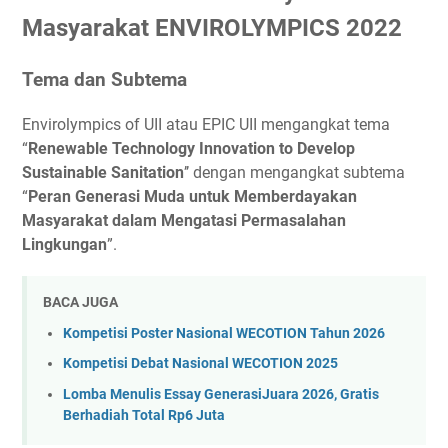
Masyarakat ENVIROLYMPICS 2022
Tema dan Subtema
Envirolympics of UII atau EPIC UII mengangkat tema
“
Renewable Technology Innovation to Develop
Sustainable Sanitation
’’ dengan mengangkat subtema
“
Peran Generasi Muda untuk Memberdayakan
Masyarakat dalam Mengatasi Permasalahan
Lingkungan
”.
BACA JUGA
Kompetisi Poster Nasional WECOTION Tahun 2026
Kompetisi Debat Nasional WECOTION 2025
Lomba Menulis Essay GenerasiJuara 2026, Gratis
Berhadiah Total Rp6 Juta