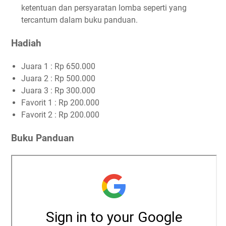
ketentuan dan persyaratan lomba seperti yang
tercantum dalam buku panduan.
Hadiah
Juara 1 : Rp 650.000
Juara 2 : Rp 500.000
Juara 3 : Rp 300.000
Favorit 1 : Rp 200.000
Favorit 2 : Rp 200.000
Buku Panduan