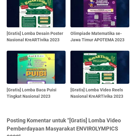
[Gratis] Lomba Desain Poster
Olimpiade Matematika se-
Nasional KreARTivika 2023
Jawa Timur APOTEMA 2023
[Gratis] Lomba Baca Puisi
[Gratis] Lomba Video Reels
Tingkat Nasional 2023
Nasional KreARTivika 2023
Posting Komentar untuk "[Gratis] Lomba Video
Pemberdayaan Masyarakat ENVIROLYMPICS