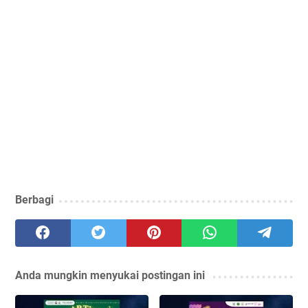
Berbagi
Anda mungkin menyukai postingan ini